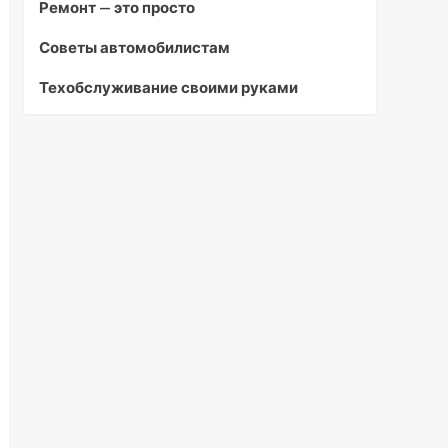
Ремонт — это просто
Советы автомобилистам
Техобслуживание своими руками