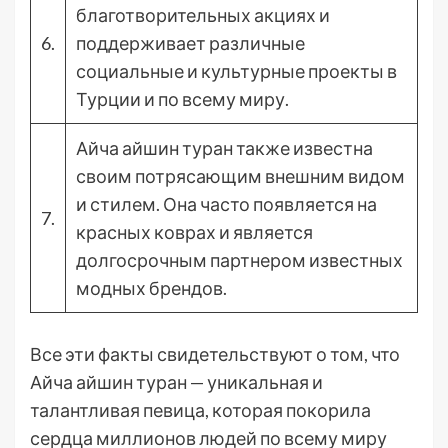
благотворительных акциях и
6.
поддерживает различные
социальные и культурные проекты в
Турции и по всему миру.
Айча айшин туран также известна
своим потрясающим внешним видом
и стилем. Она часто появляется на
7.
красных коврах и является
долгосрочным партнером известных
модных брендов.
Все эти факты свидетельствуют о том, что
Айча айшин туран — уникальная и
талантливая певица, которая покорила
сердца миллионов людей по всему миру