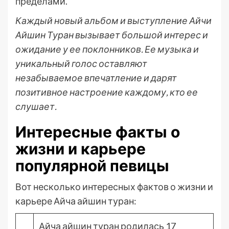
пределами.
Каждый новый альбом и выступление Айчи
Айшин Туран вызывает большой интерес и
ожидание у ее поклонников. Ее музыка и
уникальный голос оставляют
незабываемое впечатление и дарят
позитивное настроение каждому, кто ее
слушает.
Интересные факты о
жизни и карьере
популярной певицы
Вот несколько интересных фактов о жизни и
карьере Айча айшин туран:
Айча айшин туран родилась 17