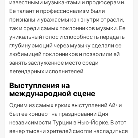
известными музыкантами и продюсерами.
Ее талант и профессионализм были
признаны и уважаемы как внутри отрасли,
так и среди самых поклонников музыки. Ее
уникальный голос и способность передать
глубину эмоций через музыку сделали ее
любимицей поклонников и позволили ей
занять заслуженное место среди
легендарных исполнителей.
Выступления на
международной сцене
Одним из самых ярких выступлений Айчи
был ее концерт на праздновании Дня
независимости Турции в Нью-Йорке. В этот
вечер тысячи зрителей смогли насладиться