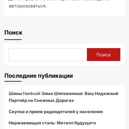
авторизоваться
.
Поиск
Поиск
Последние публикации
Шины Hankook Зима Шипованные: Ваш Надежный
Партнёр на Снежных Дорогах
Скупка и прием радиодеталей у населения
Нержавеющая сталь: Металл будущего