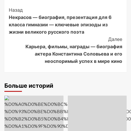
Post
Назад
Некрасов — биография, презентация для 6
Navigation
класса гимназии — ключевые эпизоды из
жизни великого русского поэта
Далее
Карьера, фильмы, награды — биография
актера Константина Соловьева и его
неоспоримый успех в мире кино
Больше историй