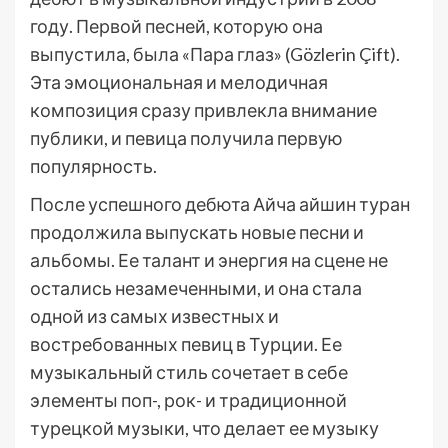
году. Первой песней, которую она
выпустила, была «Пара глаз» (Gözlerin Çift).
Эта эмоциональная и мелодичная
композиция сразу привлекла внимание
публики, и певица получила первую
популярность.
После успешного дебюта Айча айшин туран
продолжила выпускать новые песни и
альбомы. Ее талант и энергия на сцене не
остались незамеченными, и она стала
одной из самых известных и
востребованных певиц в Турции. Ее
музыкальный стиль сочетает в себе
элементы поп-, рок- и традиционной
турецкой музыки, что делает ее музыку