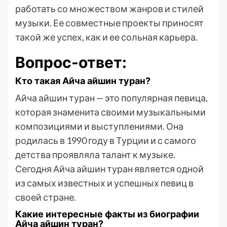
работать со множеством жанров и стилей
музыки. Ее совместные проекты приносят
такой же успех, как и ее сольная карьера.
Вопрос-ответ:
Кто такая Айча айшин туран?
Айча айшин туран — это популярная певица,
которая знаменита своими музыкальными
композициями и выступлениями. Она
родилась в 1990 году в Турции и с самого
детства проявляла талант к музыке.
Сегодня Айча айшин туран является одной
из самых известных и успешных певиц в
своей стране.
Какие интересные факты из биографии
Айча айшин туран?