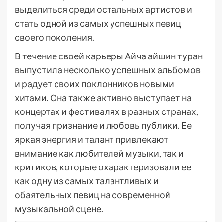
выделиться среди остальных артистов и
стать одной из самых успешных певиц
своего поколения.
В течение своей карьеры Айча айшин туран
выпустила несколько успешных альбомов
и радует своих поклонников новыми
хитами. Она также активно выступает на
концертах и фестивалях в разных странах,
получая признание и любовь публики. Ее
яркая энергия и талант привлекают
внимание как любителей музыки, так и
критиков, которые охарактеризовали ее
как одну из самых талантливых и
обаятельных певиц на современной
музыкальной сцене.