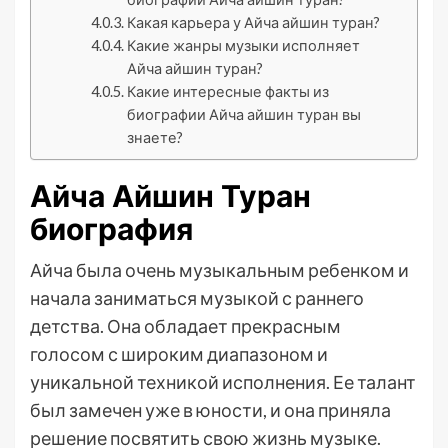
Какая карьера у Айча айшин туран?
Какие жанры музыки исполняет
Айча айшин туран?
Какие интересные факты из
биографии Айча айшин туран вы
знаете?
Айча Айшин Туран
биография
Айча была очень музыкальным ребенком и
начала заниматься музыкой с раннего
детства. Она обладает прекрасным
голосом с широким диапазоном и
уникальной техникой исполнения. Ее талант
был замечен уже в юности, и она приняла
решение посвятить свою жизнь музыке.