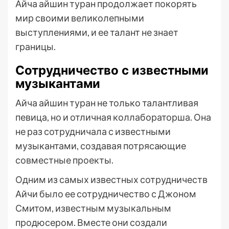
Айча айшин туран продолжает покорять
мир своими великолепными
выступлениями, и ее талант не знает
границы.
Сотрудничество с известными
музыкантами
Айча айшин туран не только талантливая
певица, но и отличная коллабораторша. Она
не раз сотрудничала с известными
музыкантами, создавая потрясающие
совместные проекты.
Одним из самых известных сотрудничеств
Айчи было ее сотрудничество с Джоном
Смитом, известным музыкальным
продюсером. Вместе они создали