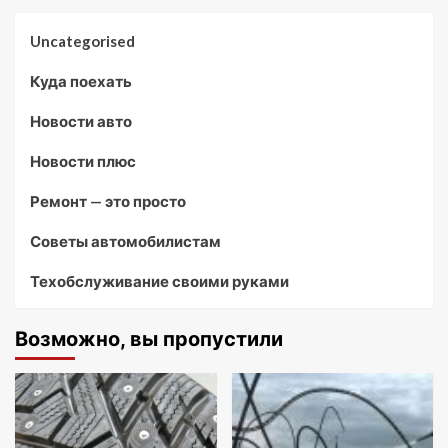
Uncategorised
Куда поехать
Новости авто
Новости плюс
Ремонт — это просто
Советы автомобилистам
Техобслуживание своими руками
Возможно, вы пропустили