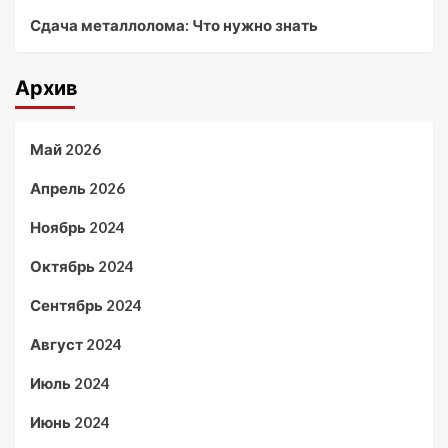
Сдача металлолома: Что нужно знать
Архив
Май 2026
Апрель 2026
Ноябрь 2024
Октябрь 2024
Сентябрь 2024
Август 2024
Июль 2024
Июнь 2024