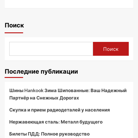
Поиск
Поиск
Последние публикации
Шины Hankook Зима Шипованные: Ваш Надежный
Партнёр на Снежных Дорогах
Скупка и прием радиодеталей у населения
Нержавеющая сталь: Металл будущего
Билеты ПДД: Полное руководство