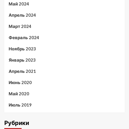
Май 2024
Апрель 2024
Март 2024
Февраль 2024
Ноябрь 2023
Январь 2023
Апрель 2021
Июнь 2020
Май 2020
Июль 2019
Рубрики