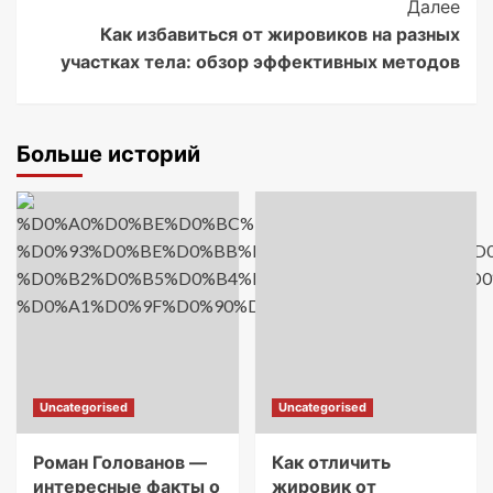
Далее
Как избавиться от жировиков на разных
участках тела: обзор эффективных методов
Больше историй
Uncategorised
Uncategorised
Роман Голованов —
Как отличить
интересные факты о
жировик от