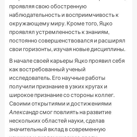
проявляя свою обостренную
наблюдательность и восприимчивость к
окружающему миру. Кроме того, Яцко
проявлял устремленность к знаниям,
постоянно совершенствовался и расширял
свои горизонты, изучая новые дисциплины.
В начале своей карьеры Яцко проявил себя
как востребованный ученый
исследователь. Его научные работы
получили признание в узких кругах и
широкое признание со стороны коллег.
Своими открытиями и достижениями
Александр
смог повлиять на развитие
нескольких областей науки, сделав
значительный вклад в современную