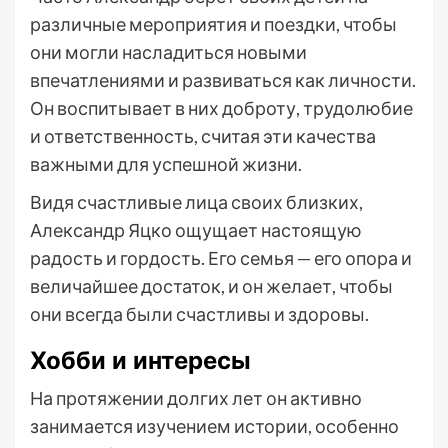
различные мероприятия и поездки, чтобы
они могли насладиться новыми
впечатлениями и развиваться как личности.
Он воспитывает в них доброту, трудолюбие
и ответственность, считая эти качества
важными для успешной жизни.
Видя счастливые лица своих близких,
Александр Яцко ощущает настоящую
радость и гордость. Его семья — его опора и
величайшее достаток, и он желает, чтобы
они всегда были счастливы и здоровы.
Хобби и интересы
На протяжении долгих лет он активно
занимается изучением истории, особенно