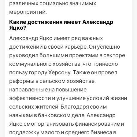
различных социально значимых
мероприятий.
Какие достижения имеет Александр
Яцко?
Александр Яцко имеет ряд важных
достижений в своей карьере. Он успешно
руководил большими проектами в секторе
коммунального хозяйства, что принесло
пользу городу Херсону. Также он провел
реформы в сельском хозяйстве,
направленные на повышение
эффективности и улучшение условий жизни
сельских жителей. Благодаря своим
навыкам в банковском деле, Александр
Яцко смог организовать финансирование и
поддержку малого и среднего бизнеса в