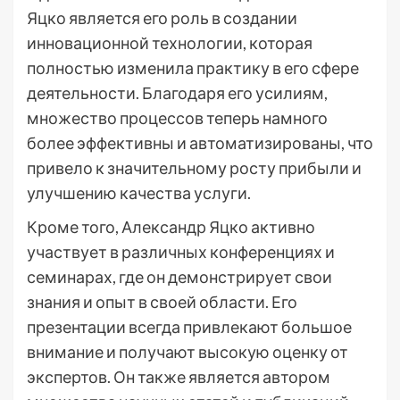
Яцко является его роль в создании
инновационной технологии, которая
полностью изменила практику в его сфере
деятельности. Благодаря его усилиям,
множество процессов теперь намного
более эффективны и автоматизированы, что
привело к значительному росту прибыли и
улучшению качества услуги.
Кроме того, Александр Яцко активно
участвует в различных конференциях и
семинарах, где он демонстрирует свои
знания и опыт в своей области. Его
презентации всегда привлекают большое
внимание и получают высокую оценку от
экспертов. Он также является автором