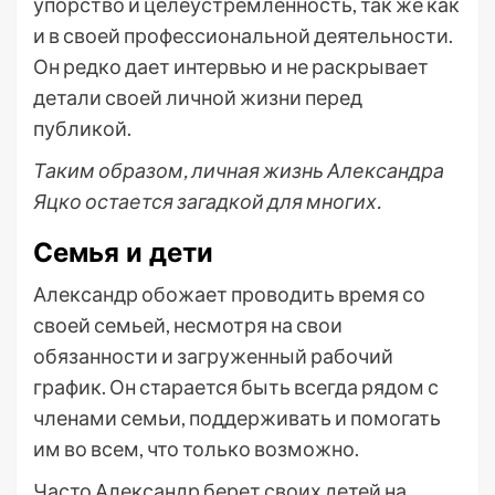
упорство и целеустремленность, так же как
и в своей профессиональной деятельности.
Он редко дает интервью и не раскрывает
детали своей личной жизни перед
публикой.
Таким образом, личная жизнь Александра
Яцко остается загадкой для многих.
Семья и дети
Александр обожает проводить время со
своей семьей, несмотря на свои
обязанности и загруженный рабочий
график. Он старается быть всегда рядом с
членами семьи, поддерживать и помогать
им во всем, что только возможно.
Часто Александр берет своих детей на