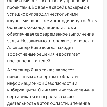
обширный опыт в области управления
проектами. Во время своей карьеры он
успешно руководил несколькими
крупными проектами, координируя работу
больших команд специалистов и
обеспечивая своевременное выполнение
задач. Независимо от сложности проекта,
Александр Яцко всегда находит
эффективные решения и достигает
поставленных целей.
Александр Яцко также является
признанным экспертом в области
информационной безопасности и
киберзащиты. Он имеет многочисленные
сертификаты и награды за свою
деятельность в этой области. В течение