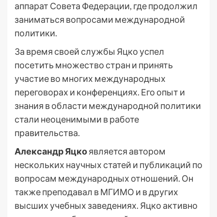
аппарат Совета Федерации, где продолжил
заниматься вопросами международной
политики.
За время своей службы Яцко успел
посетить множество стран и принять
участие во многих международных
переговорах и конференциях. Его опыт и
знания в области международной политики
стали неоценимыми в работе
правительства.
Александр Яцко
является автором
нескольких научных статей и публикаций по
вопросам международных отношений. Он
также преподавал в МГИМО и в других
высших учебных заведениях. Яцко активно