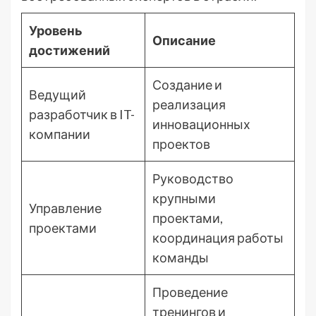
Уровень
Описание
достижений
Создание и
Ведущий
реализация
разработчик в IT-
инновационных
компании
проектов
Руководство
крупными
Управление
проектами,
проектами
координация работы
команды
Проведение
тренингов и