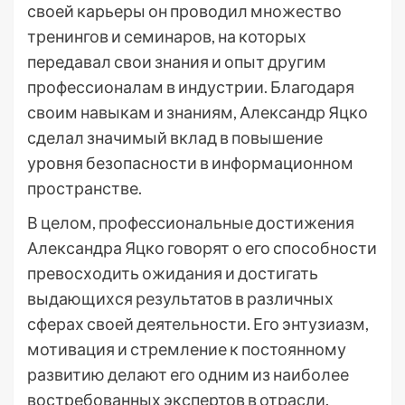
своей карьеры он проводил множество
тренингов и семинаров, на которых
передавал свои знания и опыт другим
профессионалам в индустрии. Благодаря
своим навыкам и знаниям, Александр Яцко
сделал значимый вклад в повышение
уровня безопасности в информационном
пространстве.
В целом, профессиональные достижения
Александра Яцко говорят о его способности
превосходить ожидания и достигать
выдающихся результатов в различных
сферах своей деятельности. Его энтузиазм,
мотивация и стремление к постоянному
развитию делают его одним из наиболее
востребованных экспертов в отрасли.