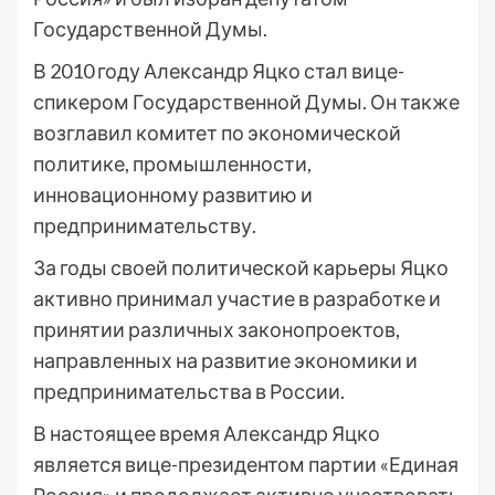
Государственной Думы.
В 2010 году Александр Яцко стал вице-
спикером Государственной Думы. Он также
возглавил комитет по экономической
политике, промышленности,
инновационному развитию и
предпринимательству.
За годы своей политической карьеры Яцко
активно принимал участие в разработке и
принятии различных законопроектов,
направленных на развитие экономики и
предпринимательства в России.
В настоящее время Александр Яцко
является вице-президентом партии «Единая