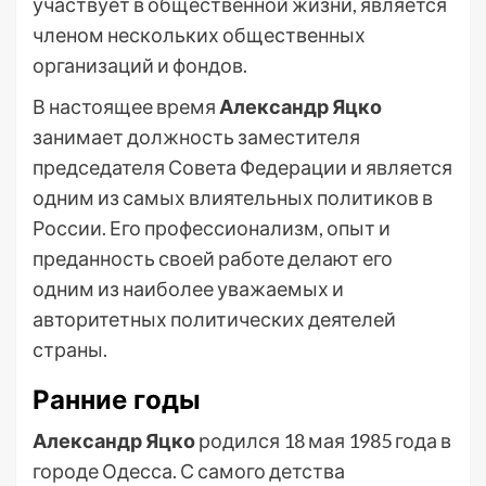
участвует в общественной жизни, является
членом нескольких общественных
организаций и фондов.
В настоящее время
Александр Яцко
занимает должность заместителя
председателя Совета Федерации и является
одним из самых влиятельных политиков в
России. Его профессионализм, опыт и
преданность своей работе делают его
одним из наиболее уважаемых и
авторитетных политических деятелей
страны.
Ранние годы
Александр Яцко
родился 18 мая 1985 года в
городе Одесса. С самого детства