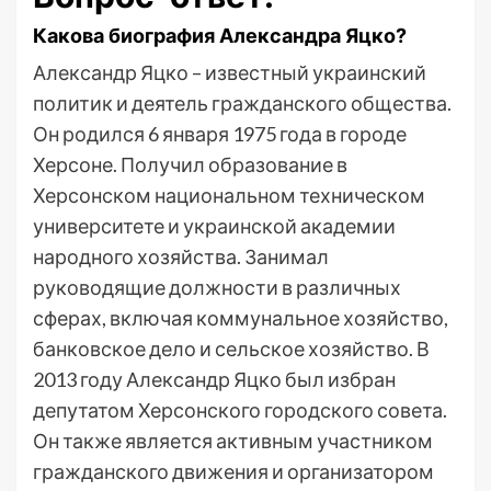
Какова биография Александра Яцко?
Александр Яцко – известный украинский
политик и деятель гражданского общества.
Он родился 6 января 1975 года в городе
Херсоне. Получил образование в
Херсонском национальном техническом
университете и украинской академии
народного хозяйства. Занимал
руководящие должности в различных
сферах, включая коммунальное хозяйство,
банковское дело и сельское хозяйство. В
2013 году Александр Яцко был избран
депутатом Херсонского городского совета.
Он также является активным участником
гражданского движения и организатором