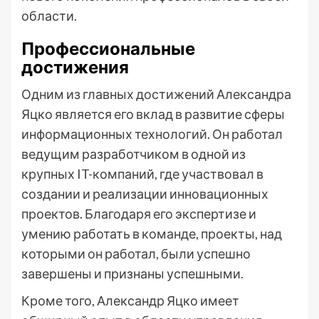
области.
Профессиональные
достижения
Одним из главных достижений Александра
Яцко является его вклад в развитие сферы
информационных технологий. Он работал
ведущим разработчиком в одной из
крупных IT-компаний, где участвовал в
создании и реализации инновационных
проектов. Благодаря его экспертизе и
умению работать в команде, проекты, над
которыми он работал, были успешно
завершены и признаны успешными.
Кроме того, Александр Яцко имеет