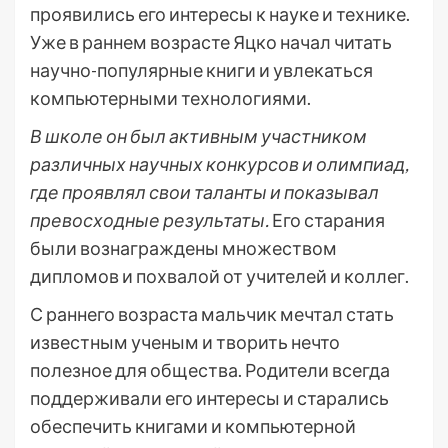
проявились его интересы к науке и технике.
Уже в раннем возрасте Яцко начал читать
научно-популярные книги и увлекаться
компьютерными технологиями.
В школе он был активным участником
различных научных конкурсов и олимпиад,
где проявлял свои таланты и показывал
превосходные результаты.
Его старания
были вознаграждены множеством
дипломов и похвалой от учителей и коллег.
С раннего возраста мальчик мечтал стать
известным ученым и творить нечто
полезное для общества. Родители всегда
поддерживали его интересы и старались
обеспечить книгами и компьютерной