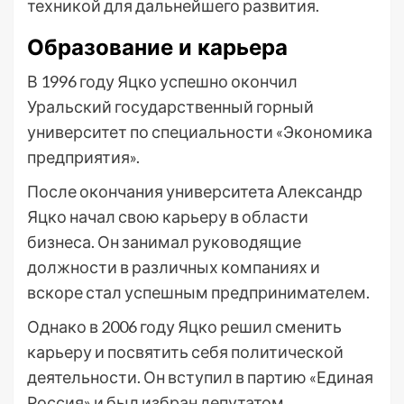
техникой для дальнейшего развития.
Образование и карьера
В 1996 году Яцко успешно окончил
Уральский государственный горный
университет по специальности «Экономика
предприятия».
После окончания университета Александр
Яцко начал свою карьеру в области
бизнеса. Он занимал руководящие
должности в различных компаниях и
вскоре стал успешным предпринимателем.
Однако в 2006 году Яцко решил сменить
карьеру и посвятить себя политической
деятельности. Он вступил в партию «Единая
Россия» и был избран депутатом