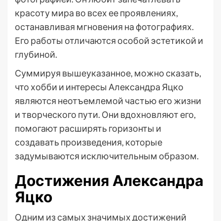
красоту мира во всех ее проявлениях,
останавливая мгновения на фотографиях.
Его работы отличаются особой эстетикой и
глубиной.
Суммируя вышеуказанное, можно сказать,
что хобби и интересы Александра Яцко
являются неотъемлемой частью его жизни
и творческого пути. Они вдохновляют его,
помогают расширять горизонты и
создавать произведения, которые
задумываются исключительным образом.
Достижения Александра
Яцко
Одним из самых значимых достижений