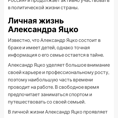
Россия» и продолжает активно участвовать
в политической жизни страны.
Личная жизнь
Александра Яцко
Известно, что Александр Яцко состоит в
браке и имеет детей, однако точная
информация о его семье остается в тайне.
Александр Яцко уделяет большое внимание
своей карьере и профессиональному росту,
поэтому наибольшую часть времени
проводит на работе. В свободное время
предпочитает заниматься спортом и
путешествовать со своей семьей.
В личной жизни Александр Яцко проявляет