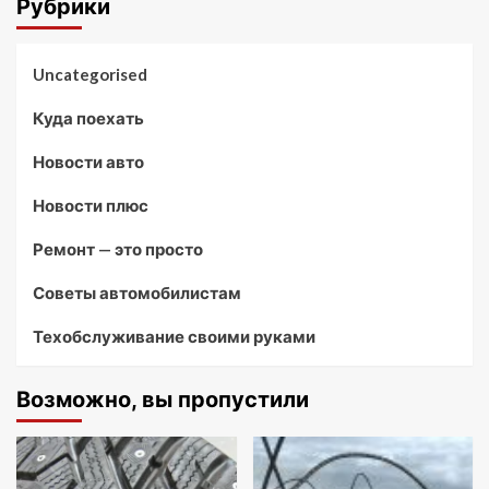
Рубрики
Uncategorised
Куда поехать
Новости авто
Новости плюс
Ремонт — это просто
Советы автомобилистам
Техобслуживание своими руками
Возможно, вы пропустили