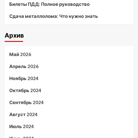
Билеты ПДД: Полное руководство
Сдача металлолома: Что нужно знать
Архив
Май 2026
Апрель 2026
Ноябрь 2024
Октябрь 2024
Сентябрь 2024
Август 2024
Июль 2024