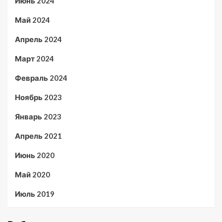
Июнь 2024
Май 2024
Апрель 2024
Март 2024
Февраль 2024
Ноябрь 2023
Январь 2023
Апрель 2021
Июнь 2020
Май 2020
Июль 2019