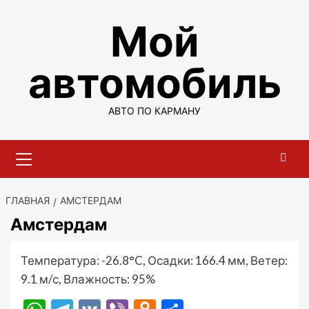
Перейти
Мой
к
содержимому
автомобиль
АВТО ПО КАРМАНУ
Основное
меню
ГЛАВНАЯ
АМСТЕРДАМ
Амстердам
Температура: -26.8°C, Осадки: 166.4 мм, Ветер:
9.1 м/с, Влажность: 95%