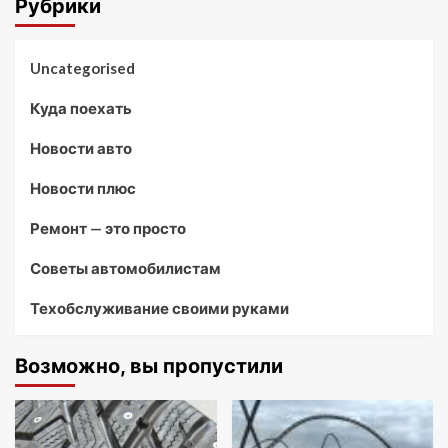
Рубрики
Uncategorised
Куда поехать
Новости авто
Новости плюс
Ремонт — это просто
Советы автомобилистам
Техобслуживание своими руками
Возможно, вы пропустили