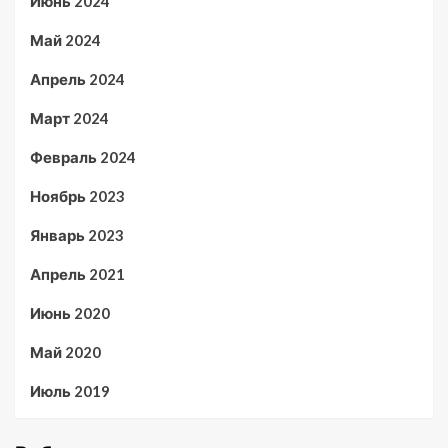
Июнь 2024
Май 2024
Апрель 2024
Март 2024
Февраль 2024
Ноябрь 2023
Январь 2023
Апрель 2021
Июнь 2020
Май 2020
Июль 2019