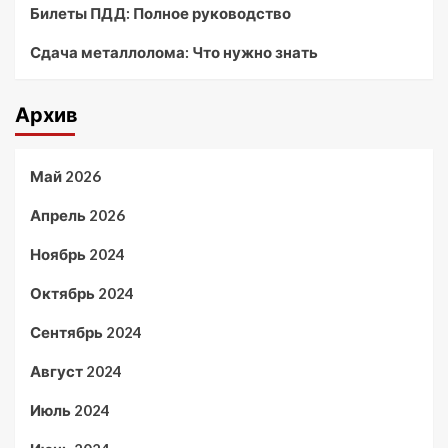
Билеты ПДД: Полное руководство
Сдача металлолома: Что нужно знать
Архив
Май 2026
Апрель 2026
Ноябрь 2024
Октябрь 2024
Сентябрь 2024
Август 2024
Июль 2024