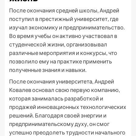
После окончания средней школы, Андрей
поступил в престижный университет, где
изучал экономику и предпринимательство.
Во время учебы он активно участвовал в
студенческой жизни, организовывал
различные мероприятия и конкурсы, что
позволило ему на практике применить
полученные знания и навыки.
После окончания университета, Андрей
Ковалев основал свою первую компанию,
которая занималась разработкой и
продажей инновационных технологических
решений. Благодаря своей энергии и
предпринимательскому духу, он смог
успешно преодолеть трудности начального