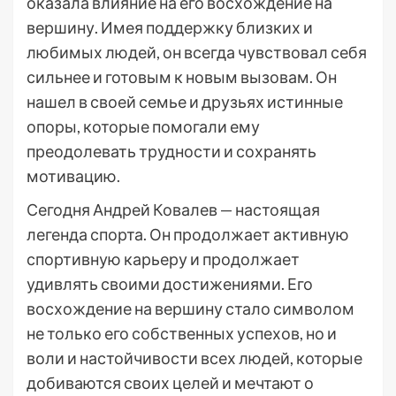
оказала влияние на его восхождение на
вершину. Имея поддержку близких и
любимых людей, он всегда чувствовал себя
сильнее и готовым к новым вызовам. Он
нашел в своей семье и друзьях истинные
опоры, которые помогали ему
преодолевать трудности и сохранять
мотивацию.
Сегодня Андрей Ковалев — настоящая
легенда спорта. Он продолжает активную
спортивную карьеру и продолжает
удивлять своими достижениями. Его
восхождение на вершину стало символом
не только его собственных успехов, но и
воли и настойчивости всех людей, которые
добиваются своих целей и мечтают о