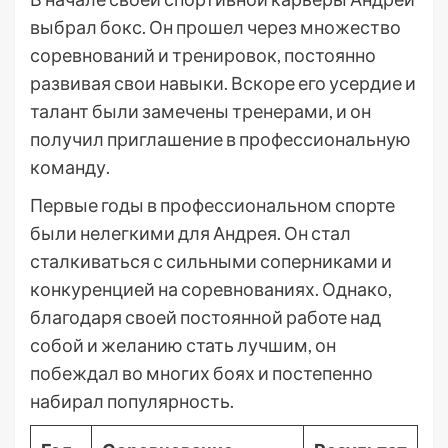
выбрал бокс. Он прошел через множество
соревнований и тренировок, постоянно
развивая свои навыки. Вскоре его усердие и
талант были замечены тренерами, и он
получил приглашение в профессиональную
команду.
Первые годы в профессиональном спорте
были нелегкими для Андрея. Он стал
сталкиваться с сильными соперниками и
конкуренцией на соревнованиях. Однако,
благодаря своей постоянной работе над
собой и желанию стать лучшим, он
побеждал во многих боях и постепенно
набирал популярность.