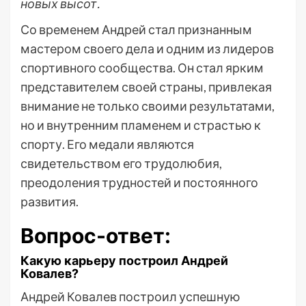
новых высот.
Со временем Андрей стал признанным
мастером своего дела и одним из лидеров
спортивного сообщества. Он стал ярким
представителем своей страны, привлекая
внимание не только своими результатами,
но и внутренним пламенем и страстью к
спорту. Его медали являются
свидетельством его трудолюбия,
преодоления трудностей и постоянного
развития.
Вопрос-ответ:
Какую карьеру построил Андрей
Ковалев?
Андрей Ковалев построил успешную