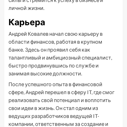
силы и стремится к успеху в бизнесе и
личной жизни.
Карьера
Андрей Ковалев начал свою карьеру в
области финансов, работая в крупном
банке. Здесь он проявил себя как
талантливый и амбициозный специалист,
быстро продвинувшись по службе и
занимая высокие должности.
После успешного опыта в финансовой
сфере, Андрей перешел в сферу IT, где смог
реализовать свой потенциал и воплотить
свои идеи в жизнь. Он стал одним из
ведущих разработчиков ведущей IT-
компании, ответственным за создание и