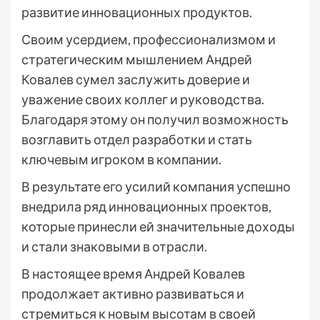
развитие инновационных продуктов.
Своим усердием, профессионализмом и
стратегическим мышлением Андрей
Ковалев сумел заслужить доверие и
уважение своих коллег и руководства.
Благодаря этому он получил возможность
возглавить отдел разработки и стать
ключевым игроком в компании.
В результате его усилий компания успешно
внедрила ряд инновационных проектов,
которые принесли ей значительные доходы
и стали знаковыми в отрасли.
В настоящее время Андрей Ковалев
продолжает активно развиваться и
стремиться к новым высотам в своей