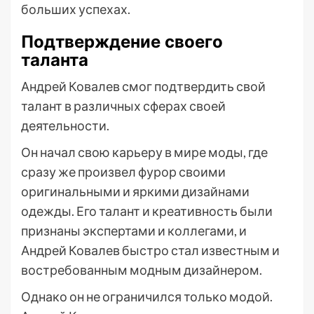
больших успехах.
Подтверждение своего
таланта
Андрей Ковалев смог подтвердить свой
талант в различных сферах своей
деятельности.
Он начал свою карьеру в мире моды, где
сразу же произвел фурор своими
оригинальными и яркими дизайнами
одежды. Его талант и креативность были
признаны экспертами и коллегами, и
Андрей Ковалев быстро стал известным и
востребованным модным дизайнером.
Однако он не ограничился только модой.