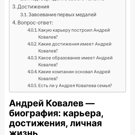
Достижения
Завоевание первых медалей
Вопрос-ответ:
Какую карьеру построил Андрей
Ковалев?
Какие достижения имеет Андрей
Ковалев?
Какое образование имеет Андрей
Ковалев?
Какие компании основал Андрей
Ковалев?
Есть ли у Андрея Ковалева семья?
Андрей Ковалев —
биография: карьера,
достижения, личная
жизнь