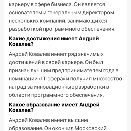
карьеру в сфере бизнеса. Он является
основателем и генеральным директором
нескольких компаний, занимающихся
разработкой программного обеспечения.
Какие достижения имеет Андрей
Ковалев?
Андрей Ковалев имеет ряд значимых
достижений в своей карьере. Он был
признан лучшим предпринимателем года в
номинации «IT-сфера» и получил множество
наград за инновационные разработки в
области программного обеспечения.
Какое образование имеет Андрей
Ковалев?
Андрей Ковалев имеет высшее
образование. Он окончил Московский