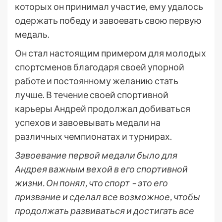
которых он принимал участие, ему удалось
одержать победу и завоевать свою первую
медаль.
Он стал настоящим примером для молодых
спортсменов благодаря своей упорной
работе и постоянному желанию стать
лучше. В течение своей спортивной
карьеры Андрей продолжал добиваться
успехов и завоевывать медали на
различных чемпионатах и турнирах.
Завоевание первой медали было для
Андрея важным вехой в его спортивной
жизни. Он понял, что спорт – это его
призвание и сделал все возможное, чтобы
продолжать развиваться и достигать все