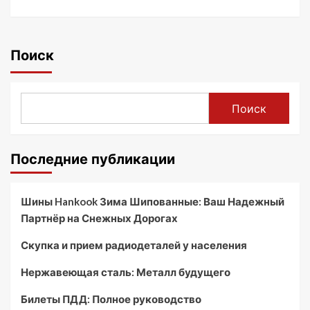
Поиск
Поиск
Последние публикации
Шины Hankook Зима Шипованные: Ваш Надежный
Партнёр на Снежных Дорогах
Скупка и прием радиодеталей у населения
Нержавеющая сталь: Металл будущего
Билеты ПДД: Полное руководство