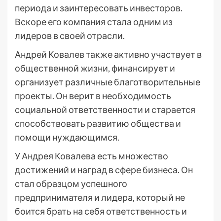
периода и заинтересовать инвесторов.
Вскоре его компания стала одним из
лидеров в своей отрасли.
Андрей Ковалев также активно участвует в
общественной жизни, финансирует и
организует различные благотворительные
проекты. Он верит в необходимость
социальной ответственности и старается
способствовать развитию общества и
помощи нуждающимся.
У Андрея Ковалева есть множество
достижений и наград в сфере бизнеса. Он
стал образцом успешного
предпринимателя и лидера, который не
боится брать на себя ответственность и