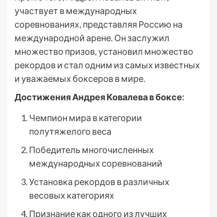
участвует в международных
соревнованиях, представляя Россию на
международной арене. Он заслужил
множество призов, установил множество
рекордов и стал одним из самых известных
и уважаемых боксеров в мире.
Достижения Андрея Ковалева в боксе:
Чемпион мира в категории
полутяжелого веса
Победитель многочисленных
международных соревнований
Установка рекордов в различных
весовых категориях
Признание как одного из лучших