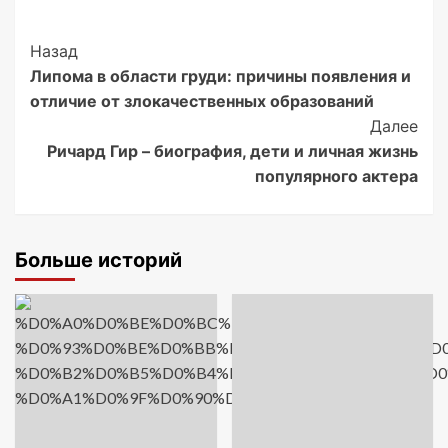
Post
Назад
Липома в области груди: причины появления и
Navigation
отличие от злокачественных образований
Далее
Ричард Гир – биография, дети и личная жизнь
популярного актера
Больше историй