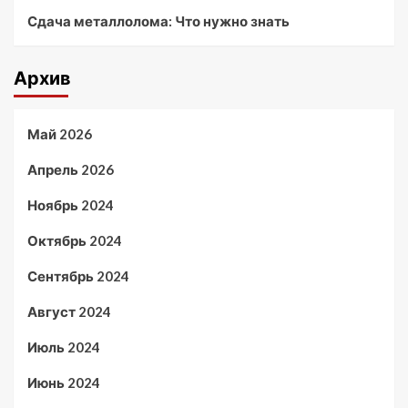
Сдача металлолома: Что нужно знать
Архив
Май 2026
Апрель 2026
Ноябрь 2024
Октябрь 2024
Сентябрь 2024
Август 2024
Июль 2024
Июнь 2024