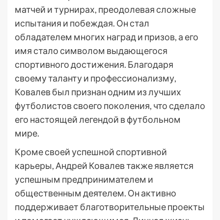
матчей и турнирах, преодолевая сложные
испытания и побеждая. Он стал
обладателем многих наград и призов, а его
имя стало символом выдающегося
спортивного достижения. Благодаря
своему таланту и профессионализму,
Ковалев был признан одним из лучших
футболистов своего поколения, что сделало
его настоящей легендой в футбольном
мире.
Кроме своей успешной спортивной
карьеры, Андрей Ковалев также является
успешным предпринимателем и
общественным деятелем. Он активно
поддерживает благотворительные проекты