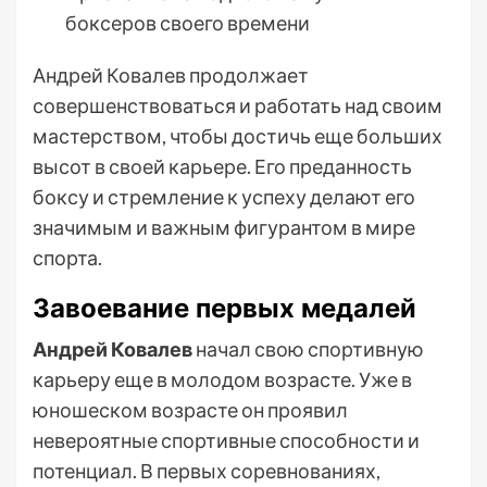
боксеров своего времени
Андрей Ковалев продолжает
совершенствоваться и работать над своим
мастерством, чтобы достичь еще больших
высот в своей карьере. Его преданность
боксу и стремление к успеху делают его
значимым и важным фигурантом в мире
спорта.
Завоевание первых медалей
Андрей Ковалев
начал свою спортивную
карьеру еще в молодом возрасте. Уже в
юношеском возрасте он проявил
невероятные спортивные способности и
потенциал. В первых соревнованиях,