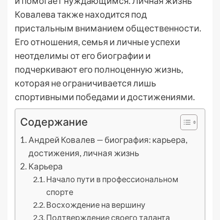
и помогает нуждающимся. Личная жизнь
Ковалева также находится под
пристальным вниманием общественности.
Его отношения, семья и личные успехи
неотделимы от его биографии и
подчеркивают его полноценную жизнь,
которая не ограничивается лишь
спортивными победами и достижениями.
Содержание
Андрей Ковалев — биография: карьера,
достижения, личная жизнь
Карьера
Начало пути в профессиональном
спорте
Восхождение на вершину
Подтверждение своего таланта