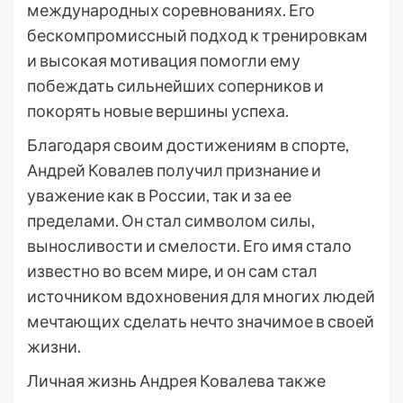
международных соревнованиях. Его
бескомпромиссный подход к тренировкам
и высокая мотивация помогли ему
побеждать сильнейших соперников и
покорять новые вершины успеха.
Благодаря своим достижениям в спорте,
Андрей Ковалев получил признание и
уважение как в России, так и за ее
пределами. Он стал символом силы,
выносливости и смелости. Его имя стало
известно во всем мире, и он сам стал
источником вдохновения для многих людей
мечтающих сделать нечто значимое в своей
жизни.
Личная жизнь Андрея Ковалева также