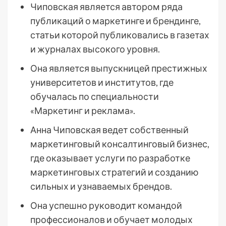
Чиповская является автором ряда
публикаций о маркетинге и брендинге,
статьи которой публиковались в газетах
и журналах высокого уровня.
Она является выпускницей престижных
университетов и институтов, где
обучалась по специальности
«Маркетинг и реклама».
Анна Чиповская ведет собственный
маркетинговый консалтинговый бизнес,
где оказывает услуги по разработке
маркетинговых стратегий и созданию
сильных и узнаваемых брендов.
Она успешно руководит командой
профессионалов и обучает молодых