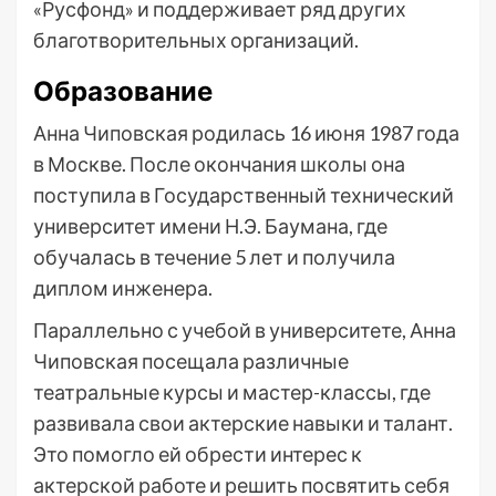
«Русфонд» и поддерживает ряд других
благотворительных организаций.
Образование
Анна Чиповская родилась 16 июня 1987 года
в Москве. После окончания школы она
поступила в Государственный технический
университет имени Н.Э. Баумана, где
обучалась в течение 5 лет и получила
диплом инженера.
Параллельно с учебой в университете, Анна
Чиповская посещала различные
театральные курсы и мастер-классы, где
развивала свои актерские навыки и талант.
Это помогло ей обрести интерес к
актерской работе и решить посвятить себя