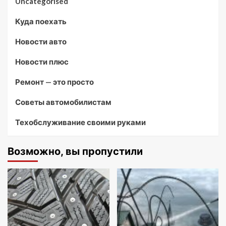
Uncategorised
Куда поехать
Новости авто
Новости плюс
Ремонт — это просто
Советы автомобилистам
Техобслуживание своими руками
Возможно, вы пропустили