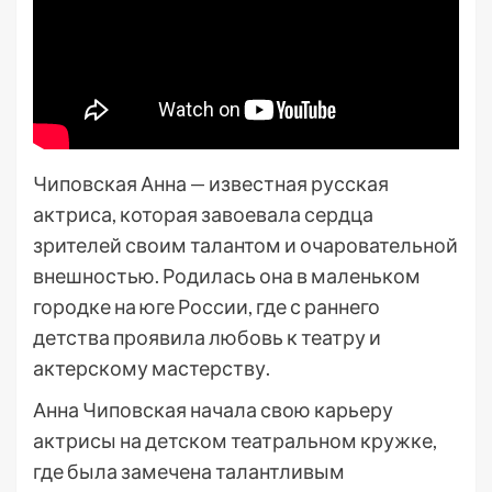
Чиповская Анна — известная русская
актриса, которая завоевала сердца
зрителей своим талантом и очаровательной
внешностью. Родилась она в маленьком
городке на юге России, где с раннего
детства проявила любовь к театру и
актерскому мастерству.
Анна Чиповская начала свою карьеру
актрисы на детском театральном кружке,
где была замечена талантливым