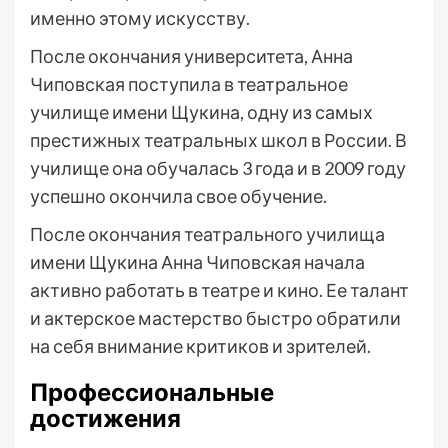
именно этому искусству.
После окончания университета, Анна
Чиповская поступила в театральное
училище имени Щукина, одну из самых
престижных театральных школ в России. В
училище она обучалась 3 года и в 2009 году
успешно окончила свое обучение.
После окончания театрального училища
имени Щукина Анна Чиповская начала
активно работать в театре и кино. Ее талант
и актерское мастерство быстро обратили
на себя внимание критиков и зрителей.
Профессиональные
достижения