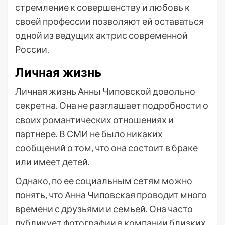
стремление к совершенству и любовь к
своей профессии позволяют ей оставаться
одной из ведущих актрис современной
России.
Личная жизнь
Личная жизнь Анны Чиповской довольно
секретна. Она не разглашает подробности о
своих романтических отношениях и
партнере. В СМИ не было никаких
сообщений о том, что она состоит в браке
или имеет детей.
Однако, по ее социальным сетям можно
понять, что Анна Чиповская проводит много
времени с друзьями и семьей. Она часто
публикует фотографии в компании близких