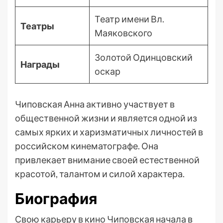
Театр имени Вл.
Театры
Маяковского
Золотой Одинцовский
Награды
оскар
Чиповская Анна активно участвует в
общественной жизни и является одной из
самых ярких и харизматичных личностей в
российском кинематографе. Она
привлекает внимание своей естественной
красотой, талантом и силой характера.
Биография
Свою карьеру в кино Чиповская начала в