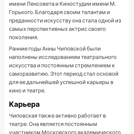
имени Ленсовета и Киностудии имени М.
Горького. Благодаря своим талантам и
преданности искусству она стала одной из
самых перспективных актрис своего
поколения.
Ранние годы Анны Чиповской были
наполнены исследованием театрального
искусства и постоянным стремлением к
саморазвитию. Этот период стал основой
для ее дальнейшей успешной карьеры в
кино и театре.
Карьера
Чиповская также активно работает в
театре. Она является постоянным
участником Московского академического