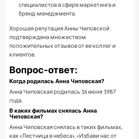
специалистов в сфере маркетинга и
бренд-менеджмента.
Хорошая репутация Анны Чиповской
подтверждена множеством
положительных отзывов от ее коллег и
клиентов.
Вопрос-ответ:
Когда родилась Анна Чиповская?
Анна Чиповская родилась 16 июня 1987
года.
В каких фильмах снялась Анна
Чиповская?
Анна Чиповская снялась в таких фильмах,
как «Лестница в небеса», «Избави нас от