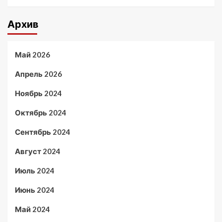
Архив
Май 2026
Апрель 2026
Ноябрь 2024
Октябрь 2024
Сентябрь 2024
Август 2024
Июль 2024
Июнь 2024
Май 2024