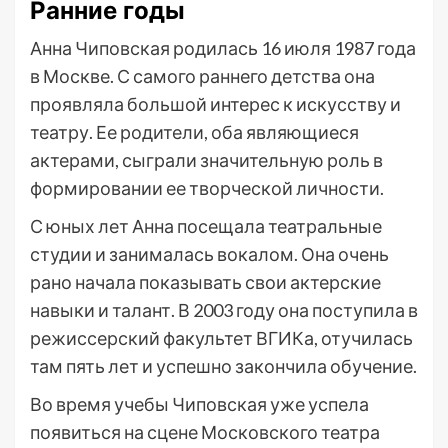
Ранние годы
Анна Чиповская родилась 16 июля 1987 года
в Москве. С самого раннего детства она
проявляла большой интерес к искусству и
театру. Ее родители, оба являющиеся
актерами, сыграли значительную роль в
формировании ее творческой личности.
С юных лет Анна посещала театральные
студии и занималась вокалом. Она очень
рано начала показывать свои актерские
навыки и талант. В 2003 году она поступила в
режиссерский факультет ВГИКа, отучилась
там пять лет и успешно закончила обучение.
Во время учебы Чиповская уже успела
появиться на сцене Московского театра