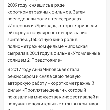
2009 году, снявшись в ряде
короткометражных фильмов. Затем
последовали роли в телесериалах
«Интерны» и «Бригада», которые принесли
ей первую популярность и признание
зрителей. Дебютную кино роль в
полнометражном фильме Чиповская
сыграла в 2011 году в фильме «Утомленные
солнцем 2: Предстояние».
В 2017 году Анна Чиповская стала
режиссером и сняла свою первую
авторскую работу – короткометражный
фильм «Проклятые деньги», который
показали на множестве кинофестивалей и
получил положительные отзывы критиков.