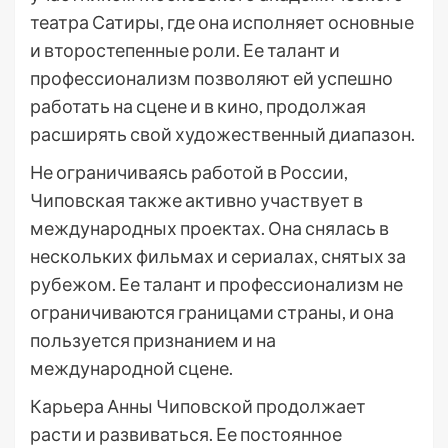
театра Сатиры, где она исполняет основные
и второстепенные роли. Ее талант и
профессионализм позволяют ей успешно
работать на сцене и в кино, продолжая
расширять свой художественный диапазон.
Не ограничиваясь работой в России,
Чиповская также активно участвует в
международных проектах. Она снялась в
нескольких фильмах и сериалах, снятых за
рубежом. Ее талант и профессионализм не
ограничиваются границами страны, и она
пользуется признанием и на
международной сцене.
Карьера Анны Чиповской продолжает
расти и развиваться. Ее постоянное