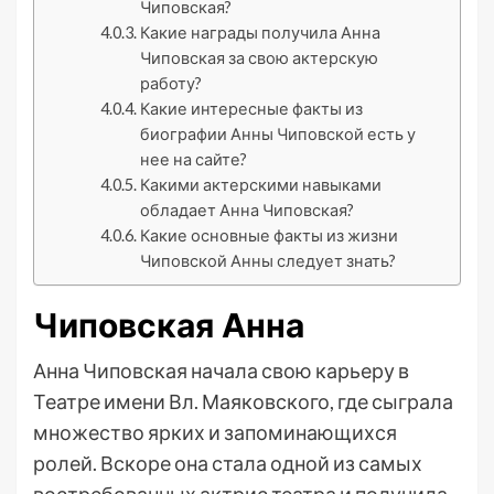
Чиповская?
Какие награды получила Анна
Чиповская за свою актерскую
работу?
Какие интересные факты из
биографии Анны Чиповской есть у
нее на сайте?
Какими актерскими навыками
обладает Анна Чиповская?
Какие основные факты из жизни
Чиповской Анны следует знать?
Чиповская Анна
Анна Чиповская начала свою карьеру в
Театре имени Вл. Маяковского, где сыграла
множество ярких и запоминающихся
ролей. Вскоре она стала одной из самых