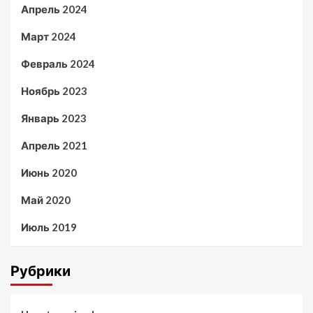
Апрель 2024
Март 2024
Февраль 2024
Ноябрь 2023
Январь 2023
Апрель 2021
Июнь 2020
Май 2020
Июль 2019
Рубрики