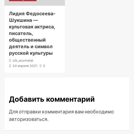
Лидия Федосеева-
Шукшина —
культовая актриса,
писатель,
общественный
деятель и символ
русской культуры
sib_ecometal
24 апреля 2021
0
Добавить комментарий
Для отправки комментария вам необходимо
авторизоваться
.