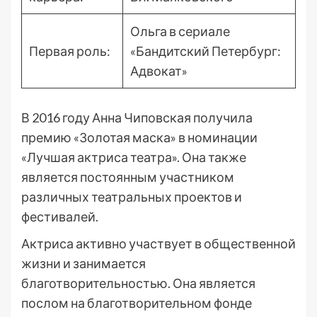
Ольга в сериале
Первая роль:
«Бандитский Петербург:
Адвокат»
В 2016 году Анна Чиповская получила
премию «Золотая маска» в номинации
«Лучшая актриса театра». Она также
является постоянным участником
различных театральных проектов и
фестивалей.
Актриса активно участвует в общественной
жизни и занимается
благотворительностью. Она является
послом на благотворительном фонде