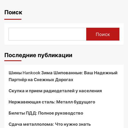
Поиск
Поиск
Последние публикации
Шины Hankook Зима Шипованные: Ваш Надежный
Партнёр на Снежных Дорогах
Скупка и прием радиодеталей у населения
Нержавеющая сталь: Металл будущего
Билеты ПДД: Полное руководство
Сдача металлолома: Что нужно знать