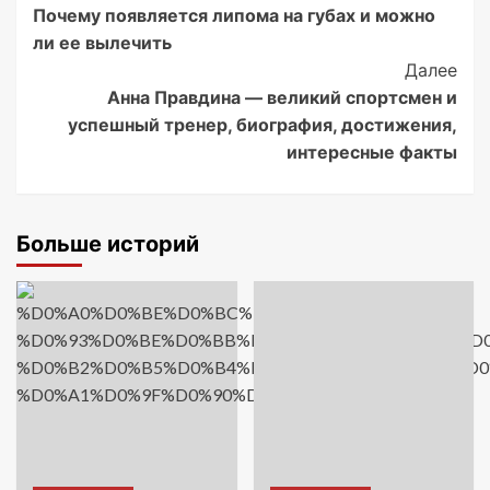
Почему появляется липома на губах и можно
Navigation
ли ее вылечить
Далее
Анна Правдина — великий спортсмен и
успешный тренер, биография, достижения,
интересные факты
Больше историй