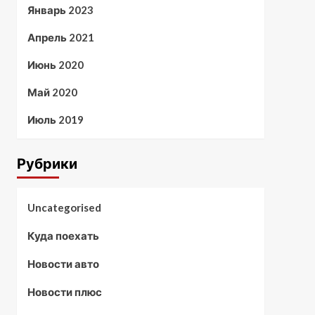
Январь 2023
Апрель 2021
Июнь 2020
Май 2020
Июль 2019
Рубрики
Uncategorised
Куда поехать
Новости авто
Новости плюс