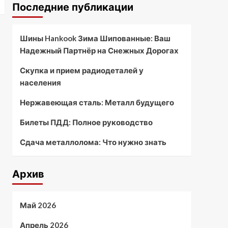
Последние публикации
Шины Hankook Зима Шипованные: Ваш
Надежный Партнёр на Снежных Дорогах
Скупка и прием радиодеталей у
населения
Нержавеющая сталь: Металл будущего
Билеты ПДД: Полное руководство
Сдача металлолома: Что нужно знать
Архив
Май 2026
Апрель 2026