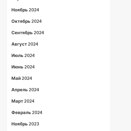
Ноябрь 2024
Октябрь 2024
Сентябрь 2024
Август 2024
Июль 2024
Июнь 2024
Май 2024
Апрель 2024
Март 2024
Февраль 2024
Ноябрь 2023