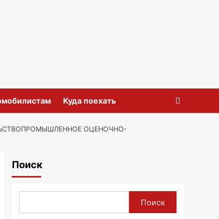
омобилистам
Куда поехать
ЛЬСТВОПРОМЫШЛЕННОЕ ОЦЕНОЧНО-
Поиск
Поиск