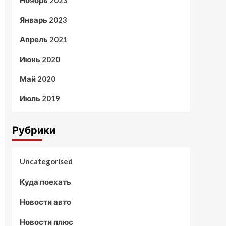
Ноябрь 2023
Январь 2023
Апрель 2021
Июнь 2020
Май 2020
Июль 2019
Рубрики
Uncategorised
Куда поехать
Новости авто
Новости плюс