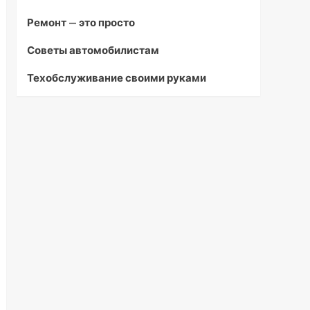
Ремонт — это просто
Советы автомобилистам
Техобслуживание своими руками