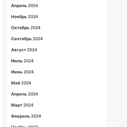
Апрель 2026
Ноябрь 2024
Октябрь 2024
Сентябрь 2024
Август 2024
Июль 2024
Июнь 2024
Май 2024
Апрель 2024
Март 2024
Февраль 2024