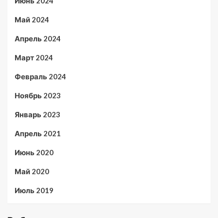
Июнь 2024
Май 2024
Апрель 2024
Март 2024
Февраль 2024
Ноябрь 2023
Январь 2023
Апрель 2021
Июнь 2020
Май 2020
Июль 2019