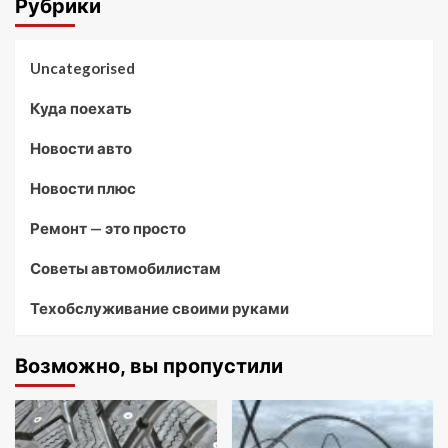
Рубрики
Uncategorised
Куда поехать
Новости авто
Новости плюс
Ремонт — это просто
Советы автомобилистам
Техобслуживание своими руками
Возможно, вы пропустили