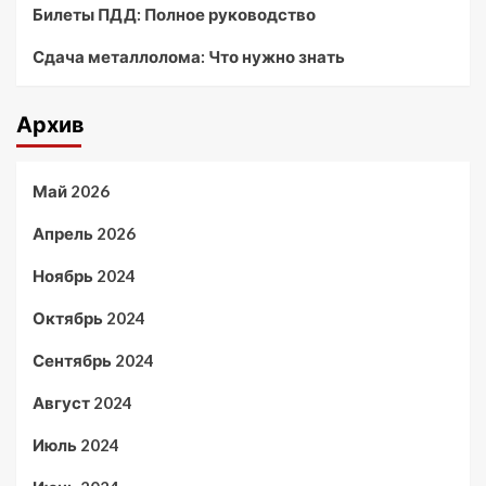
Билеты ПДД: Полное руководство
Сдача металлолома: Что нужно знать
Архив
Май 2026
Апрель 2026
Ноябрь 2024
Октябрь 2024
Сентябрь 2024
Август 2024
Июль 2024