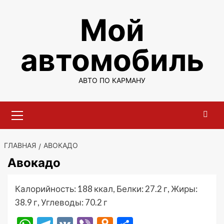
Перейти
Мой
к
содержимому
автомобиль
АВТО ПО КАРМАНУ
Основное
меню
ГЛАВНАЯ
АВОКАДО
Авокадо
Калорийность: 188 ккал, Белки: 27.2 г, Жиры:
38.9 г, Углеводы: 70.2 г