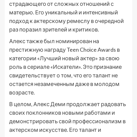
страдающего от сложных отношений с
матерью. Его уникальный и интенсивный
подход к актерскому ремеслу в очередной
раз поразил зрителей и критиков.
Алекс также был номинирован на
престижную награду Teen Choice Awards в
категории «Лучший новый актер» за свою
роль в сериале «Искатели». Это признание
свидетельствует о том, что его талант не
остается незамеченным даже в молодом
возрасте.
В целом, Алекс Деми продолжает радовать
своих поклонников новыми работами и
демонстрировать свой профессионализм в
актерском искусстве. Его талант и