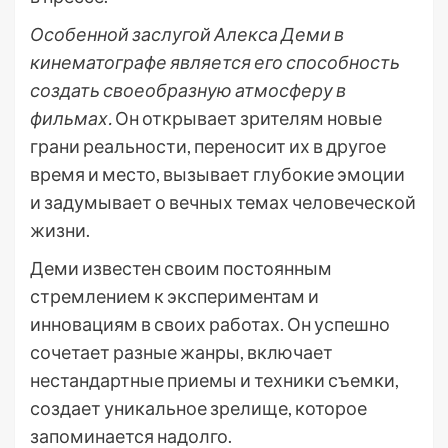
Особенной заслугой Алекса Деми в
кинематографе является его способность
создать своеобразную атмосферу в
фильмах.
Он открывает зрителям новые
грани реальности, переносит их в другое
время и место, вызывает глубокие эмоции
и задумывает о вечных темах человеческой
жизни.
Деми известен своим постоянным
стремлением к экспериментам и
инновациям в своих работах. Он успешно
сочетает разные жанры, включает
нестандартные приемы и техники съемки,
создает уникальное зрелище, которое
запоминается надолго.