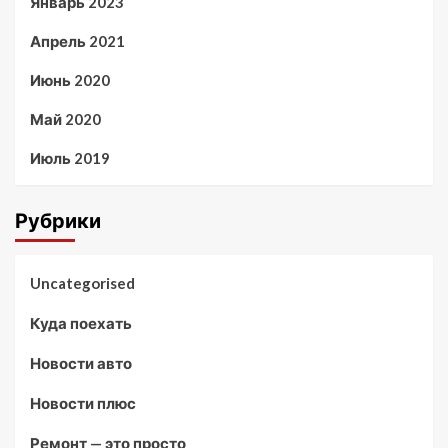
Январь 2023
Апрель 2021
Июнь 2020
Май 2020
Июль 2019
Рубрики
Uncategorised
Куда поехать
Новости авто
Новости плюс
Ремонт — это просто