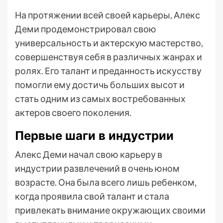
На протяжении всей своей карьеры, Алекс
Деми продемонстрировал свою
универсальность и актерскую мастерство,
совершенствуя себя в различных жанрах и
ролях. Его талант и преданность искусству
помогли ему достичь больших высот и
стать одним из самых востребованных
актеров своего поколения.
Первые шаги в индустрии
Алекс Деми начал свою карьеру в
индустрии развлечений в очень юном
возрасте. Она была всего лишь ребенком,
когда проявила свой талант и стала
привлекать внимание окружающих своими