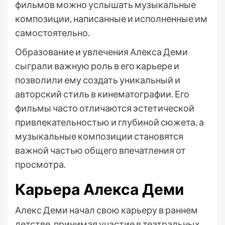
фильмов можно услышать музыкальные
композиции, написанные и исполненные им
самостоятельно.
Образование и увлечения Алекса Деми
сыграли важную роль в его карьере и
позволили ему создать уникальный и
авторский стиль в кинематографии. Его
фильмы часто отличаются эстетической
привлекательностью и глубиной сюжета, а
музыкальные композиции становятся
важной частью общего впечатления от
просмотра.
Карьера Алекса Деми
Алекс Деми начал свою карьеру в раннем
детстве, принимая участие в театральных