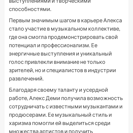
выступлениями и творческими
способностями.
Первым значимым шагом в карьере Алекса
стало участие в музыкальном коллективе,
где она смогла продемонстрировать свой
потенциал и профессионализм. Ее
энергичные выступления и уникальный
голос привлекли внимание не только
зрителей, но и специалистов в индустрии
развлечений.
Благодаря своему таланту и усердной
работе, Алекс Деми получила возможность
сотрудничать с известными музыкантами и
продюсерами. Ее музыкальный стиль и
харизма помогли ей выделиться среди
множества артистов и получить