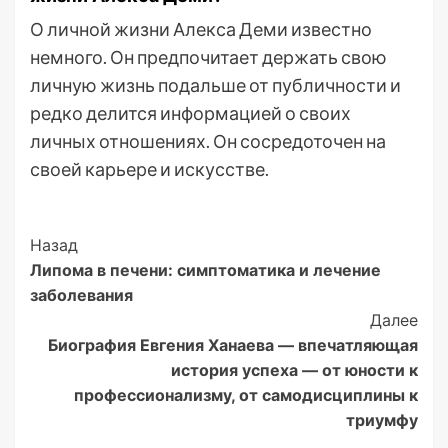
О личной жизни Алекса Деми известно
немного. Он предпочитает держать свою
личную жизнь подальше от публичности и
редко делится информацией о своих
личных отношениях. Он сосредоточен на
своей карьере и искусстве.
Post
Назад
Липома в печени: симптоматика и лечение
Navigation
заболевания
Далее
Биография Евгения Ханаева — впечатляющая
история успеха — от юности к
профессионализму, от самодисциплины к
триумфу