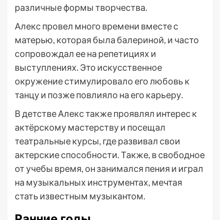
различные формы творчества.
Алекс провел много времени вместе с
матерью, которая была балериной, и часто
сопровождал ее на репетициях и
выступлениях. Это искусственное
окружение стимулировало его любовь к
танцу и позже повлияло на его карьеру.
В детстве Алекс также проявлял интерес к
актёрскому мастерству и посещал
театральные курсы, где развивал свои
актерские способности. Также, в свободное
от учебы время, он занимался пения и играл
на музыкальных инструментах, мечтая
стать известным музыкантом.
Ранние годы