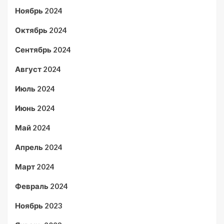
Ноябрь 2024
Октябрь 2024
Сентябрь 2024
Август 2024
Июль 2024
Июнь 2024
Май 2024
Апрель 2024
Март 2024
Февраль 2024
Ноябрь 2023