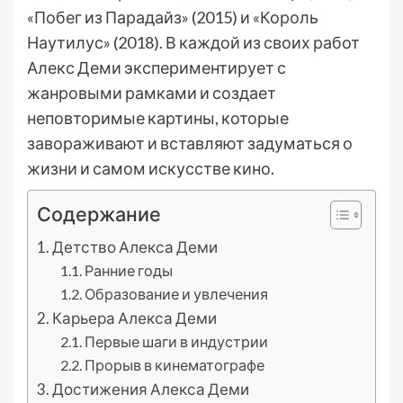
«Побег из Парадайз» (2015) и «Король
Наутилус» (2018). В каждой из своих работ
Алекс Деми экспериментирует с
жанровыми рамками и создает
неповторимые картины, которые
завораживают и вставляют задуматься о
жизни и самом искусстве кино.
Содержание
Детство Алекса Деми
Ранние годы
Образование и увлечения
Карьера Алекса Деми
Первые шаги в индустрии
Прорыв в кинематографе
Достижения Алекса Деми