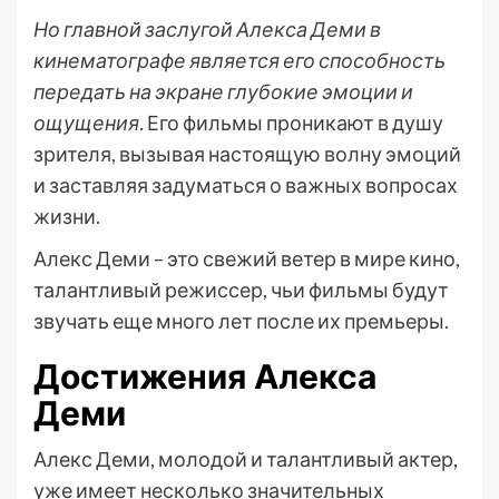
Но главной заслугой Алекса Деми в
кинематографе является его способность
передать на экране глубокие эмоции и
ощущения.
Его фильмы проникают в душу
зрителя, вызывая настоящую волну эмоций
и заставляя задуматься о важных вопросах
жизни.
Алекс Деми – это свежий ветер в мире кино,
талантливый режиссер, чьи фильмы будут
звучать еще много лет после их премьеры.
Достижения Алекса
Деми
Алекс Деми, молодой и талантливый актер,
уже имеет несколько значительных