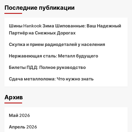
Последние публикации
Шины Hankook Зима Шипованные: Ваш Надежный
Партнёр на Снежных Дорогах
Скупка и прием радиодеталей у населения
Нержавеющая сталь: Металл будущего
Билеты ПДД: Полное руководство
Сдача металлолома: Что нужно знать
Архив
Май 2026
Апрель 2026