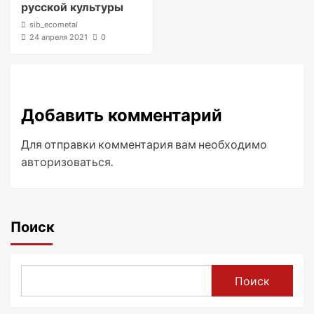
русской культуры
sib_ecometal
24 апреля 2021
0
Добавить комментарий
Для отправки комментария вам необходимо
авторизоваться
.
Поиск
Поиск