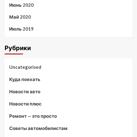
Июнь 2020
Май 2020
Июль 2019
Рубрики
Uncategorised
Куда поехать
Новости авто
Новости плюс
Ремонт — это просто
Советы автомобилистам