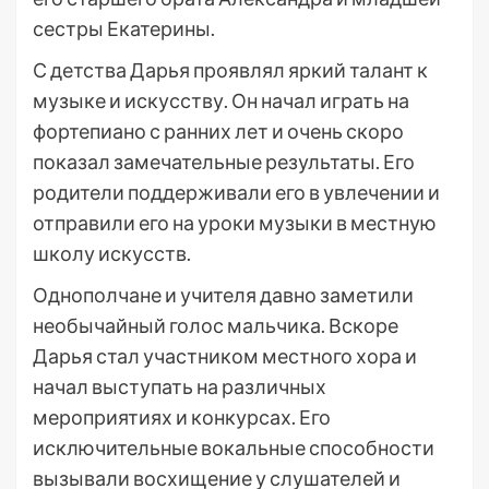
сестры Екатерины.
С детства Дарья проявлял яркий талант к
музыке и искусству. Он начал играть на
фортепиано с ранних лет и очень скоро
показал замечательные результаты. Его
родители поддерживали его в увлечении и
отправили его на уроки музыки в местную
школу искусств.
Однополчане и учителя давно заметили
необычайный голос мальчика. Вскоре
Дарья стал участником местного хора и
начал выступать на различных
мероприятиях и конкурсах. Его
исключительные вокальные способности
вызывали восхищение у слушателей и