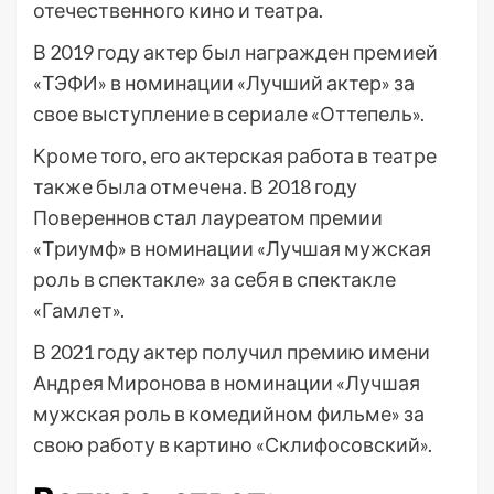
отечественного кино и театра.
В 2019 году актер был награжден премией
«ТЭФИ» в номинации «Лучший актер» за
свое выступление в сериале «Оттепель».
Кроме того, его актерская работа в театре
также была отмечена. В 2018 году
Повереннов стал лауреатом премии
«Триумф» в номинации «Лучшая мужская
роль в спектакле» за себя в спектакле
«Гамлет».
В 2021 году актер получил премию имени
Андрея Миронова в номинации «Лучшая
мужская роль в комедийном фильме» за
свою работу в картино «Склифосовский».