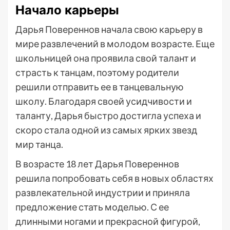
Начало карьеры
Дарья Повереннов начала свою карьеру в
мире развлечений в молодом возрасте. Еще
школьницей она проявила свой талант и
страсть к танцам, поэтому родители
решили отправить ее в танцевальную
школу. Благодаря своей усидчивости и
таланту, Дарья быстро достигла успеха и
скоро стала одной из самых ярких звезд
мир танца.
В возрасте 18 лет Дарья Повереннов
решила попробовать себя в новых областях
развлекательной индустрии и приняла
предложение стать моделью. С ее
длинными ногами и прекрасной фигурой,