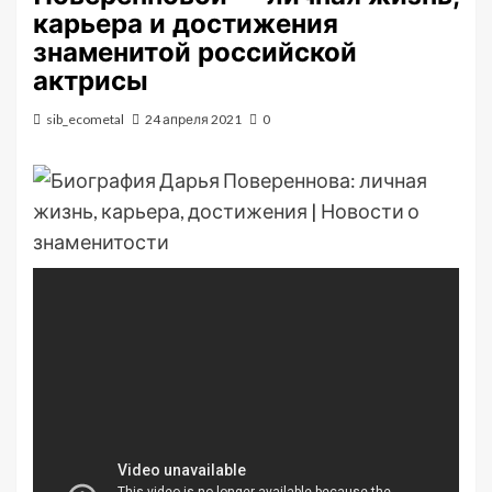
карьера и достижения
знаменитой российской
актрисы
sib_ecometal
24 апреля 2021
0