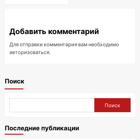
Добавить комментарий
Для отправки комментария вам необходимо
авторизоваться
.
Поиск
Поиск
Последние публикации