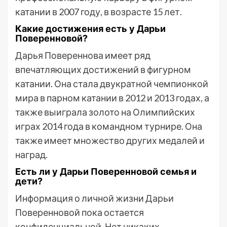
катании в 2007 году, в возрасте 15 лет.
Какие достижения есть у Дарьи
Поверенновой?
Дарья Повереннова имеет ряд
впечатляющих достижений в фигурном
катании. Она стала двукратной чемпионкой
мира в парном катании в 2012 и 2013 годах, а
также выиграла золото на Олимпийских
играх 2014 года в командном турнире. Она
также имеет множество других медалей и
наград.
Есть ли у Дарьи Поверенновой семья и
дети?
Информация о личной жизни Дарьи
Поверенновой пока остается
конфиденциальной. Нет никаких