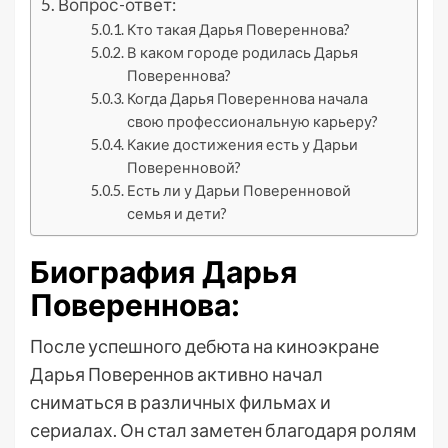
Вопрос-ответ:
Кто такая Дарья Повереннова?
В каком городе родилась Дарья
Повереннова?
Когда Дарья Повереннова начала
свою профессиональную карьеру?
Какие достижения есть у Дарьи
Поверенновой?
Есть ли у Дарьи Поверенновой
семья и дети?
Биография Дарья
Повереннова:
После успешного дебюта на киноэкране
Дарья Повереннов активно начал
сниматься в различных фильмах и
сериалах. Он стал заметен благодаря ролям