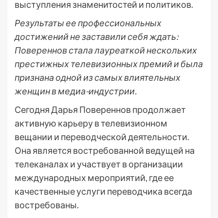
выступления знаменитостей и политиков.
Результаты ее профессиональных
достижений не заставили себя ждать:
Повереннов стала лауреаткой нескольких
престижных телевизионных премий и была
признана одной из самых влиятельных
женщин в медиа-индустрии.
Сегодня Дарья Повереннов продолжает
активную карьеру в телевизионном
вещании и переводческой деятельности.
Она является востребованной ведущей на
телеканалах и участвует в организации
международных мероприятий, где ее
качественные услуги переводчика всегда
востребованы.