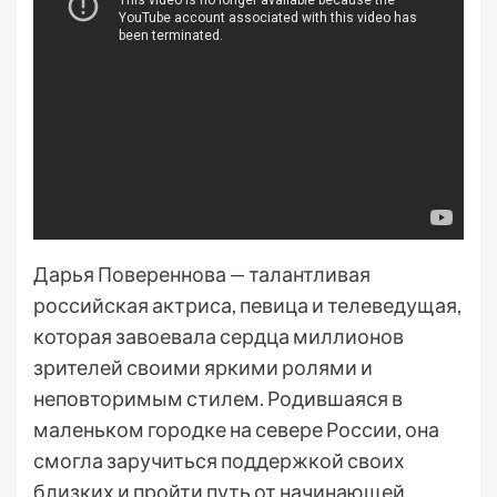
Дарья Повереннова — талантливая
российская актриса, певица и телеведущая,
которая завоевала сердца миллионов
зрителей своими яркими ролями и
неповторимым стилем. Родившаяся в
маленьком городке на севере России, она
смогла заручиться поддержкой своих
близких и пройти путь от начинающей