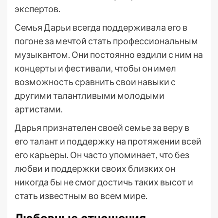
экспертов.
Семья Дарьи всегда поддерживала его в
погоне за мечтой стать профессиональным
музыкантом. Они постоянно ездили с ним на
концерты и фестивали, чтобы он имел
возможность сравнить свои навыки с
другими талантливыми молодыми
артистами.
Дарья признателен своей семье за веру в
его талант и поддержку на протяжении всей
его карьеры. Он часто упоминает, что без
любви и поддержки своих близких он
никогда бы не смог достичь таких высот и
стать известным во всем мире.