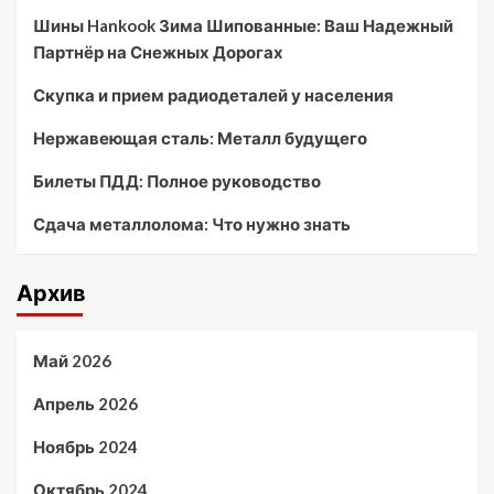
Шины Hankook Зима Шипованные: Ваш Надежный
Партнёр на Снежных Дорогах
Скупка и прием радиодеталей у населения
Нержавеющая сталь: Металл будущего
Билеты ПДД: Полное руководство
Сдача металлолома: Что нужно знать
Архив
Май 2026
Апрель 2026
Ноябрь 2024
Октябрь 2024