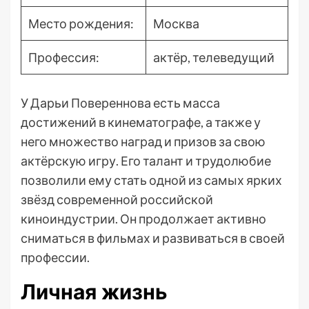
Место рождения:
Москва
Профессия:
актёр, телеведущий
У Дарьи Повереннова есть масса
достижений в кинематографе, а также у
него множество наград и призов за свою
актёрскую игру. Его талант и трудолюбие
позволили ему стать одной из самых ярких
звёзд современной российской
киноиндустрии. Он продолжает активно
сниматься в фильмах и развиваться в своей
профессии.
Личная жизнь