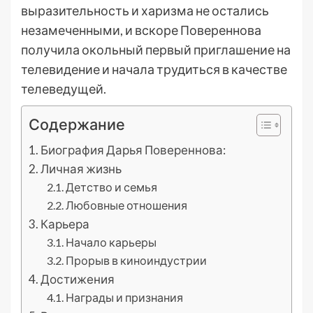
выразительность и харизма не остались
незамеченными, и вскоре Повереннова
получила окольный первый приглашение на
телевидение и начала трудиться в качестве
телеведущей.
Содержание
Биография Дарья Повереннова:
Личная жизнь
Детство и семья
Любовные отношения
Карьера
Начало карьеры
Прорыв в киноиндустрии
Достижения
Награды и признания