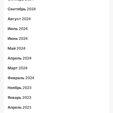
Сентябрь 2024
Август 2024
Июль 2024
Июнь 2024
Май 2024
Апрель 2024
Март 2024
Февраль 2024
Ноябрь 2023
Январь 2023
Апрель 2021