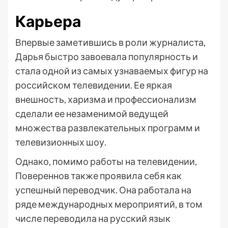
Карьера
Впервые заметившись в роли журналиста,
Дарья быстро завоевала популярность и
стала одной из самых узнаваемых фигур на
российском телевидении. Ее яркая
внешность, харизма и профессионализм
сделали ее незаменимой ведущей
множества развлекательных программ и
телевизионных шоу.
Однако, помимо работы на телевидении,
Повереннов также проявила себя как
успешный переводчик. Она работала на
ряде международных мероприятий, в том
числе переводила на русский язык