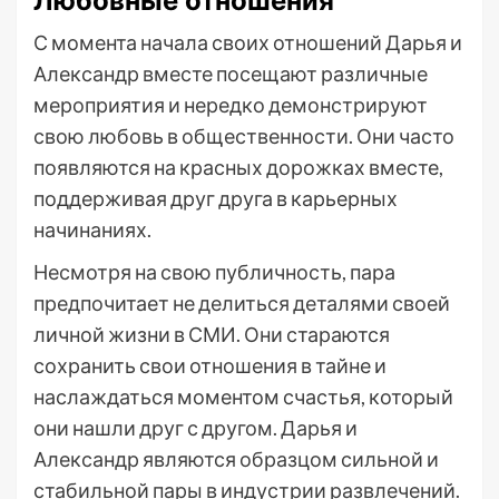
Любовные отношения
С момента начала своих отношений Дарья и
Александр вместе посещают различные
мероприятия и нередко демонстрируют
свою любовь в общественности. Они часто
появляются на красных дорожках вместе,
поддерживая друг друга в карьерных
начинаниях.
Несмотря на свою публичность, пара
предпочитает не делиться деталями своей
личной жизни в СМИ. Они стараются
сохранить свои отношения в тайне и
наслаждаться моментом счастья, который
они нашли друг с другом. Дарья и
Александр являются образцом сильной и
стабильной пары в индустрии развлечений.