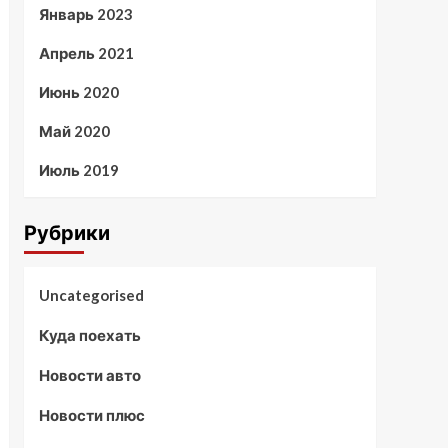
Январь 2023
Апрель 2021
Июнь 2020
Май 2020
Июль 2019
Рубрики
Uncategorised
Куда поехать
Новости авто
Новости плюс