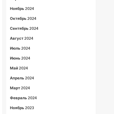
Ноябрь 2024
Октябрь 2024
Сентябрь 2024
Август 2024
Июль 2024
Июнь 2024
Май 2024
Апрель 2024
Март 2024
Февраль 2024
Ноябрь 2023