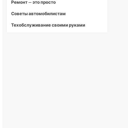
Ремонт — это просто
Советы автомобилистам
Техобслуживание своими руками