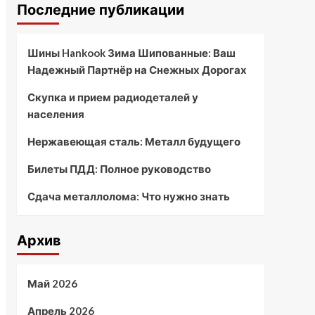
Последние публикации
Шины Hankook Зима Шипованные: Ваш
Надежный Партнёр на Снежных Дорогах
Скупка и прием радиодеталей у
населения
Нержавеющая сталь: Металл будущего
Билеты ПДД: Полное руководство
Сдача металлолома: Что нужно знать
Архив
Май 2026
Апрель 2026