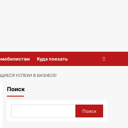
омобилистам
Куда поехать
ЩИЕСЯ УСПЕХИ В БИЗНЕСЕ!
Поиск
Поиск