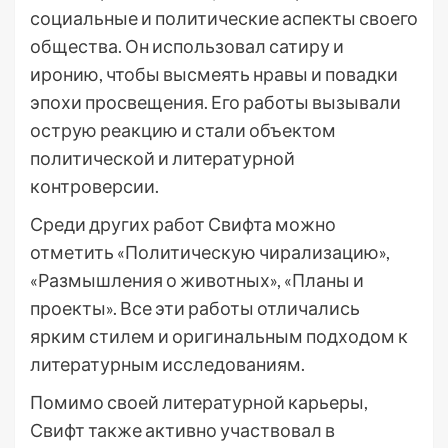
социальные и политические аспекты своего
общества. Он использовал сатиру и
иронию, чтобы высмеять нравы и повадки
эпохи просвещения. Его работы вызывали
острую реакцию и стали объектом
политической и литературной
контроверсии.
Среди других работ Свифта можно
отметить «Политическую чирализацию»,
«Размышления о животных», «Планы и
проекты». Все эти работы отличались
ярким стилем и оригинальным подходом к
литературным исследованиям.
Помимо своей литературной карьеры,
Свифт также активно участвовал в