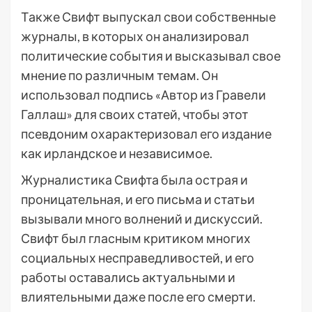
Также Свифт выпускал свои собственные
журналы, в которых он анализировал
политические события и высказывал свое
мнение по различным темам. Он
использовал подпись «Автор из Гравели
Галлаш» для своих статей, чтобы этот
псевдоним охарактеризовал его издание
как ирландское и независимое.
Журналистика Свифта была острая и
проницательная, и его письма и статьи
вызывали много волнений и дискуссий.
Свифт был гласным критиком многих
социальных несправедливостей, и его
работы оставались актуальными и
влиятельными даже после его смерти.