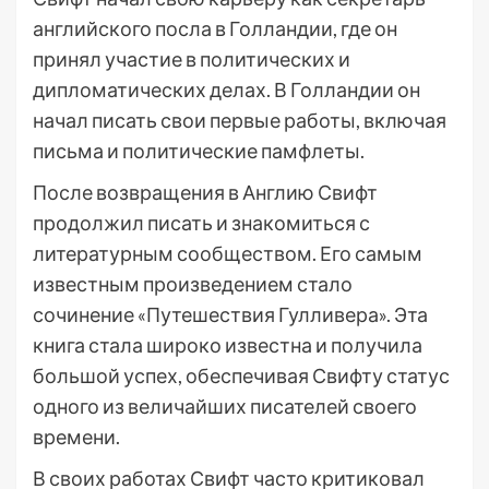
английского посла в Голландии, где он
принял участие в политических и
дипломатических делах. В Голландии он
начал писать свои первые работы, включая
письма и политические памфлеты.
После возвращения в Англию Свифт
продолжил писать и знакомиться с
литературным сообществом. Его самым
известным произведением стало
сочинение «Путешествия Гулливера». Эта
книга стала широко известна и получила
большой успех, обеспечивая Свифту статус
одного из величайших писателей своего
времени.
В своих работах Свифт часто критиковал