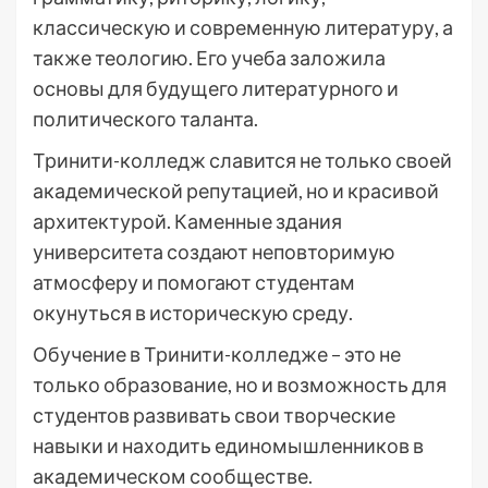
классическую и современную литературу, а
также теологию. Его учеба заложила
основы для будущего литературного и
политического таланта.
Тринити-колледж славится не только своей
академической репутацией, но и красивой
архитектурой. Каменные здания
университета создают неповторимую
атмосферу и помогают студентам
окунуться в историческую среду.
Обучение в Тринити-колледже – это не
только образование, но и возможность для
студентов развивать свои творческие
навыки и находить единомышленников в
академическом сообществе.