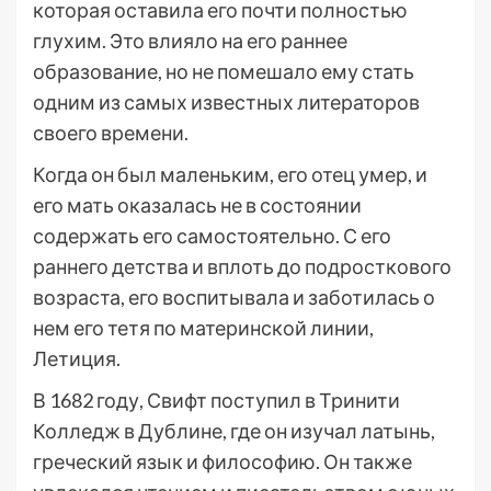
которая оставила его почти полностью
глухим. Это влияло на его раннее
образование, но не помешало ему стать
одним из самых известных литераторов
своего времени.
Когда он был маленьким, его отец умер, и
его мать оказалась не в состоянии
содержать его самостоятельно. С его
раннего детства и вплоть до подросткового
возраста, его воспитывала и заботилась о
нем его тетя по материнской линии,
Летиция.
В 1682 году, Свифт поступил в Тринити
Колледж в Дублине, где он изучал латынь,
греческий язык и философию. Он также