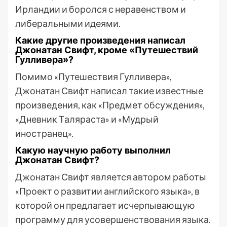
Ирландии и боролся с неравенством и
либеральными идеями.
Какие другие произведения написал
Джонатан Свифт, кроме «Путешествий
Гулливера»?
Помимо «Путешествия Гулливера»,
Джонатан Свифт написал такие известные
произведения, как «Предмет обсуждения»,
«Дневник Таляраста» и «Мудрый
иностранец».
Какую научную работу выполнил
Джонатан Свифт?
Джонатан Свифт является автором работы
«Проект о развитии английского языка», в
которой он предлагает исчерпывающую
программу для усовершенствования языка.