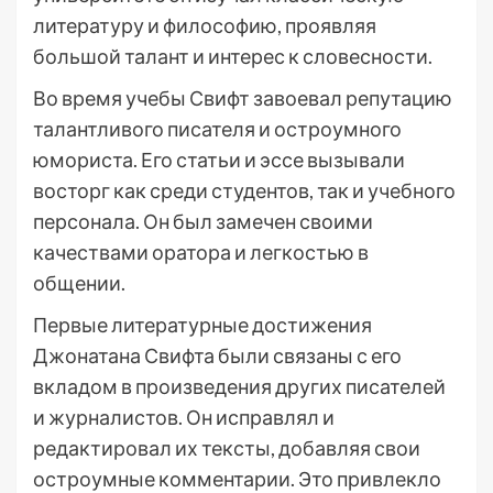
литературу и философию, проявляя
большой талант и интерес к словесности.
Во время учебы Свифт завоевал репутацию
талантливого писателя и остроумного
юмориста. Его статьи и эссе вызывали
восторг как среди студентов, так и учебного
персонала. Он был замечен своими
качествами оратора и легкостью в
общении.
Первые литературные достижения
Джонатана Свифта были связаны с его
вкладом в произведения других писателей
и журналистов. Он исправлял и
редактировал их тексты, добавляя свои
остроумные комментарии. Это привлекло