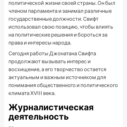
политической жизни своей страны. Он был
членом парламента и занимал различные
государственные должности. Свифт
использовал свою позицию, чтобы влиять
на политические решения и бороться за
права и интересы народа.
Сегодня работы Джонатана Свифта
продолжают вызывать интерес и
восхищение, а его творчество остается
актуальным и важным источником для
понимания общественного и политического
климата XVIII века.
Журналистическая
деятельность