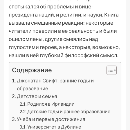
спотыкался об проблемы и вице-
президента наций, и религии, и науки. Книга
вызвала смешанные реакции: некоторые
читатели поверили в ее реальность и были
ошеломлены, другие смеялись над
глупостями героев, а некоторые, возможно,
нашли в ней глубокий философский смысл.
Содержание
Джонатан Свифт: ранние годы и
образование
Детство и семья
Родился в Ирландии
Детские годы и раннее образование
Учеба и первые достижения
Университет в Дублине