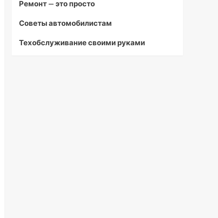
Ремонт — это просто
Советы автомобилистам
Техобслуживание своими руками