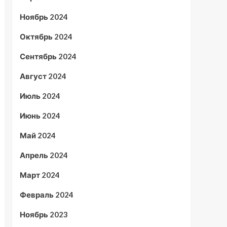
Ноябрь 2024
Октябрь 2024
Сентябрь 2024
Август 2024
Июль 2024
Июнь 2024
Май 2024
Апрель 2024
Март 2024
Февраль 2024
Ноябрь 2023