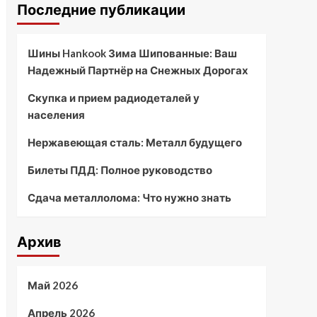
Последние публикации
Шины Hankook Зима Шипованные: Ваш
Надежный Партнёр на Снежных Дорогах
Скупка и прием радиодеталей у
населения
Нержавеющая сталь: Металл будущего
Билеты ПДД: Полное руководство
Сдача металлолома: Что нужно знать
Архив
Май 2026
Апрель 2026