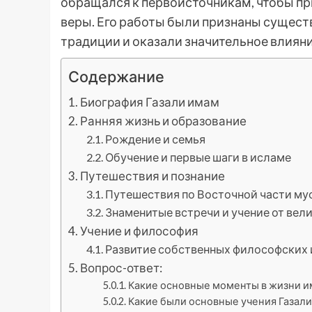
обращался к первоисточникам, чтобы пр
веры. Его работы были признаны сущес
традиции и оказали значительное влиян
Содержание
Биография Газали имам
Ранняя жизнь и образование
Рождение и семья
Обучение и первые шаги в исламе
Путешествия и познание
Путешествия по Восточной части му
Знаменитые встречи и учение от вел
Учение и философия
Развитие собственных философских 
Вопрос-ответ:
Какие основные моменты в жизни и
Какие были основные учения Газали