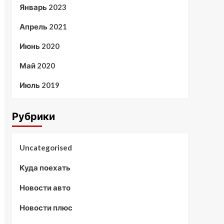
Январь 2023
Апрель 2021
Июнь 2020
Май 2020
Июль 2019
Рубрики
Uncategorised
Куда поехать
Новости авто
Новости плюс