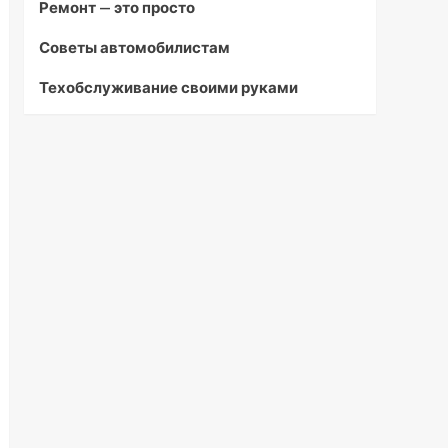
Ремонт — это просто
Советы автомобилистам
Техобслуживание своими руками