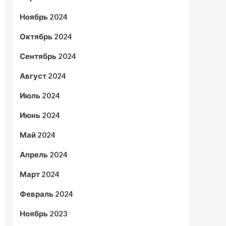
Ноябрь 2024
Октябрь 2024
Сентябрь 2024
Август 2024
Июль 2024
Июнь 2024
Май 2024
Апрель 2024
Март 2024
Февраль 2024
Ноябрь 2023