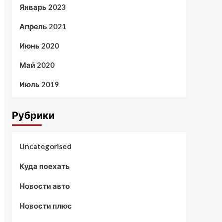
Январь 2023
Апрель 2021
Июнь 2020
Май 2020
Июль 2019
Рубрики
Uncategorised
Куда поехать
Новости авто
Новости плюс