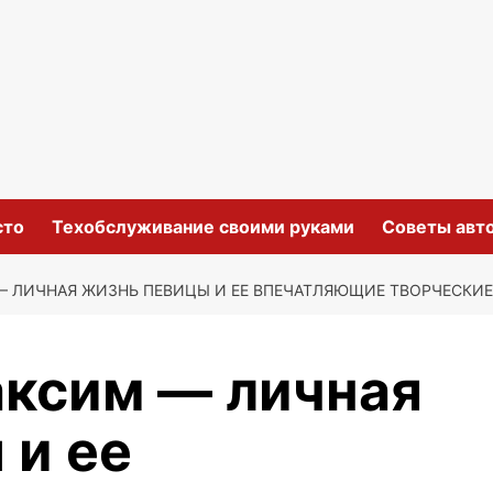
сто
Техобслуживание своими руками
Советы авт
 ЛИЧНАЯ ЖИЗНЬ ПЕВИЦЫ И ЕЕ ВПЕЧАТЛЯЮЩИЕ ТВОРЧЕСКИЕ
ксим — личная
 и ее