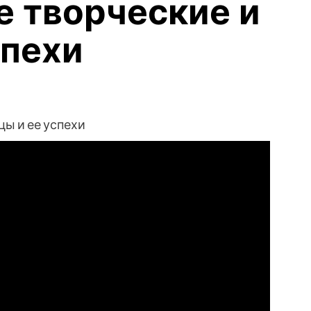
 творческие и
пехи