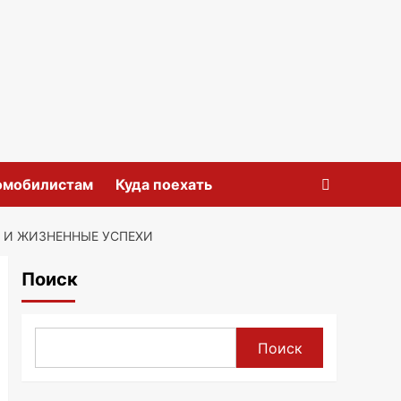
омобилистам
Куда поехать
 И ЖИЗНЕННЫЕ УСПЕХИ
Поиск
Поиск