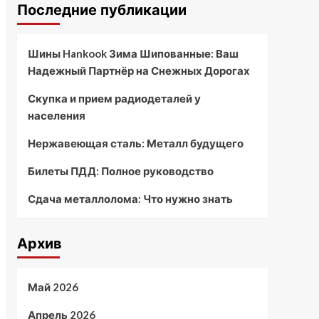
Последние публикации
Шины Hankook Зима Шипованные: Ваш
Надежный Партнёр на Снежных Дорогах
Скупка и прием радиодеталей у
населения
Нержавеющая сталь: Металл будущего
Билеты ПДД: Полное руководство
Сдача металлолома: Что нужно знать
Архив
Май 2026
Апрель 2026