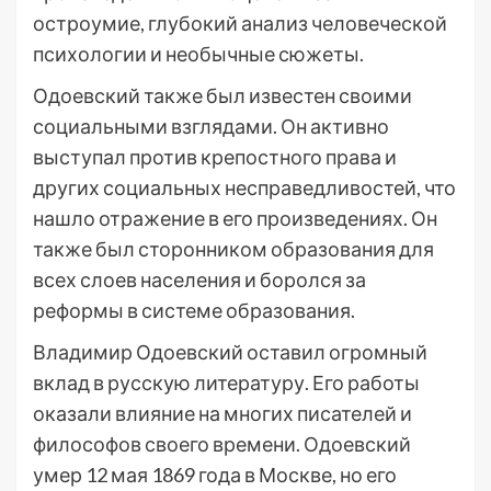
остроумие, глубокий анализ человеческой
психологии и необычные сюжеты.
Одоевский также был известен своими
социальными взглядами. Он активно
выступал против крепостного права и
других социальных несправедливостей, что
нашло отражение в его произведениях. Он
также был сторонником образования для
всех слоев населения и боролся за
реформы в системе образования.
Владимир Одоевский оставил огромный
вклад в русскую литературу. Его работы
оказали влияние на многих писателей и
философов своего времени. Одоевский
умер 12 мая 1869 года в Москве, но его