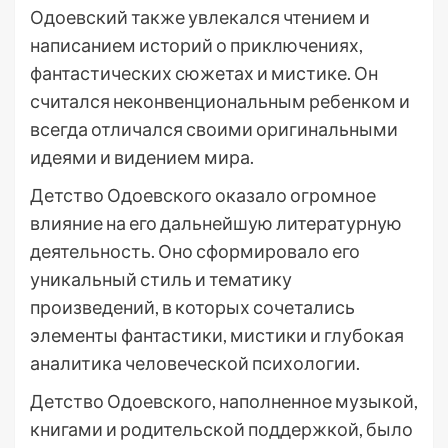
Одоевский также увлекался чтением и
написанием историй о приключениях,
фантастических сюжетах и мистике. Он
считался неконвенциональным ребенком и
всегда отличался своими оригинальными
идеями и видением мира.
Детство Одоевского оказало огромное
влияние на его дальнейшую литературную
деятельность. Оно сформировало его
уникальный стиль и тематику
произведений, в которых сочетались
элементы фантастики, мистики и глубокая
аналитика человеческой психологии.
Детство Одоевского, наполненное музыкой,
книгами и родительской поддержкой, было