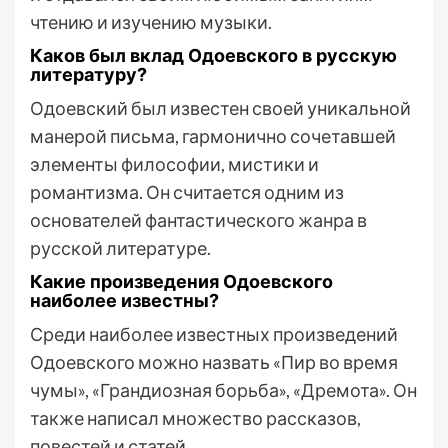
чтению и изучению музыки.
Каков был вклад Одоевского в русскую
литературу?
Одоевский был известен своей уникальной
манерой письма, гармонично сочетавшей
элементы философии, мистики и
романтизма. Он считается одним из
основателей фантастического жанра в
русской литературе.
Какие произведения Одоевского
наиболее известны?
Среди наиболее известных произведений
Одоевского можно назвать «Пир во время
чумы», «Грандиозная борьба», «Дремота». Он
также написал множество рассказов,
повестей и статей.