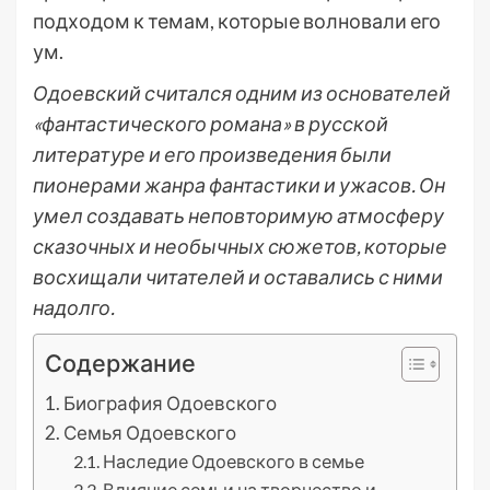
подходом к темам, которые волновали его
ум.
Одоевский считался одним из основателей
«фантастического романа» в русской
литературе и его произведения были
пионерами жанра фантастики и ужасов. Он
умел создавать неповторимую атмосферу
сказочных и необычных сюжетов, которые
восхищали читателей и оставались с ними
надолго.
Содержание
Биография Одоевского
Семья Одоевского
Наследие Одоевского в семье
Влияние семьи на творчество и