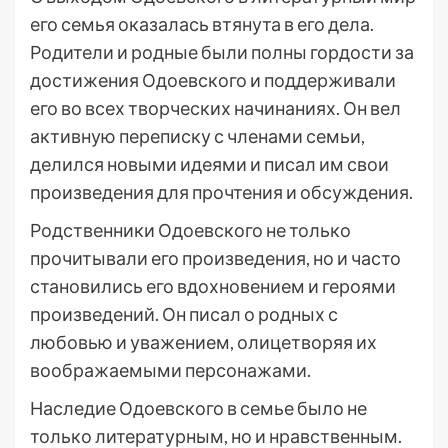
его семья оказалась втянута в его дела.
Родители и родные были полны гордости за
достижения Одоевского и поддерживали
его во всех творческих начинаниях. Он вел
активную переписку с членами семьи,
делился новыми идеями и писал им свои
произведения для прочтения и обсуждения.
Родственники Одоевского не только
прочитывали его произведения, но и часто
становились его вдохновением и героями
произведений. Он писал о родных с
любовью и уважением, олицетворяя их
воображаемыми персонажами.
Наследие Одоевского в семье было не
только литературным, но и нравственным.