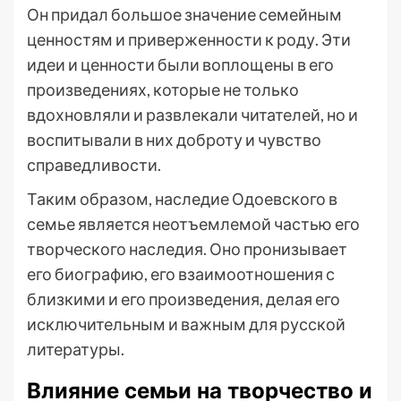
Он придал большое значение семейным
ценностям и приверженности к роду. Эти
идеи и ценности были воплощены в его
произведениях, которые не только
вдохновляли и развлекали читателей, но и
воспитывали в них доброту и чувство
справедливости.
Таким образом, наследие Одоевского в
семье является неотъемлемой частью его
творческого наследия. Оно пронизывает
его биографию, его взаимоотношения с
близкими и его произведения, делая его
исключительным и важным для русской
литературы.
Влияние семьи на творчество и