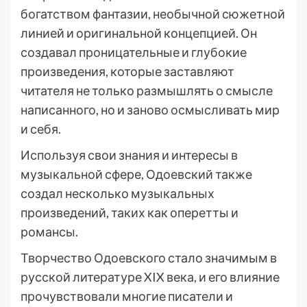
богатством фантазии, необычной сюжетной
линией и оригинальной концепцией. Он
создавал проницательные и глубокие
произведения, которые заставляют
читателя не только размышлять о смысле
написанного, но и заново осмысливать мир
и себя.
Используя свои знания и интересы в
музыкальной сфере, Одоевский также
создал несколько музыкальных
произведений, таких как оперетты и
романсы.
Творчество Одоевского стало значимым в
русской литературе XIX века, и его влияние
прочувствовали многие писатели и