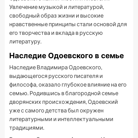
Увлечение музыкой и литературой,
свободный образ жизни и высокие
нравственные принципы стали основой для
его творчества и вклада в русскую
литературу.
Наследие Одоевского в семье
Наследие Владимира Одоевского,
выдающегося русского писателя и
философа, оказало глубокое влияние на его
семью. Родившись в благородной семье
дворянских происхождения, Одоевский
уже с самого детства был окружен
литературными и интеллектуальными
традициями.