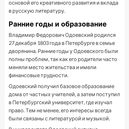
основой его креативного развития и вклада
в русскую литературу.
Ранние годы и образование
Владимир Федорович Одоевский родился
27 декабря 1803 года в Петербурге в семье
дворянина. Ранние годы у Одоевского были
полны проблем, так как его родители часто
меняли место жительства и имели
финансовые трудности.
Одоевский получил базовое образование
дома от частных учителей, а затем поступил
в Петербургский университет, где изучал
право. Тем не менее, его интересы всегда
были связаны с литературой и музыкой.