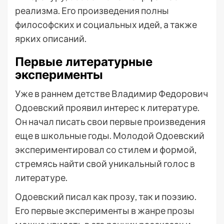
реализма. Его произведения полны
философских и социальных идей, а также
ярких описаний.
Первые литературные
эксперименты
Уже в раннем детстве Владимир Федорович
Одоевский проявил интерес к литературе.
Он начал писать свои первые произведения
еще в школьные годы. Молодой Одоевский
экспериментировал со стилем и формой,
стремясь найти свой уникальный голос в
литературе.
Одоевский писал как прозу, так и поэзию.
Его первые эксперименты в жанре прозы