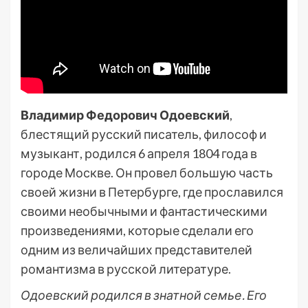
Владимир Федорович Одоевский
,
блестящий русский писатель, философ и
музыкант, родился 6 апреля 1804 года в
городе Москве. Он провел большую часть
своей жизни в Петербурге, где прославился
своими необычными и фантастическими
произведениями, которые сделали его
одним из величайших представителей
романтизма в русской литературе.
Одоевский родился в знатной семье. Его