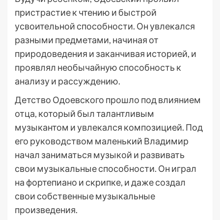
пристрастие к чтению и быстрой
усвоительной способности. Он увлекался
разными предметами, начиная от
природоведения и заканчивая историей, и
проявлял необычайную способность к
анализу и рассуждению.
Детство Одоевского прошло под влиянием
отца, который был талантливым
музыкантом и увлекался композицией. Под
его руководством маленький Владимир
начал заниматься музыкой и развивать
свои музыкальные способности. Он играл
на фортепиано и скрипке, и даже создал
свои собственные музыкальные
произведения.