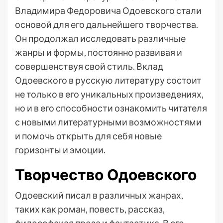
Владимира Федоровича Одоевского стали
основой для его дальнейшего творчества.
Он продолжал исследовать различные
жанры и формы, постоянно развивая и
совершенствуя свой стиль. Вклад
Одоевского в русскую литературу состоит
не только в его уникальных произведениях,
но и в его способности ознакомить читателя
с новыми литературными возможностями
и помочь открыть для себя новые
горизонты и эмоции.
Творчество Одоевского
Одоевский писал в различных жанрах,
таких как роман, повесть, рассказ,