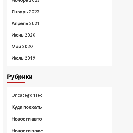
Ноябрь 2023
Январь 2023
Апрель 2021
Июнь 2020
Май 2020
Июль 2019
Рубрики
Uncategorised
Куда поехать
Новости авто
Новости плюс