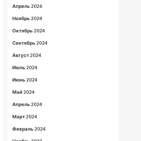
Апрель 2026
Ноябрь 2024
Октябрь 2024
Сентябрь 2024
Август 2024
Июль 2024
Июнь 2024
Май 2024
Апрель 2024
Март 2024
Февраль 2024