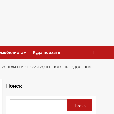
омобилистам
Куда поехать
Е УСПЕХИ И ИСТОРИЯ УСПЕШНОГО ПРЕОДОЛЕНИЯ
Поиск
Поиск