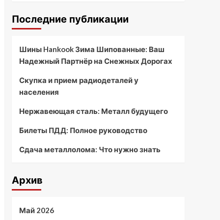
Последние публикации
Шины Hankook Зима Шипованные: Ваш
Надежный Партнёр на Снежных Дорогах
Скупка и прием радиодеталей у
населения
Нержавеющая сталь: Металл будущего
Билеты ПДД: Полное руководство
Сдача металлолома: Что нужно знать
Архив
Май 2026