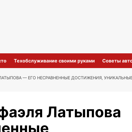
сто
Техобслуживание своими руками
Советы авт
ЛАТЫПОВА — ЕГО НЕСРАВНЕННЫЕ ДОСТИЖЕНИЯ, УНИКАЛЬНЫ
фаэля Латыпова
ненные