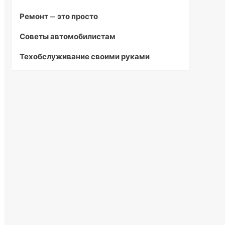
Ремонт — это просто
Советы автомобилистам
Техобслуживание своими руками