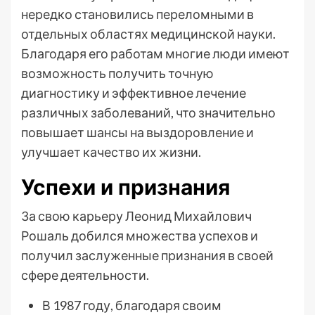
нередко становились переломными в
отдельных областях медицинской науки.
Благодаря его работам многие люди имеют
возможность получить точную
диагностику и эффективное лечение
различных заболеваний, что значительно
повышает шансы на выздоровление и
улучшает качество их жизни.
Успехи и признания
За свою карьеру Леонид Михайлович
Рошаль добился множества успехов и
получил заслуженные признания в своей
сфере деятельности.
В 1987 году, благодаря своим