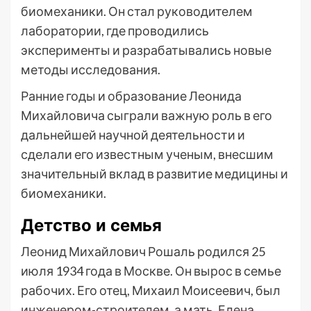
биомеханики. Он стал руководителем
лаборатории, где проводились
эксперименты и разрабатывались новые
методы исследования.
Ранние годы и образование Леонида
Михайловича сыграли важную роль в его
дальнейшей научной деятельности и
сделали его известным ученым, внесшим
значительный вклад в развитие медицины и
биомеханики.
Детство и семья
Леонид Михайлович Рошаль родился 25
июля 1934 года в Москве. Он вырос в семье
рабочих. Его отец, Михаил Моисеевич, был
инженером-строителем, а мать, Елена