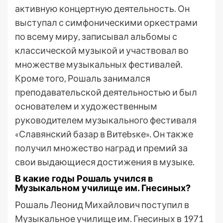
активную концертную деятельность. Он
выступал с симфоническими оркестрами
по всему миру, записывал альбомы с
классической музыкой и участвовал во
множестве музыкальных фестивалей.
Кроме того, Рошаль занимался
преподавательской деятельностью и был
основателем и художественным
руководителем музыкального фестиваля
«Славянский базар в Витеbsке». Он также
получил множество наград и премий за
свои выдающиеся достижения в музыке.
В какие годы Рошаль учился в
Музыкальном училище им. Гнесиных?
Рошаль Леонид Михайлович поступил в
Музыкальное училище им. Гнесиных в 1971