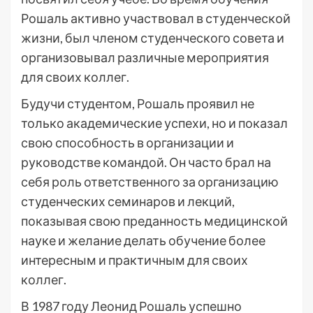
Рошаль активно участвовал в студенческой
жизни, был членом студенческого совета и
организовывал различные мероприятия
для своих коллег.
Будучи студентом, Рошаль проявил не
только академические успехи, но и показал
свою способность в организации и
руководстве командой. Он часто брал на
себя роль ответственного за организацию
студенческих семинаров и лекций,
показывая свою преданность медицинской
науке и желание делать обучение более
интересным и практичным для своих
коллег.
В 1987 году Леонид Рошаль успешно