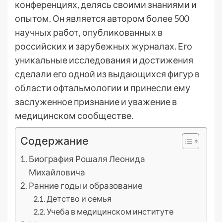
конференциях, делясь своими знаниями и
опытом. Он является автором более 500
научных работ, опубликованных в
российских и зарубежных журналах. Его
уникальные исследования и достижения
сделали его одной из выдающихся фигур в
области офтальмологии и принесли ему
заслуженное признание и уважение в
медицинском сообществе.
Содержание
Биография Рошаля Леонида
Михайловича
Ранние годы и образование
Детство и семья
Учеба в медицинском институте