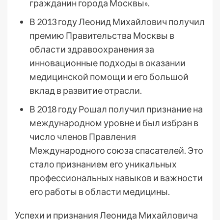
гражданин города Москвы».
В 2013 году Леонид Михайлович получил
премию Правительства Москвы в
области здравоохранения за
инновационные подходы в оказании
медицинской помощи и его большой
вклад в развитие отрасли.
В 2018 году Рошал получил признание на
международном уровне и был избран в
число членов Правления
Международного союза спасателей. Это
стало признанием его уникальных
профессиональных навыков и важности
его работы в области медицины.
Успехи и признания Леонида Михайловича