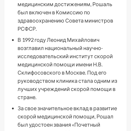
медицинским достижениям, Рошаль
был включен в Комиссию по
здравоохранению Совета министров
РСФСР.
В 1992 году Леонид Михайлович
возглавил национальный научно-
исследовательский институт скорой
медицинской помощи имени Н.В.
Склифосовского в Москве. Под его
руководством клиника стала одним из
лучших учреждений скорой помощи в
стране.
За свое значительное вклад в развитие
скорой медицинской помощи, Рошал
был удостоен звания «Почетный