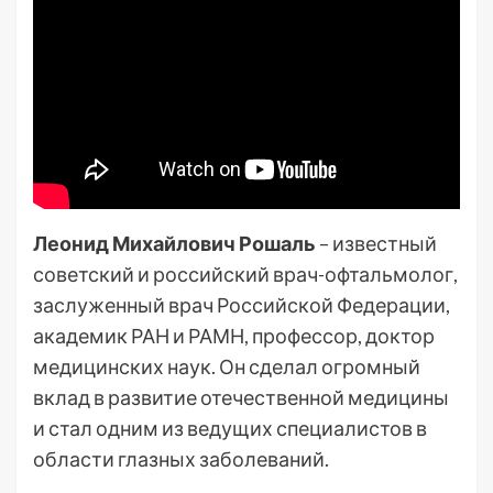
Леонид Михайлович Рошаль
– известный
советский и российский врач-офтальмолог,
заслуженный врач Российской Федерации,
академик РАН и РАМН, профессор, доктор
медицинских наук. Он сделал огромный
вклад в развитие отечественной медицины
и стал одним из ведущих специалистов в
области глазных заболеваний.