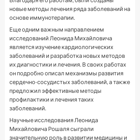
Благодаря его работам, были созданы
новые методы лечения ряда заболеваний на
основе иммунотерапии.
Еще одним важным направлением
исследований Леонида Михайловича
является изучение кардиологических
заболеваний и разработка новых методов
их диагностики и лечения. В своих работах
он подробно описал механизмы развития
сердечно-сосудистых заболеваний, а также
предложил эффективные методы
профилактики и лечения таких
заболеваний.
Научные исследования Леонида
Михайловича Рошаля сыграли
значительную роль в развитии медицины и