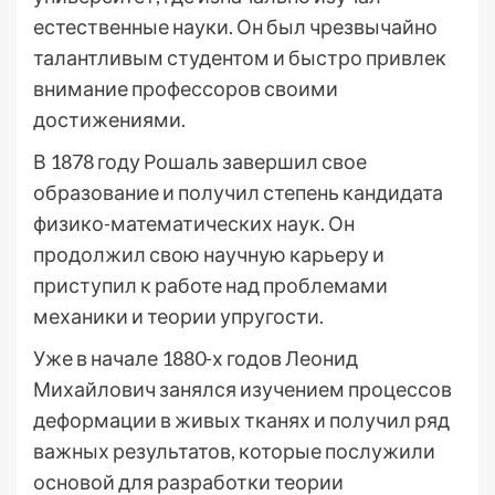
естественные науки. Он был чрезвычайно
талантливым студентом и быстро привлек
внимание профессоров своими
достижениями.
В 1878 году Рошаль завершил свое
образование и получил степень кандидата
физико-математических наук. Он
продолжил свою научную карьеру и
приступил к работе над проблемами
механики и теории упругости.
Уже в начале 1880-х годов Леонид
Михайлович занялся изучением процессов
деформации в живых тканях и получил ряд
важных результатов, которые послужили
основой для разработки теории