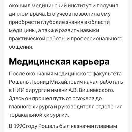
окончил медицинский институт и получил
диплом врача. Его учеба позволила ему
приобрести глубокие знания в области
медицины, а также развить навыки
практической работы и профессионального
общения.
Медицинская карьера
После окончания медицинского факультета
Рошаль Леонид Михайлович начал работать
в НИИ хирургии имени А.В. Вишневского.
Здесь он прошел путь от стажера до
главного хирурга и руководителя отделения
торакальной хирургии.
В 1990 году Рошаль был назначен главным