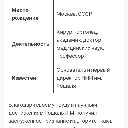
Место
Москва, СССР
рождения:
Хирург-ортопед,
академик, доктор
Деятельность:
медицинских наук,
профессор
Основатель и первый
Известен:
директор НИИ им.
Рошаля
Благодаря своему труду и научным
достижениям Рошаль Л.М. получил
заслуженное признание и авторитет как в