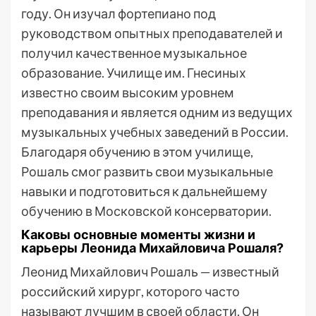
году. Он изучал фортепиано под
руководством опытных преподавателей и
получил качественное музыкальное
образование. Училище им. Гнесиных
известно своим высоким уровнем
преподавания и является одним из ведущих
музыкальных учебных заведений в России.
Благодаря обучению в этом училище,
Рошаль смог развить свои музыкальные
навыки и подготовиться к дальнейшему
обучению в Московской консерватории.
Каковы основные моменты жизни и
карьеры Леонида Михайловича Рошаля?
Леонид Михайлович Рошаль — известный
российский хирург, которого часто
называют лучшим в своей области. Он