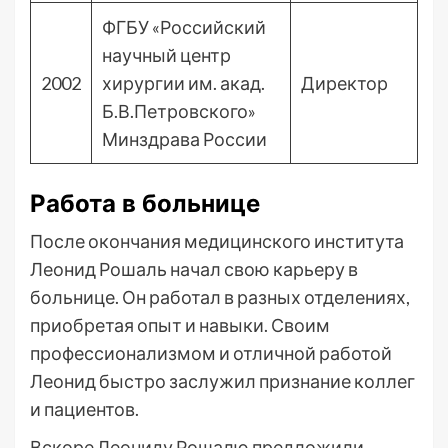
ФГБУ «Российский
научный центр
2002
хирургии им. акад.
Директор
Б.В.Петровского»
Минздрава России
Работа в больнице
После окончания медицинского института
Леонид Рошаль начал свою карьеру в
больнице. Он работал в разных отделениях,
приобретая опыт и навыки. Своим
профессионализмом и отличной работой
Леонид быстро заслужил признание коллег
и пациентов.
Вскоре Леониду Рошалю предложили