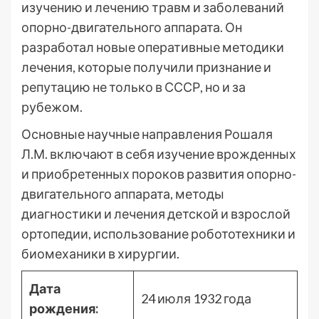
изучению и лечению травм и заболеваний
опорно-двигательного аппарата. Он
разработал новые оперативные методики
лечения, которые получили признание и
репутацию не только в СССР, но и за
рубежом.
Основные научные направления Рошаля
Л.М. включают в себя изучение врожденных
и приобретенных пороков развития опорно-
двигательного аппарата, методы
диагностики и лечения детской и взрослой
ортопедии, использование робототехники и
биомеханики в хирургии.
Дата
24 июля 1932 года
рождения: