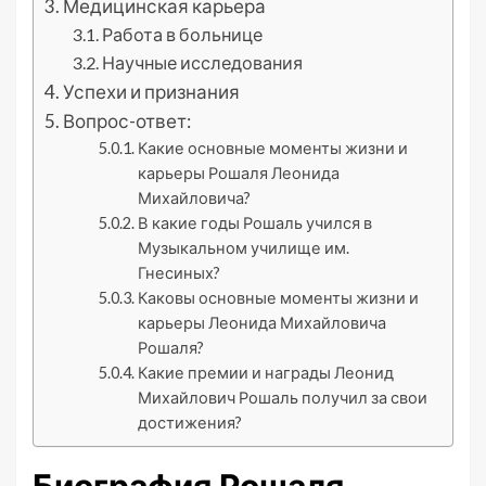
Медицинская карьера
Работа в больнице
Научные исследования
Успехи и признания
Вопрос-ответ:
Какие основные моменты жизни и
карьеры Рошаля Леонида
Михайловича?
В какие годы Рошаль учился в
Музыкальном училище им.
Гнесиных?
Каковы основные моменты жизни и
карьеры Леонида Михайловича
Рошаля?
Какие премии и награды Леонид
Михайлович Рошаль получил за свои
достижения?