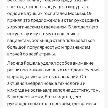
занять должность ведущего хирурга в
одной из лучших госпиталей Москвы. Он
принял это предложение и стал руководить
хирургическим отделением. Благодаря его
искусству и чуткому отношению к
пациентам, больница стала пользоваться
большой популярностью и признанием
врачей со всей страны.
Леонид Рошаль уделял особое внимание
развитию инновационных методов лечения
и проведению сложных операций. Он
активно внедрял новые технологии и
никогда не останавливался на достигнутом.
Благодаря этому, больница под его
руководством стала центром, где врачи со