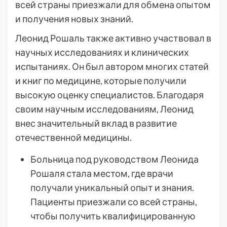
всей страны приезжали для обмена опытом
и получения новых знаний.
Леонид Рошаль также активно участвовал в
научных исследованиях и клинических
испытаниях. Он был автором многих статей
и книг по медицине, которые получили
высокую оценку специалистов. Благодаря
своим научным исследованиям, Леонид
внес значительный вклад в развитие
отечественной медицины.
Больница под руководством Леонида
Рошаля стала местом, где врачи
получали уникальный опыт и знания.
Пациенты приезжали со всей страны,
чтобы получить квалифицированную