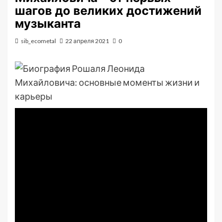
шагов до великих достижений
музыканта
sib_ecometal
22 апреля 2021
0