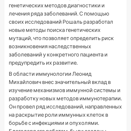
генетических методов диагностики и
лечения ряда заболеваний. С помощью
своих исследований Рошаль разработал
новые методы поиска генетических
мутаций, что позволяет определить риск
возникновения наследственных
заболеваний у конкретного пациента и
предупредить их развитие.
В области иммунологии Леонид
Михайлович внес значительный вклад в
изучение механизмов иммунной системы и
разработку новых методов иммунотерапии.
Он провел ряд исследований, направленных
на раскрытие роли иммунных клеток в
борьбе с инфекциями и опухолями.