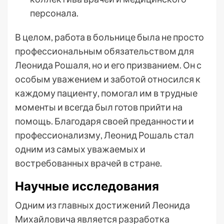
персонала.
В целом, работа в больнице была не просто
профессиональным обязательством для
Леонида Рошаля, но и его призванием. Он с
особым уважением и заботой относился к
каждому пациенту, помогал им в трудные
моменты и всегда был готов прийти на
помощь. Благодаря своей преданности и
профессионализму, Леонид Рошаль стал
одним из самых уважаемых и
востребованных врачей в стране.
Научные исследования
Одним из главных достижений Леонида
Михайловича является разработка