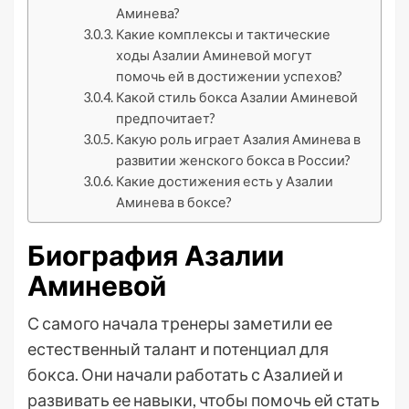
Аминева?
Какие комплексы и тактические
ходы Азалии Аминевой могут
помочь ей в достижении успехов?
Какой стиль бокса Азалии Аминевой
предпочитает?
Какую роль играет Азалия Аминева в
развитии женского бокса в России?
Какие достижения есть у Азалии
Аминева в боксе?
Биография Азалии
Аминевой
С самого начала тренеры заметили ее
естественный талант и потенциал для
бокса. Они начали работать с Азалией и
развивать ее навыки, чтобы помочь ей стать