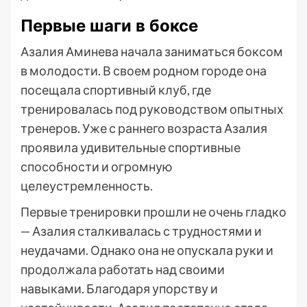
Первые шаги в боксе
Азалия Аминева начала заниматься боксом
в молодости. В своем родном городе она
посещала спортивный клуб, где
тренировалась под руководством опытных
тренеров. Уже с раннего возраста Азалия
проявила удивительные спортивные
способности и огромную
целеустремленность.
Первые тренировки прошли не очень гладко
— Азалия сталкивалась с трудностями и
неудачами. Однако она не опускала руки и
продолжала работать над своими
навыками. Благодаря упорству и