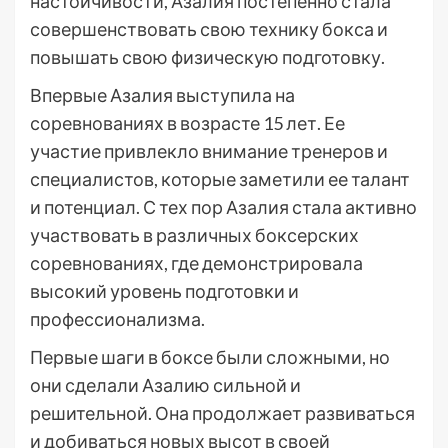
настойчивости, Азалия постепенно стала
совершенствовать свою технику бокса и
повышать свою физическую подготовку.
Впервые Азалия выступила на
соревнованиях в возрасте 15 лет. Ее
участие привлекло внимание тренеров и
специалистов, которые заметили ее талант
и потенциал. С тех пор Азалия стала активно
участвовать в различных боксерских
соревнованиях, где демонстрировала
высокий уровень подготовки и
профессионализма.
Первые шаги в боксе были сложными, но
они сделали Азалию сильной и
решительной. Она продолжает развиваться
и добиваться новых высот в своей