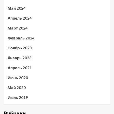
Май 2024
Апрель 2024
Март 2024
Февраль 2024
Ноябрь 2023
Январь 2023
Апрель 2021
Июнь 2020
Май 2020
Июль 2019
Рубрики