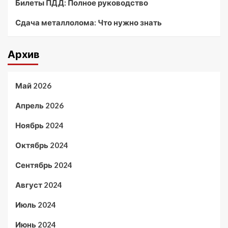
Билеты ПДД: Полное руководство
Сдача металлолома: Что нужно знать
Архив
Май 2026
Апрель 2026
Ноябрь 2024
Октябрь 2024
Сентябрь 2024
Август 2024
Июль 2024
Июнь 2024