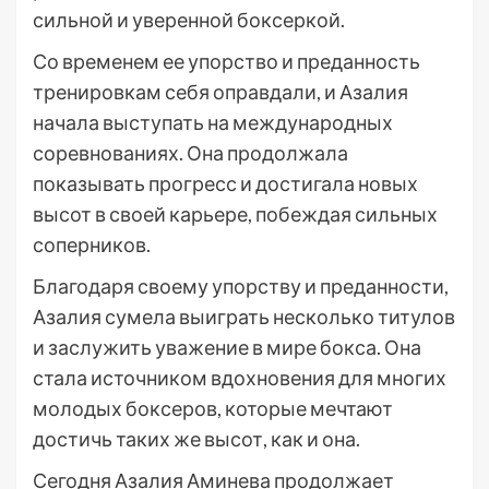
сильной и уверенной боксеркой.
Со временем ее упорство и преданность
тренировкам себя оправдали, и Азалия
начала выступать на международных
соревнованиях. Она продолжала
показывать прогресс и достигала новых
высот в своей карьере, побеждая сильных
соперников.
Благодаря своему упорству и преданности,
Азалия сумела выиграть несколько титулов
и заслужить уважение в мире бокса. Она
стала источником вдохновения для многих
молодых боксеров, которые мечтают
достичь таких же высот, как и она.
Сегодня Азалия Аминева продолжает