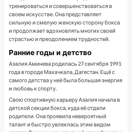
тренироваться и совершенствоваться в
своем искусстве. Она представляет
сильную и смелую женскую сторону бокса
и продолжает вдохновлять многих своей
страстью и преодолением трудностей.
Ранние годы и детство
Азалия Аминева родилась 27 сентября 1991
года в городе Махачкала, Дагестан. Ещё с
самого детства у неё была большая энергия
и любовь к спорту.
Свою спортивную карьеру Азалия начала в
детской секции бокса, куда её отдали
родители. Она проявила невероятный
талант и быстро увлеклась этим видом