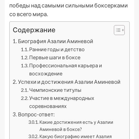
победы над самыми сильными боксерками
со всего мира.
Содержание
Биография Азалии Аминевой
Ранние годы и детство
Первые шаги в боксе
Профессиональная карьера и
восхождение
Успехи и достижения Азалии Аминевой
Чемпионские титулы
Участие в международных
соревнованиях
Вопрос-ответ:
Какие достижения есть у Азалии
Аминевой в боксе?
Какую биографию имеет Азалия