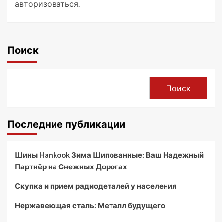
авторизоваться
.
Поиск
Поиск
Последние публикации
Шины Hankook Зима Шипованные: Ваш Надежный
Партнёр на Снежных Дорогах
Скупка и прием радиодеталей у населения
Нержавеющая сталь: Металл будущего