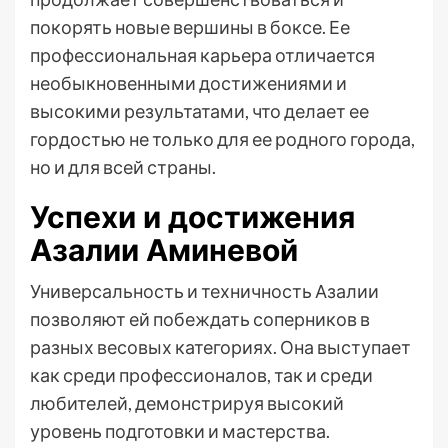
покорять новые вершины в боксе. Ее
профессиональная карьера отличается
необыкновенными достижениями и
высокими результатами, что делает ее
гордостью не только для ее родного города,
но и для всей страны.
Успехи и достижения
Азалии Аминевой
Универсальность и техничность Азалии
позволяют ей побеждать соперников в
разных весовых категориях. Она выступает
как среди профессионалов, так и среди
любителей, демонстрируя высокий
уровень подготовки и мастерства.