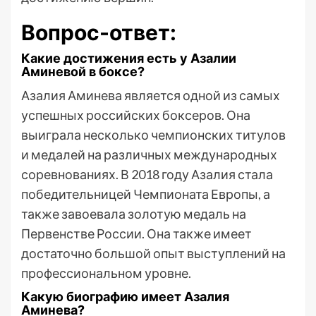
Вопрос-ответ:
Какие достижения есть у Азалии
Аминевой в боксе?
Азалия Аминева является одной из самых
успешных российских боксеров. Она
выиграла несколько чемпионских титулов
и медалей на различных международных
соревнованиях. В 2018 году Азалия стала
победительницей Чемпионата Европы, а
также завоевала золотую медаль на
Первенстве России. Она также имеет
достаточно большой опыт выступлений на
профессиональном уровне.
Какую биографию имеет Азалия
Аминева?