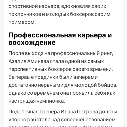
спортивной карьере, вдохновляя своих
поклонников и молодых боксеров своим
примером.
Профессиональная карьера и
восхождение
После выхода на профессиональный ринг,
Азалия Аминева стала одной из самых
перспективных боксеров своего времени.
Ее первые поединки были вечерами
достаточно нервными для молодой бойцов,
однако со временем она проявила себя как
настоящая чемпионка.
Подопечная тренера Ивана Петрова долго и
упорно работала над совершенствованием