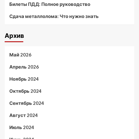
Билеты ПДД: Полное руководство
Сдача металлолома: Что нужно знать
Архив
Май 2026
Апрель 2026
Ноябрь 2024
Октябрь 2024
Сентябрь 2024
Август 2024
Июль 2024