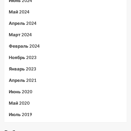
Июнь 2024
Май 2024
Апрель 2024
Март 2024
Февраль 2024
Ноябрь 2023
Январь 2023
Апрель 2021
Июнь 2020
Май 2020
Июль 2019