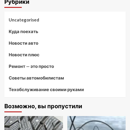
Рубрики
Uncategorised
Куда поехать
Новости авто
Новости плюс
Ремонт — это просто
Советы автомобилистам
Техобслуживание своими руками
Возможно, вы пропустили