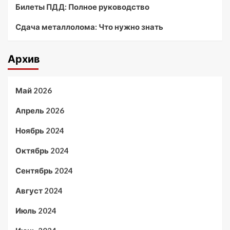
Билеты ПДД: Полное руководство
Сдача металлолома: Что нужно знать
Архив
Май 2026
Апрель 2026
Ноябрь 2024
Октябрь 2024
Сентябрь 2024
Август 2024
Июль 2024