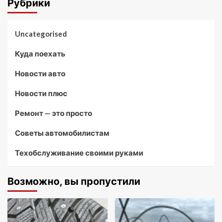
Рубрики
Uncategorised
Куда поехать
Новости авто
Новости плюс
Ремонт — это просто
Советы автомобилистам
Техобслуживание своими руками
Возможно, вы пропустили