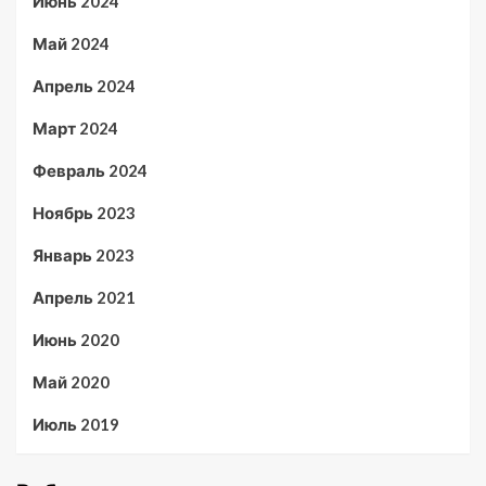
Июнь 2024
Май 2024
Апрель 2024
Март 2024
Февраль 2024
Ноябрь 2023
Январь 2023
Апрель 2021
Июнь 2020
Май 2020
Июль 2019