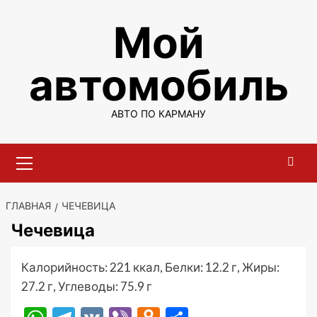
Перейти
Мой
к
содержимому
автомобиль
АВТО ПО КАРМАНУ
Основное
меню
ГЛАВНАЯ
ЧЕЧЕВИЦА
Чечевица
Калорийность: 221 ккал, Белки: 12.2 г, Жиры:
27.2 г, Углеводы: 75.9 г