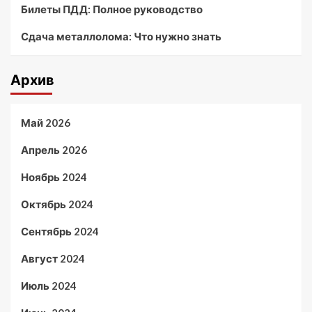
Билеты ПДД: Полное руководство
Сдача металлолома: Что нужно знать
Архив
Май 2026
Апрель 2026
Ноябрь 2024
Октябрь 2024
Сентябрь 2024
Август 2024
Июль 2024