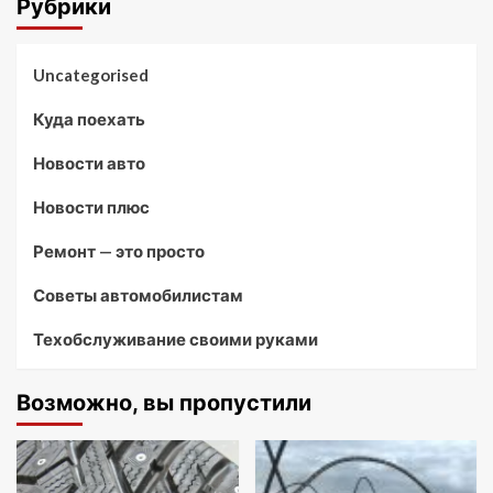
Рубрики
Uncategorised
Куда поехать
Новости авто
Новости плюс
Ремонт — это просто
Советы автомобилистам
Техобслуживание своими руками
Возможно, вы пропустили