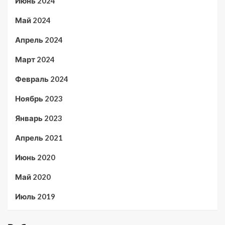
Июнь 2024
Май 2024
Апрель 2024
Март 2024
Февраль 2024
Ноябрь 2023
Январь 2023
Апрель 2021
Июнь 2020
Май 2020
Июль 2019