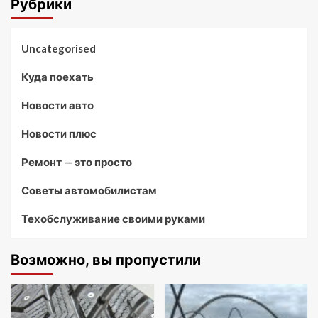
Рубрики
Uncategorised
Куда поехать
Новости авто
Новости плюс
Ремонт — это просто
Советы автомобилистам
Техобслуживание своими руками
Возможно, вы пропустили