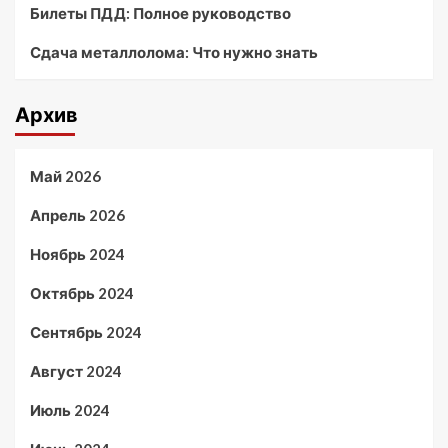
Билеты ПДД: Полное руководство
Сдача металлолома: Что нужно знать
Архив
Май 2026
Апрель 2026
Ноябрь 2024
Октябрь 2024
Сентябрь 2024
Август 2024
Июль 2024