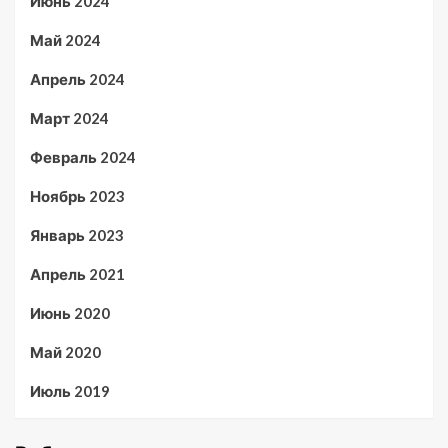
Июнь 2024
Май 2024
Апрель 2024
Март 2024
Февраль 2024
Ноябрь 2023
Январь 2023
Апрель 2021
Июнь 2020
Май 2020
Июль 2019