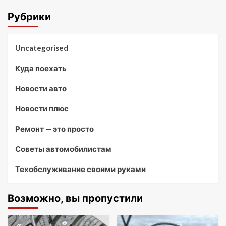
Рубрики
Uncategorised
Куда поехать
Новости авто
Новости плюс
Ремонт — это просто
Советы автомобилистам
Техобслуживание своими руками
Возможно, вы пропустили