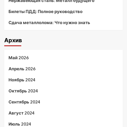
Нержавеющая сталь: Металл будущего
Билеты ПДД: Полное руководство
Сдача металлолома: Что нужно знать
Архив
Май 2026
Апрель 2026
Ноябрь 2024
Октябрь 2024
Сентябрь 2024
Август 2024
Июль 2024