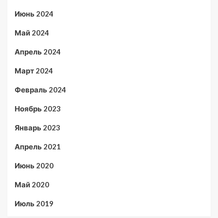
Июнь 2024
Май 2024
Апрель 2024
Март 2024
Февраль 2024
Ноябрь 2023
Январь 2023
Апрель 2021
Июнь 2020
Май 2020
Июль 2019