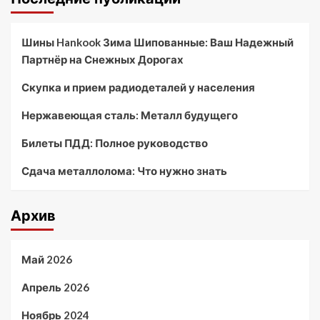
Шины Hankook Зима Шипованные: Ваш Надежный
Партнёр на Снежных Дорогах
Скупка и прием радиодеталей у населения
Нержавеющая сталь: Металл будущего
Билеты ПДД: Полное руководство
Сдача металлолома: Что нужно знать
Архив
Май 2026
Апрель 2026
Ноябрь 2024