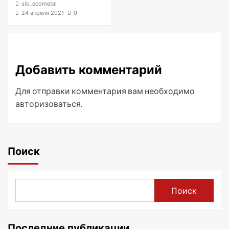
sib_ecometal
24 апреля 2021
0
Добавить комментарий
Для отправки комментария вам необходимо
авторизоваться
.
Поиск
Поиск
Последние публикации