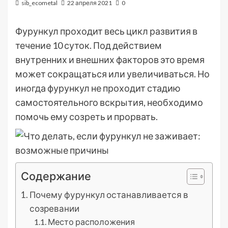
sib_ecometal
22 апреля 2021
0
Фурункул проходит весь цикл развития в
течение 10 суток. Под действием
внутренних и внешних факторов это время
может сокращаться или увеличиваться. Но
иногда фурункул не проходит стадию
самостоятельного вскрытия, необходимо
помочь ему созреть и прорвать.
Содержание
Почему фурункул останавливается в
созревании
Место расположения