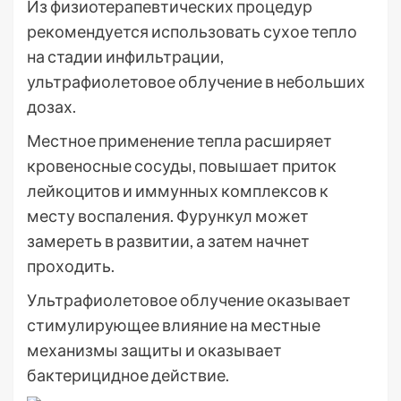
Из физиотерапевтических процедур
рекомендуется использовать сухое тепло
на стадии инфильтрации,
ультрафиолетовое облучение в небольших
дозах.
Местное применение тепла расширяет
кровеносные сосуды, повышает приток
лейкоцитов и иммунных комплексов к
месту воспаления. Фурункул может
замереть в развитии, а затем начнет
проходить.
Ультрафиолетовое облучение оказывает
стимулирующее влияние на местные
механизмы защиты и оказывает
бактерицидное действие.