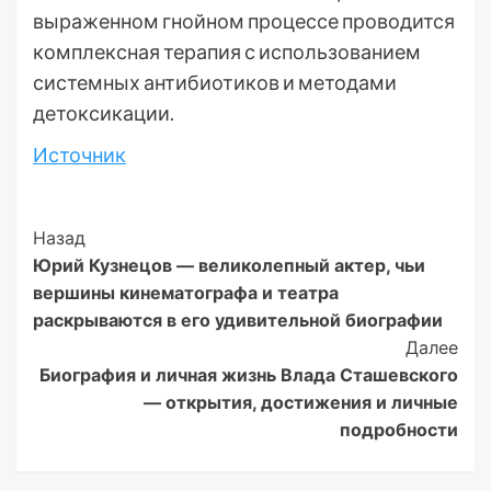
выраженном гнойном процессе проводится
комплексная терапия с использованием
системных антибиотиков и методами
детоксикации.
Источник
Post
Назад
Юрий Кузнецов — великолепный актер, чьи
Navigation
вершины кинематографа и театра
раскрываются в его удивительной биографии
Далее
Биография и личная жизнь Влада Сташевского
— открытия, достижения и личные
подробности