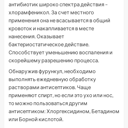
антибиотик широко спектра действия –
хлорамфеникол. За счет местного
применения она не всасывается в общий
кровоток и накапливается в месте
нанесения. Оказывает
бактериостатическое действие.
Способствует уменьшению воспаления и
скорейшему разрешению процесса.
Обнаружив фурункул, необходимо
выполнять ежедневную обработку
растворами антисептиков. Чаще
применяют спирт, но если это ухо или нос,
то можно пользоваться другим
антисептиком: Хлоргексидином, Бетадином
или Борной кислотой.