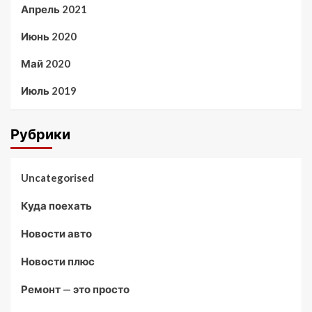
Апрель 2021
Июнь 2020
Май 2020
Июль 2019
Рубрики
Uncategorised
Куда поехать
Новости авто
Новости плюс
Ремонт — это просто