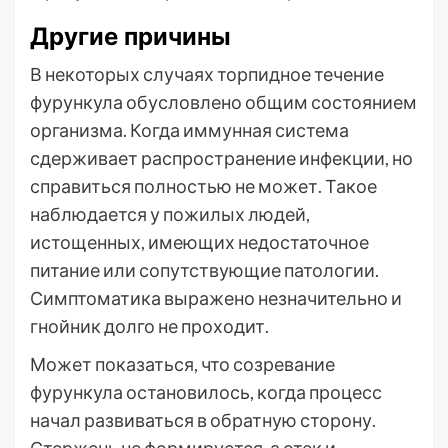
Другие причины
В некоторых случаях торпидное течение
фурункула обусловлено общим состоянием
организма. Когда иммунная система
сдерживает распространение инфекции, но
справиться полностью не может. Такое
наблюдается у пожилых людей,
истощенных, имеющих недостаточное
питание или сопутствующие патологии.
Симптоматика выражено незначительно и
гнойник долго не проходит.
Может показаться, что созревание
фурункула остановилось, когда процесс
начал развиваться в обратную сторону.