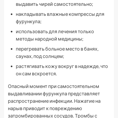
выдавить чирей самостоятельно;
накладывать влажные компрессы для
фурункула;
использовать для лечения только
методы народной медицины;
перегревать больное место в банях,
саунах, под солнцем;
растягивать кожу вокруг в надежде, что
он сам вскроется.
Опасный момент при самостоятельном
выдавливании фурункула представляет
распространение инфекции. Нажатие на
нарыв приводит к повреждению
затромбированных сосудов. Тромбы с