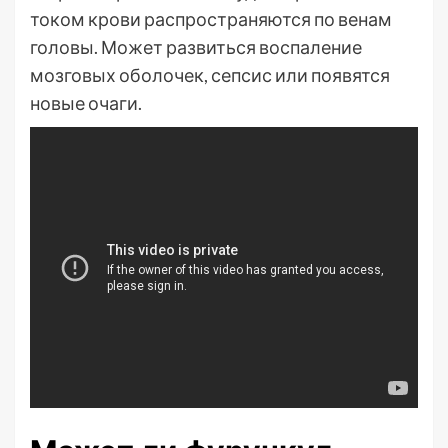
током крови распространяются по венам
головы. Может развиться воспаление
мозговых оболочек, сепсис или появятся
новые очаги.