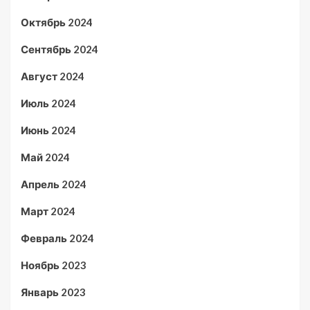
Октябрь 2024
Сентябрь 2024
Август 2024
Июль 2024
Июнь 2024
Май 2024
Апрель 2024
Март 2024
Февраль 2024
Ноябрь 2023
Январь 2023