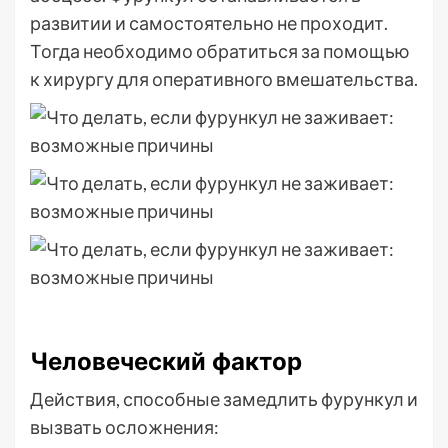
развитии и самостоятельно не проходит.
Тогда необходимо обратиться за помощью
к хирургу для оперативного вмешательства.
Человеческий фактор
Действия, способные замедлить фурункул и
вызвать осложнения: