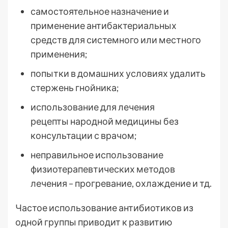
самостоятельное назначение и
применение антибактериальных
средств для системного или местного
применения;
попытки в домашних условиях удалить
стержень гнойника;
использование для лечения
рецепты народной медицины без
консультации с врачом;
неправильное использование
физиотерапевтических методов
лечения – прогревание, охлаждение и тд.
Частое использование антибиотиков из
одной группы приводит к развитию