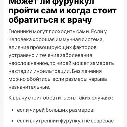
Может ли фурункул
пройти сам и когда стоит
обратиться к врачу
Гнойники могут проходить сами. Если у
человека хорошая иммунная система,
влияние провоцирующих факторов
устранено и течение заболевания
неосложненное, то чирей может замереть
на стадии инфильтрации. Без лечения
можно обойтись, если размеры нарыва
незначительные.
К врачу стоит обратиться в таких случаях:
если чирей больших размеров;
если внутренний фурункул не созревает