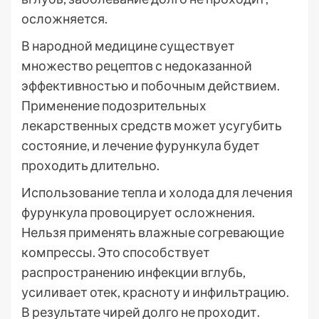
осложняется.
В народной медицине существует
множество рецептов с недоказанной
эффективностью и побочным действием.
Применение подозрительных
лекарственных средств может усугубить
состояние, и лечение фурункула будет
проходить длительно.
Использование тепла и холода для лечения
фурункула провоцирует осложнения.
Нельзя применять влажные согревающие
компрессы. Это способствует
распространению инфекции вглубь,
усиливает отек, красноту и инфильтрацию.
В результате чирей долго не проходит.