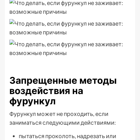
Запрещенные методы
воздействия на
фурункул
Фурункул может не проходить, если
заниматься следующими действиями:
пытаться проколоть, надрезать или