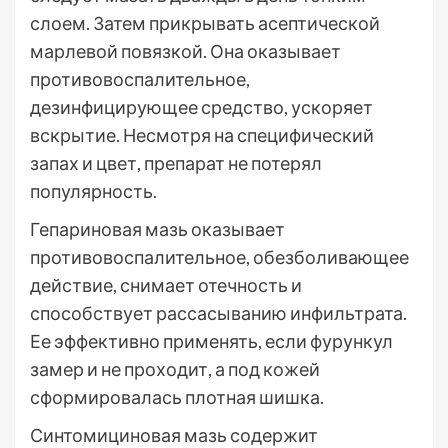
слоем. Затем прикрывать асептической
марлевой повязкой. Она оказывает
противовоспалительное,
дезинфицирующее средство, ускоряет
вскрытие. Несмотря на специфический
запах и цвет, препарат не потерял
популярность.
Гепариновая мазь оказывает
противовоспалительное, обезболивающее
действие, снимает отечность и
способствует рассасыванию инфильтрата.
Ее эффективно применять, если фурункул
замер и не проходит, а под кожей
сформировалась плотная шишка.
Синтомициновая мазь содержит