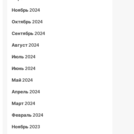
Ноябрь 2024
Октябрь 2024
Сентябрь 2024
Август 2024
Июль 2024
Июнь 2024
Май 2024
Апрель 2024
Март 2024
Февраль 2024
Ноябрь 2023