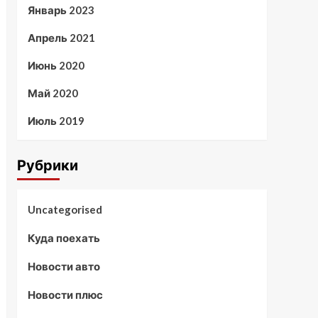
Январь 2023
Апрель 2021
Июнь 2020
Май 2020
Июль 2019
Рубрики
Uncategorised
Куда поехать
Новости авто
Новости плюс