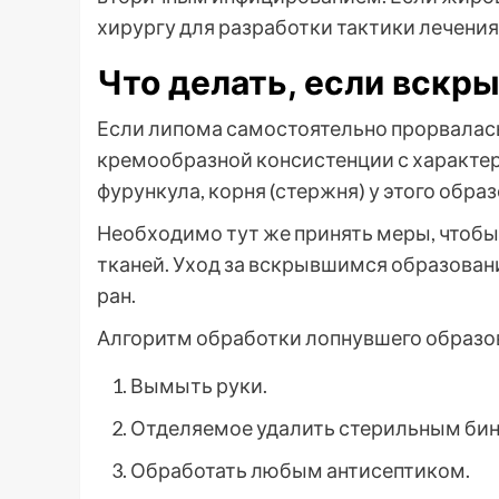
хирургу для разработки тактики лечения
Что делать, если вскры
Если липома самостоятельно прорвалась,
кремообразной консистенции с характер
фурункула, корня (стержня) у этого образ
Необходимо тут же принять меры, чтоб
тканей. Уход за вскрывшимся образован
ран.
Алгоритм обработки лопнувшего образо
Вымыть руки.
Отделяемое удалить стерильным бин
Обработать любым антисептиком.