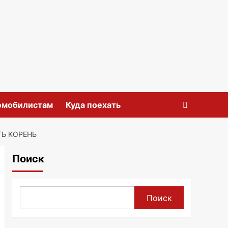
омобилистам
Куда поехать
ТЬ КОРЕНЬ
Поиск
Поиск