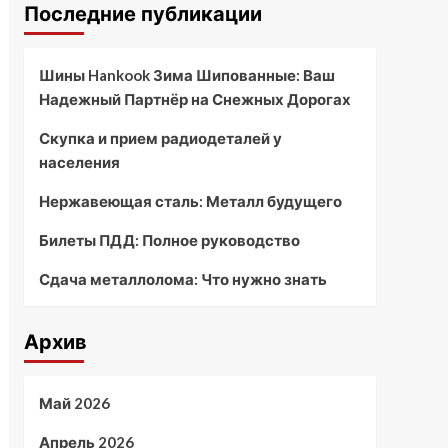
Последние публикации
Шины Hankook Зима Шипованные: Ваш
Надежный Партнёр на Снежных Дорогах
Скупка и прием радиодеталей у
населения
Нержавеющая сталь: Металл будущего
Билеты ПДД: Полное руководство
Сдача металлолома: Что нужно знать
Архив
Май 2026
Апрель 2026