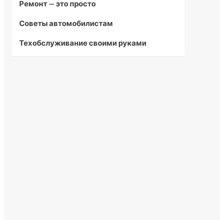
Ремонт — это просто
Советы автомобилистам
Техобслуживание своими руками