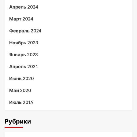
Апрель 2024
Март 2024
Февраль 2024
Ноябрь 2023
Январь 2023
Апрель 2021
Июнь 2020
Май 2020
Июль 2019
Рубрики