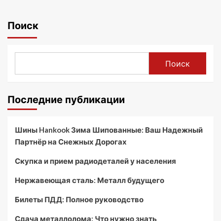
Поиск
Поиск
Последние публикации
Шины Hankook Зима Шипованные: Ваш Надежный
Партнёр на Снежных Дорогах
Скупка и прием радиодеталей у населения
Нержавеющая сталь: Металл будущего
Билеты ПДД: Полное руководство
Сдача металлолома: Что нужно знать