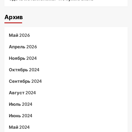
Архив
Май 2026
Апрель 2026
Ноябрь 2024
Октябрь 2024
Сентябрь 2024
Август 2024
Июль 2024
Июнь 2024
Май 2024