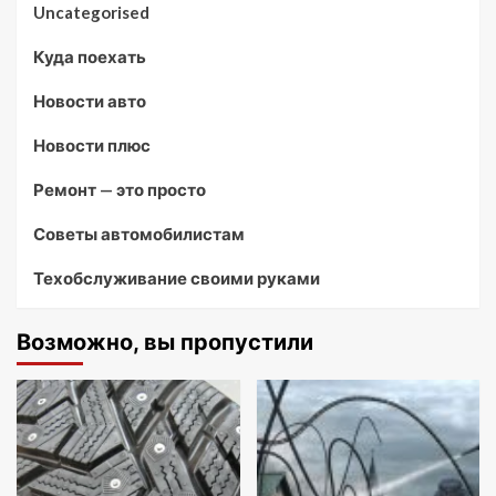
Uncategorised
Куда поехать
Новости авто
Новости плюс
Ремонт — это просто
Советы автомобилистам
Техобслуживание своими руками
Возможно, вы пропустили