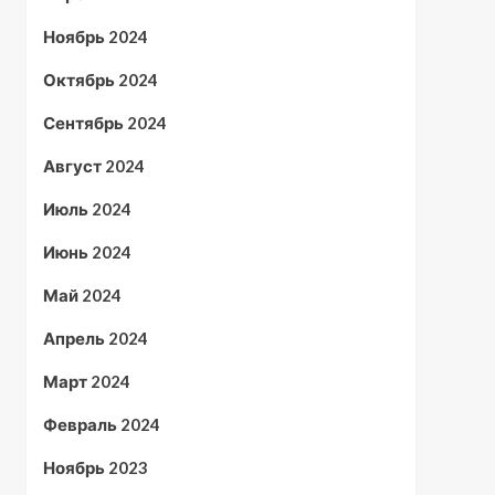
Ноябрь 2024
Октябрь 2024
Сентябрь 2024
Август 2024
Июль 2024
Июнь 2024
Май 2024
Апрель 2024
Март 2024
Февраль 2024
Ноябрь 2023