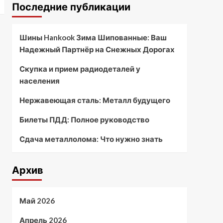
Последние публикации
Шины Hankook Зима Шипованные: Ваш
Надежный Партнёр на Снежных Дорогах
Скупка и прием радиодеталей у
населения
Нержавеющая сталь: Металл будущего
Билеты ПДД: Полное руководство
Сдача металлолома: Что нужно знать
Архив
Май 2026
Апрель 2026