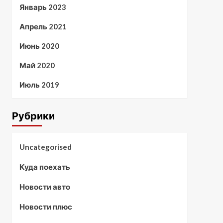
Январь 2023
Апрель 2021
Июнь 2020
Май 2020
Июль 2019
Рубрики
Uncategorised
Куда поехать
Новости авто
Новости плюс