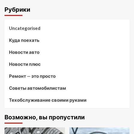
Рубрики
Uncategorised
Куда поехать
Новости авто
Новости плюс
Ремонт — это просто
Советы автомобилистам
Техобслуживание своими руками
Возможно, вы пропустили