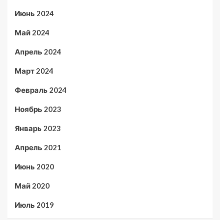
Июнь 2024
Май 2024
Апрель 2024
Март 2024
Февраль 2024
Ноябрь 2023
Январь 2023
Апрель 2021
Июнь 2020
Май 2020
Июль 2019