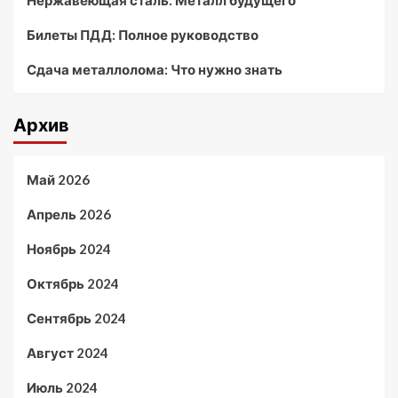
Нержавеющая сталь: Металл будущего
Билеты ПДД: Полное руководство
Сдача металлолома: Что нужно знать
Архив
Май 2026
Апрель 2026
Ноябрь 2024
Октябрь 2024
Сентябрь 2024
Август 2024
Июль 2024