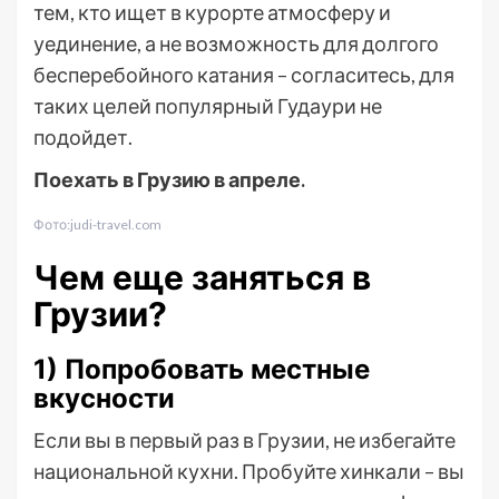
тем, кто ищет в курорте атмосферу и
уединение, а не возможность для долгого
бесперебойного катания – согласитесь, для
таких целей популярный Гудаури не
подойдет.
Поехать в Грузию в апреле.
Фото:judi-travel.com
Чем еще заняться в
Грузии?
1) Попробовать местные
вкусности
Если вы в первый раз в Грузии, не избегайте
национальной кухни. Пробуйте хинкали – вы