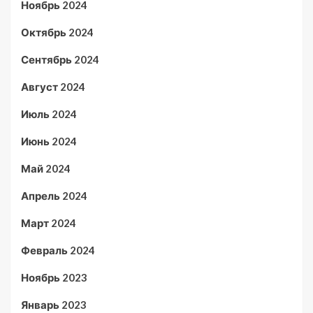
Ноябрь 2024
Октябрь 2024
Сентябрь 2024
Август 2024
Июль 2024
Июнь 2024
Май 2024
Апрель 2024
Март 2024
Февраль 2024
Ноябрь 2023
Январь 2023