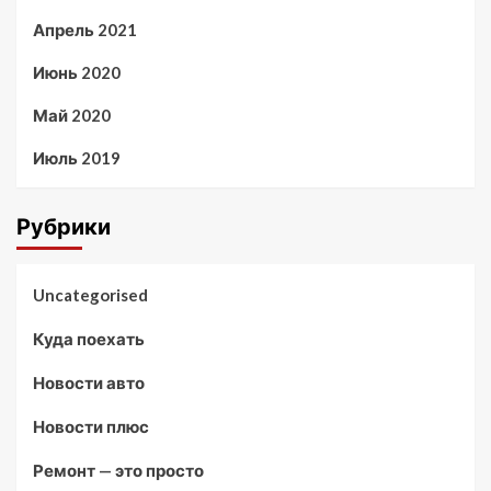
Апрель 2021
Июнь 2020
Май 2020
Июль 2019
Рубрики
Uncategorised
Куда поехать
Новости авто
Новости плюс
Ремонт — это просто