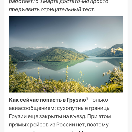
работает: с 1 марта достаточно просто
предъявить отрицательный тест.
Как сейчас попасть в Грузию?
Только
авиасообщением: сухопутные границы
Грузии еще закрыты на въезд. При этом
прямых рейсов из России нет, поэтому