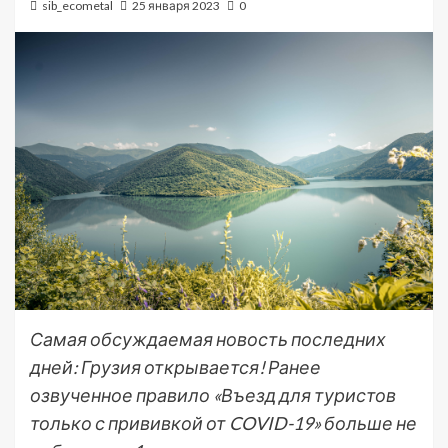
sib_ecometal
25 января 2023
0
Самая обсуждаемая новость последних
дней: Грузия открывается! Ранее
озвученное правило «Въезд для туристов
только с прививкой от COVID-19» больше не