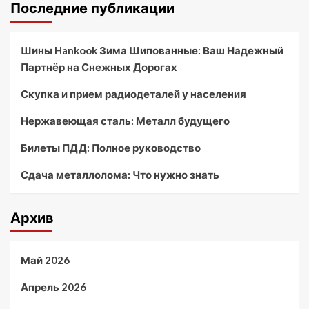
Последние публикации
Шины Hankook Зима Шипованные: Ваш Надежный
Партнёр на Снежных Дорогах
Скупка и прием радиодеталей у населения
Нержавеющая сталь: Металл будущего
Билеты ПДД: Полное руководство
Сдача металлолома: Что нужно знать
Архив
Май 2026
Апрель 2026