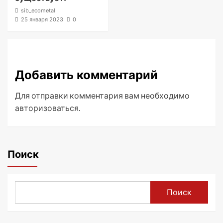
sib_ecometal
25 января 2023
0
Добавить комментарий
Для отправки комментария вам необходимо
авторизоваться
.
Поиск
Поиск