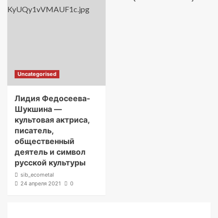
Uncategorised
Лидия Федосеева-
Шукшина —
культовая актриса,
писатель,
общественный
деятель и символ
русской культуры
sib_ecometal
24 апреля 2021
0