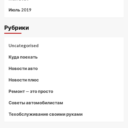
Июль 2019
Рубрики
Uncategorised
Куда поехать
Новости авто
Новости плюс
Ремонт — это просто
Советы автомобилистам
Техобслуживание своими руками