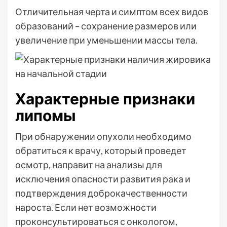
Отличительная черта и симптом всех видов
образований – сохранение размеров или
увеличение при уменьшении массы тела.
Характерные признаки
липомы
При обнаружении опухоли необходимо
обратиться к врачу, который проведет
осмотр, направит на анализы для
исключения опасности развития рака и
подтверждения доброкачественности
нароста. Если нет возможности
проконсультироваться с онкологом,