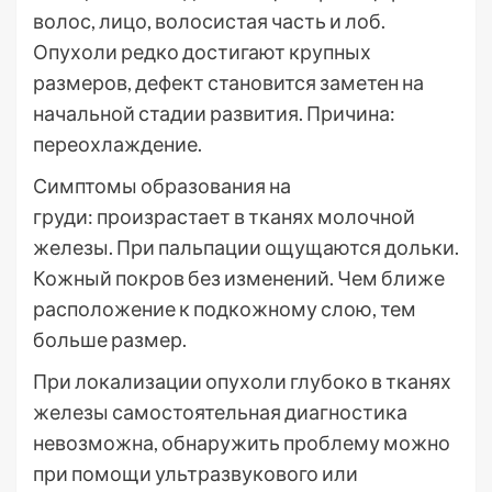
волос, лицо, волосистая часть и лоб.
Опухоли редко достигают крупных
размеров, дефект становится заметен на
начальной стадии развития. Причина:
переохлаждение.
Симптомы образования на
груди: произрастает в тканях молочной
железы. При пальпации ощущаются дольки.
Кожный покров без изменений. Чем ближе
расположение к подкожному слою, тем
больше размер.
При локализации опухоли глубоко в тканях
железы самостоятельная диагностика
невозможна, обнаружить проблему можно
при помощи ультразвукового или