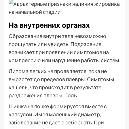
На внутренних органах
Образования внутри тела невозможно
прощупать или увидеть. Подозрение
возникает при появлении симптомов на
компрессию или нарушение работы систем.
Липома легких не проявляется, пока не
вырастет до пределов плевры. Симптомы:
кашель, что происходит в результате
раздражения плевры, боль.
Шишка на почке формируется вместе с
капсулой. Имея маленький диаметр,
заболевание не дает о себе знать. При