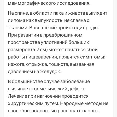
маммографического исследования.
На спине, в области паха и живота выглядит
липома как выпуклость, не спаяна с
тканями. Воспаление происходит редко.
При развитии в предбрюшинном
пространстве уплотнений больших
размеров (5-7 см) может начаться сбой
работы пищеварения, появятся симптомы:
изжога, отрыжка, тошнота, вызванная
давлением на желудок.
В большинстве случае заболевание
вызывает косметический дефект.
Лечение при нагноении проводится
хирургическим путем. Народные методы не
способны полностью рассосать нарост.