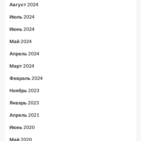
Август 2024
Июль 2024
Июнь 2024
Май 2024
Апрель 2024
Март 2024
Февраль 2024
Ноябрь 2023
Январь 2023
Апрель 2021
Июнь 2020
Май 2020