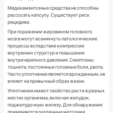
Медикаментозные средства не способны
рассосать капсулу. Существует риск
рецидива.
При поражении жировиком головного
мозга могут возникнуть патологические
процессы вследствие компрессии
внутренних структур и повышения
внутричерепного давления. Симптомы:
тошнота, постоянные головные боли, рвота.
Часто уплотнение является врожденным, не
влияет на привычный образ жизни.
Уплотнения имеют свойство расти в разных
местах организма, включая желудок,
поджелудочную железу. Для обнаружения
применяются различные методики.