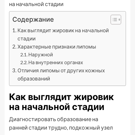
Содержание
Как выглядит жировик на начальной
стадии
Характерные признаки липомы
Наружной
На внутренних органах
Отличия липомы от других кожных
образований
Как выглядит жировик
на начальной стадии
Диагностировать образование на
ранней стадии трудно, подкожный узел