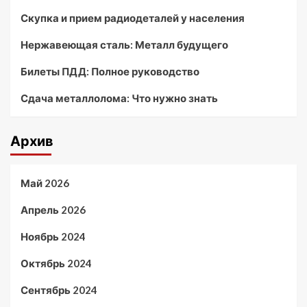
Скупка и прием радиодеталей у населения
Нержавеющая сталь: Металл будущего
Билеты ПДД: Полное руководство
Сдача металлолома: Что нужно знать
Архив
Май 2026
Апрель 2026
Ноябрь 2024
Октябрь 2024
Сентябрь 2024