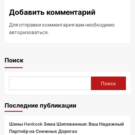
Добавить комментарий
Для отправки комментария вам необходимо
авторизоваться
.
Поиск
Поиск
Последние публикации
Шины Hankook Зима Шипованные: Ваш Надежный
Партнёр на Снежных Дорогах