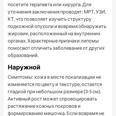
посетите терапевта или хирурга. Для
уточнения заключения проводят: МРТ, УЗИ,
КТ, что позволяет изучить структуру
подкожной опухоли и вовремя обнаружить
жировик, расположенный на внутренних
органах. Характерные признаки липомы
помогают отличить заболевание от других
образований.
Наружной
Симптомы: кожа в месте локализации не
изменяется по цвету и текстуре, остается
гладкой при небольшом размере (3-5 см).
Активный рост может спровоцировать
растяжение кожных покровов и
формированию мешочка. Если вовремя не