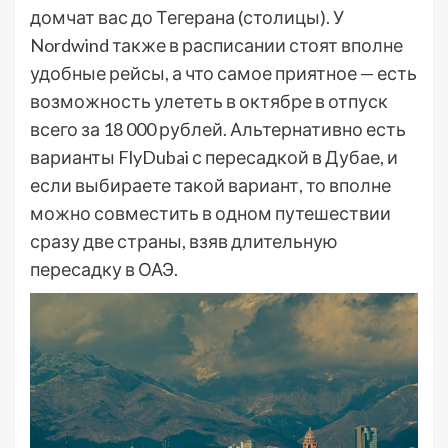
домчат вас до Тегерана (столицы). У
Nordwind также в расписании стоят вполне
удобные рейсы, а что самое приятное — есть
возможность улететь в октябре в отпуск
всего за 18 000 рублей. Альтернативно есть
варианты FlyDubai с пересадкой в Дубае, и
если выбираете такой вариант, то вполне
можно совместить в одном путешествии
сразу две страны, взяв длительную
пересадку в ОАЭ.