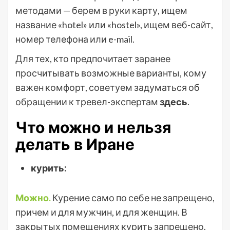
методами — берем в руки карту, ищем
название «hotel» или «hostel», ищем веб-сайт,
номер телефона или e-mail.
Для тех, кто предпочитает заранее
просчитывать возможные варианты, кому
важен комфорт, советуем задуматься об
обращении к тревел-экспертам
здесь
.
Что можно и нельзя
делать в Иране
курить:
Можно.
Курение само по себе не запрещено,
причем и для мужчин, и для женщин. В
закрытых помещениях курить запрещено.