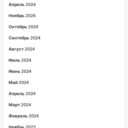
Апрель 2026
Ноябрь 2024
Октябрь 2024
Сентябрь 2024
Август 2024
Июль 2024
Июнь 2024
Май 2024
Апрель 2024
Март 2024
Февраль 2024
Ноябрь 2023