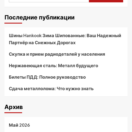
Последние публикации
Шины Hankook Зима Шипованные: Ваш Надежный
Партнёр на Снежных Дорогах
Скупка и прием радиодеталей у населения
Нержавеющая сталь: Металл будущего
Билеты ПДД: Полное руководство
Сдача металлолома: Что нужно знать
Архив
Май 2026