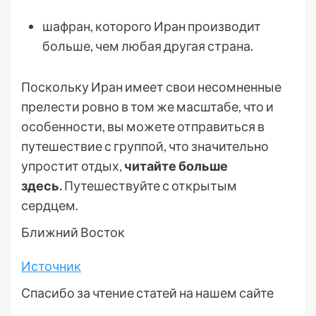
шафран, которого Иран производит
больше, чем любая другая страна.
Поскольку Иран имеет свои несомненные
прелести ровно в том же масштабе, что и
особенности, вы можете отправиться в
путешествие с группой, что значительно
упростит отдых,
читайте больше
здесь
.
Путешествуйте с открытым
сердцем.
Ближний Восток
Источник
Спасибо за чтение статей на нашем сайте