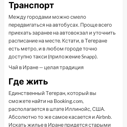
Транспорт
Между городами можно смело
передвигаться на автобусах. Проще всего
приехать заранее на автовокзал и уточнить
расписание на месте. Кстати, в Тегеране
есть метро, и в любом городе точно
доступно такси (приложение Snapp).
Чай в Иране — целая традиция
Где жить
Единственный Тегеран, который вы
сможете найти на Booking.com,
располагается в штате Иллинойс, США.
Абсолютно то же самое касается и Airbnb.
Искать жилье в Иране придется старыми