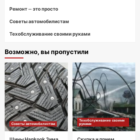
Ремонт — это просто
Советы автомобилистам
Техобслуживание своими руками
Возможно, вы пропустили
Техобслуживание своими
Советы автомобилистам
руками
Шины Hankook Зима
Скупка и прием