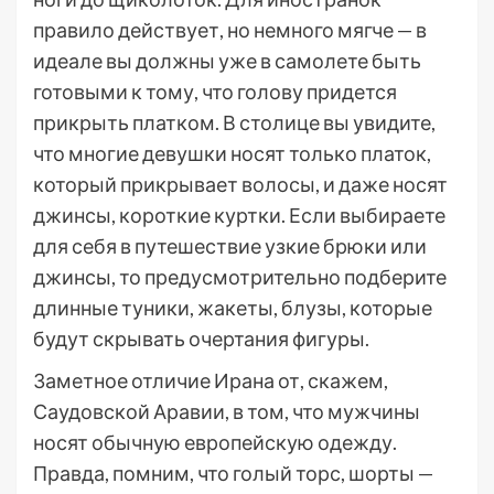
правило действует, но немного мягче — в
идеале вы должны уже в самолете быть
готовыми к тому, что голову придется
прикрыть платком. В столице вы увидите,
что многие девушки носят только платок,
который прикрывает волосы, и даже носят
джинсы, короткие куртки. Если выбираете
для себя в путешествие узкие брюки или
джинсы, то предусмотрительно подберите
длинные туники, жакеты, блузы, которые
будут скрывать очертания фигуры.
Заметное отличие Ирана от, скажем,
Саудовской Аравии, в том, что мужчины
носят обычную европейскую одежду.
Правда, помним, что голый торс, шорты —