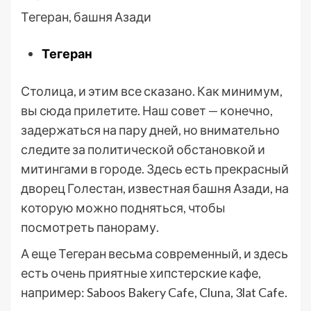
Тегеран, башня Азади
Тегеран
Столица, и этим все сказано. Как минимум,
вы сюда прилетите. Наш совет — конечно,
задержаться на пару дней, но внимательно
следите за политической обстановкой и
митингами в городе. Здесь есть прекрасный
дворец Голестан, известная башня Азади, на
которую можно подняться, чтобы
посмотреть панораму.
А еще Тегеран весьма современный, и здесь
есть очень приятные хипстерские кафе,
например: Saboos Bakery Cafe, Cluna, 3lat Cafe.