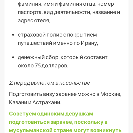
фамилия, имя и фамилия отца, номер
паспорта, вид деятельности, название и
адрес отеля,
страховой полис с покрытием
путешествий именно по Ирану,
денежный сбор, который составит
около 75 долларов.
2. перед вылетом в посольстве
Подготовить визу заранее можно в Москве,
Казани и Астрахани.
Советуем одиноким девушкам
подготовиться заранее, поскольку в
мусульманской стране могут возникнуть