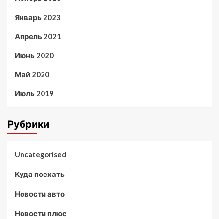
Январь 2023
Апрель 2021
Июнь 2020
Май 2020
Июль 2019
Рубрики
Uncategorised
Куда поехать
Новости авто
Новости плюс