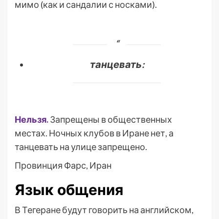
мимо (как и сандалии с носками).
танцевать:
Нельзя.
Запрещены в общественных
местах. Ночных клубов в Иране нет, а
танцевать на улице запрещено.
Провинция Фарс, Иран
Язык общения
В Тегеране будут говорить на английском,