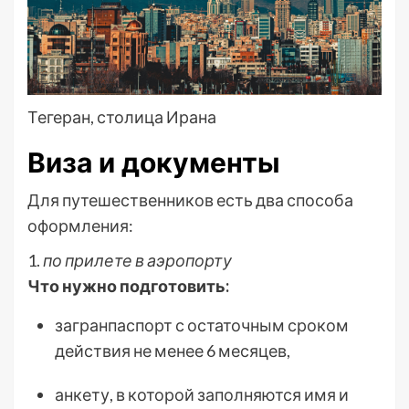
Тегеран, столица Ирана
Виза и документы
Для путешественников есть два способа
оформления:
1.
по прилете в аэропорту
Что нужно подготовить:
загранпаспорт с остаточным сроком
действия не менее 6 месяцев,
анкету, в которой заполняются имя и