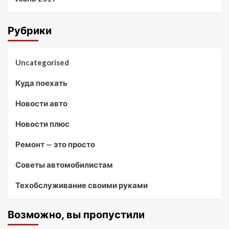
Рубрики
Uncategorised
Куда поехать
Новости авто
Новости плюс
Ремонт — это просто
Советы автомобилистам
Техобслуживание своими руками
Возможно, вы пропустили