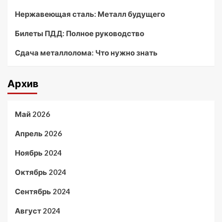
Нержавеющая сталь: Металл будущего
Билеты ПДД: Полное руководство
Сдача металлолома: Что нужно знать
Архив
Май 2026
Апрель 2026
Ноябрь 2024
Октябрь 2024
Сентябрь 2024
Август 2024