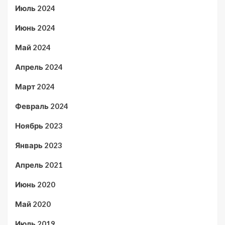
Июль 2024
Июнь 2024
Май 2024
Апрель 2024
Март 2024
Февраль 2024
Ноябрь 2023
Январь 2023
Апрель 2021
Июнь 2020
Май 2020
Июль 2019