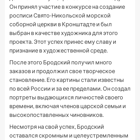
Он принял участие в конкурсе на создание
росписи Свято-Никольской морской
соборной церкви в Кронштадте и был
выбран в качестве художника для этого
проекта. Этот успех принес ему славу и
признание в художественной среде.
После этого Бродский получил много
заказов и продолжил свое творческое
становление. Его картины стали известны
по всей России и за ее пределами. Он создал
портреты выдающихся личностей своего
времени, включая членов царской семьи и
высокопоставленных чиновников.
Несмотря на свой успех, Бродский
оставался скромным и целеустремленным