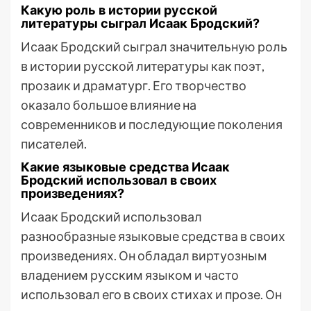
Какую роль в истории русской
литературы сыграл Исаак Бродский?
Исаак Бродский сыграл значительную роль
в истории русской литературы как поэт,
прозаик и драматург. Его творчество
оказало большое влияние на
современников и последующие поколения
писателей.
Какие языковые средства Исаак
Бродский использовал в своих
произведениях?
Исаак Бродский использовал
разнообразные языковые средства в своих
произведениях. Он обладал виртуозным
владением русским языком и часто
использовал его в своих стихах и прозе. Он