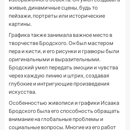
живые, динамичные сцены, будь то
пейзажи, портреты или исторические
картины.
Графика также занимала важное место в
творчестве Бродского. Он был мастером
пера и кисти, и его рисунки и гравюры были
оригинальными и выразительными.
Бродский умел передать эмоции и чувства
через каждую линию и штрих, создавая
глубокие и интригующие произведения
искусства.
Особенностью живописи и графики Исаака
Бродского была его способность обращать
внимание на глобальные проблемы и
социальные вопросы. Многие из его работ