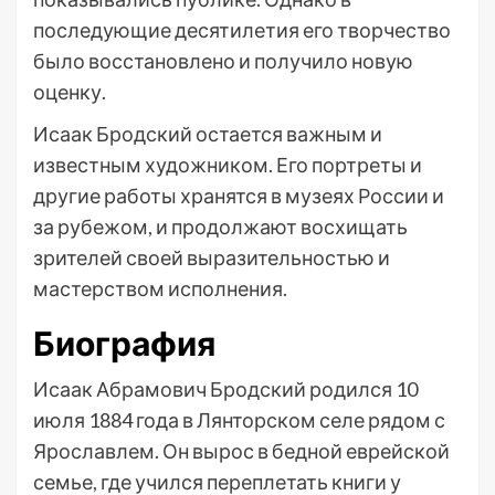
последующие десятилетия его творчество
было восстановлено и получило новую
оценку.
Исаак Бродский остается важным и
известным художником. Его портреты и
другие работы хранятся в музеях России и
за рубежом, и продолжают восхищать
зрителей своей выразительностью и
мастерством исполнения.
Биография
Исаак Абрамович Бродский родился 10
июля 1884 года в Лянторском селе рядом с
Ярославлем. Он вырос в бедной еврейской
семье, где учился переплетать книги у