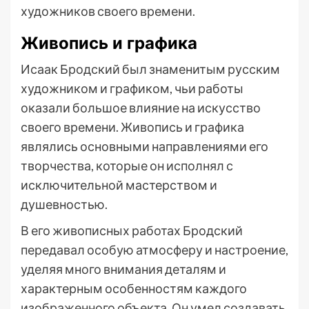
художников своего времени.
Живопись и графика
Исаак Бродский был знаменитым русским
художником и графиком, чьи работы
оказали большое влияние на искусство
своего времени. Живопись и графика
являлись основными направлениями его
творчества, которые он исполнял с
исключительной мастерством и
душевностью.
В его живописных работах Бродский
передавал особую атмосферу и настроение,
уделяя много внимания деталям и
характерным особенностям каждого
изображенного объекта. Он умел создавать