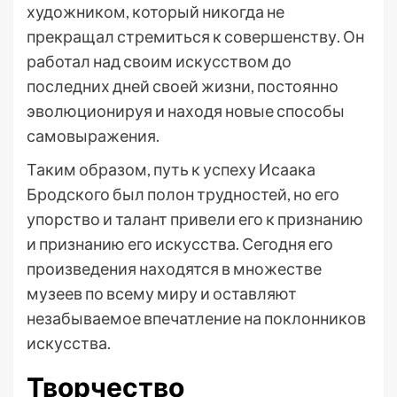
художником, который никогда не
прекращал стремиться к совершенству. Он
работал над своим искусством до
последних дней своей жизни, постоянно
эволюционируя и находя новые способы
самовыражения.
Таким образом, путь к успеху Исаака
Бродского был полон трудностей, но его
упорство и талант привели его к признанию
и признанию его искусства. Сегодня его
произведения находятся в множестве
музеев по всему миру и оставляют
незабываемое впечатление на поклонников
искусства.
Творчество