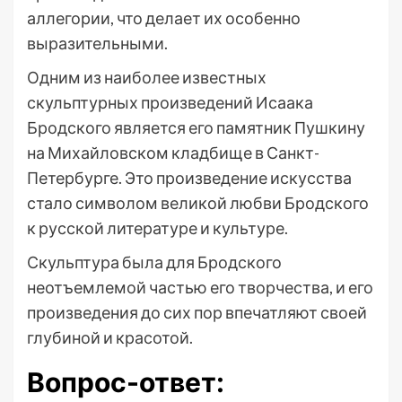
аллегории, что делает их особенно
выразительными.
Одним из наиболее известных
скульптурных произведений Исаака
Бродского является его памятник Пушкину
на Михайловском кладбище в Санкт-
Петербурге. Это произведение искусства
стало символом великой любви Бродского
к русской литературе и культуре.
Скульптура была для Бродского
неотъемлемой частью его творчества, и его
произведения до сих пор впечатляют своей
глубиной и красотой.
Вопрос-ответ: