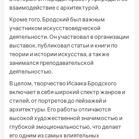
взаимодействие с архитектурой.
Кроме того, Бродский был важным
участником искусствоведческой
деятельности. Он участвовал в организации
выставок, публиковал статьи и книги по
теории и истории искусства, а также
занимался преподавательской
деятельностью.
В целом, творчество Исаака Бродского
включает в себя широкий спектр жанров и
стилей, от портретов до пейзажей и
архитектуры. Его работы отличаются
высокой художественной значимостью и
глубокой эмоциональностью, что делает
его одним из самых влиятельных