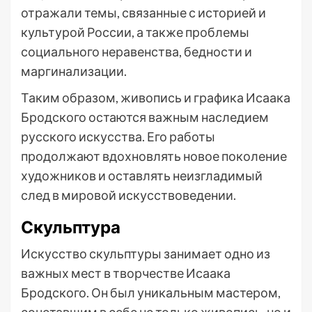
отражали темы, связанные с историей и
культурой России, а также проблемы
социального неравенства, бедности и
маргинализации.
Таким образом, живопись и графика Исаака
Бродского остаются важным наследием
русского искусства. Его работы
продолжают вдохновлять новое поколение
художников и оставлять неизгладимый
след в мировой искусствоведении.
Скульптура
Искусство скульптуры занимает одно из
важных мест в творчестве Исаака
Бродского. Он был уникальным мастером,