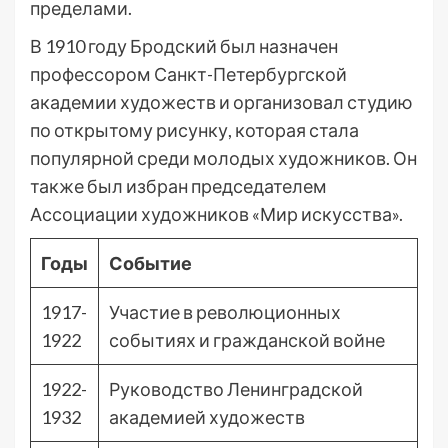
пределами.
В 1910 году Бродский был назначен
профессором Санкт-Петербургской
академии художеств и организовал студию
по открытому рисунку, которая стала
популярной среди молодых художников. Он
также был избран председателем
Ассоциации художников «Мир искусства».
Годы
Событие
1917-
Участие в революционных
1922
событиях и гражданской войне
1922-
Руководство Ленинградской
1932
академией художеств