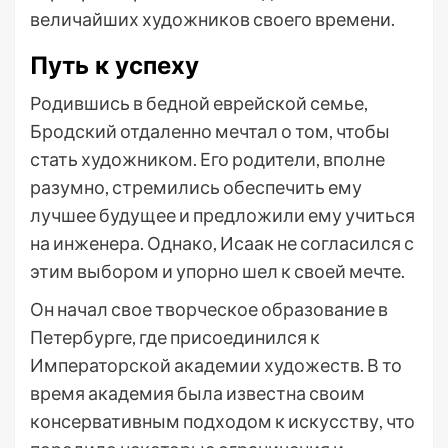
величайших художников своего времени.
Путь к успеху
Родившись в бедной еврейской семье,
Бродский отдаленно мечтал о том, чтобы
стать художником. Его родители, вполне
разумно, стремились обеспечить ему
лучшее будущее и предложили ему учиться
на инженера. Однако, Исаак не согласился с
этим выбором и упорно шел к своей мечте.
Он начал свое творческое образование в
Петербурге, где присоединился к
Императорской академии художеств. В то
время академия была известна своим
консервативным подходом к искусству, что