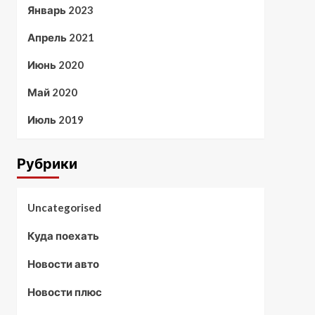
Январь 2023
Апрель 2021
Июнь 2020
Май 2020
Июль 2019
Рубрики
Uncategorised
Куда поехать
Новости авто
Новости плюс