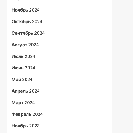
Ноябрь 2024
Октябрь 2024
Сентябрь 2024
Август 2024
Июль 2024
Июнь 2024
Май 2024
Апрель 2024
Март 2024
Февраль 2024
Ноябрь 2023