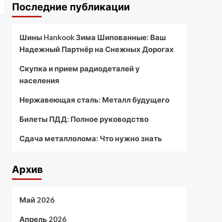
Последние публикации
Шины Hankook Зима Шипованные: Ваш
Надежный Партнёр на Снежных Дорогах
Скупка и прием радиодеталей у
населения
Нержавеющая сталь: Металл будущего
Билеты ПДД: Полное руководство
Сдача металлолома: Что нужно знать
Архив
Май 2026
Апрель 2026