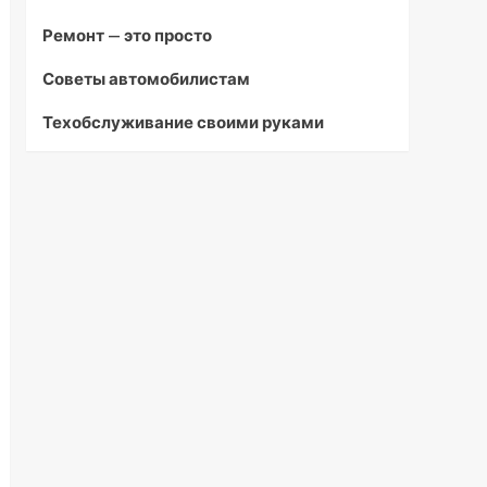
Ремонт — это просто
Советы автомобилистам
Техобслуживание своими руками