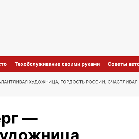
сто
Техобслуживание своими руками
Советы авт
АЛАНТЛИВАЯ ХУДОЖНИЦА, ГОРДОСТЬ РОССИИ, СЧАСТЛИВАЯ
ерг —
художница,