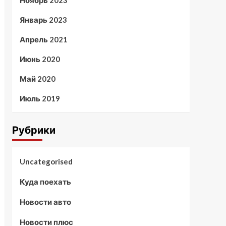
Ноябрь 2023
Январь 2023
Апрель 2021
Июнь 2020
Май 2020
Июль 2019
Рубрики
Uncategorised
Куда поехать
Новости авто
Новости плюс