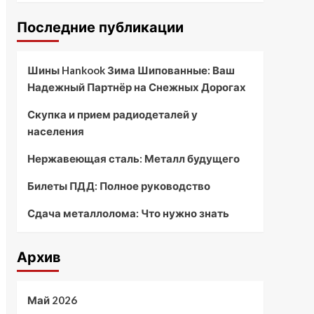
Последние публикации
Шины Hankook Зима Шипованные: Ваш
Надежный Партнёр на Снежных Дорогах
Скупка и прием радиодеталей у
населения
Нержавеющая сталь: Металл будущего
Билеты ПДД: Полное руководство
Сдача металлолома: Что нужно знать
Архив
Май 2026