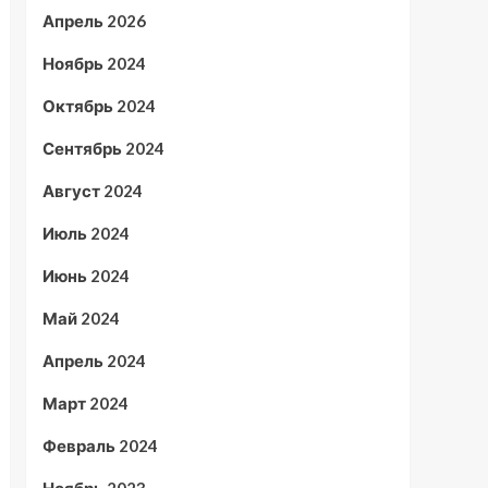
Апрель 2026
Ноябрь 2024
Октябрь 2024
Сентябрь 2024
Август 2024
Июль 2024
Июнь 2024
Май 2024
Апрель 2024
Март 2024
Февраль 2024