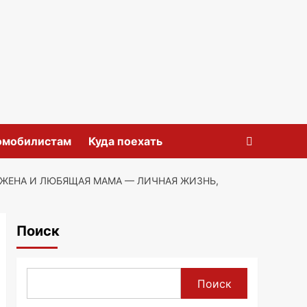
омобилистам
Куда поехать
 ЖЕНА И ЛЮБЯЩАЯ МАМА — ЛИЧНАЯ ЖИЗНЬ,
Поиск
Поиск