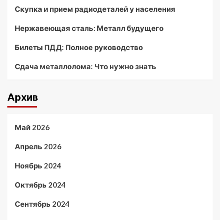
Скупка и прием радиодеталей у населения
Нержавеющая сталь: Металл будущего
Билеты ПДД: Полное руководство
Сдача металлолома: Что нужно знать
Архив
Май 2026
Апрель 2026
Ноябрь 2024
Октябрь 2024
Сентябрь 2024