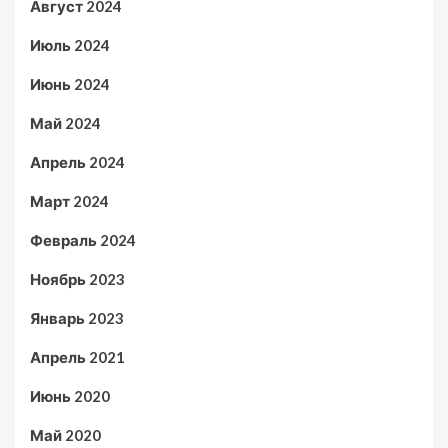
Август 2024
Июль 2024
Июнь 2024
Май 2024
Апрель 2024
Март 2024
Февраль 2024
Ноябрь 2023
Январь 2023
Апрель 2021
Июнь 2020
Май 2020