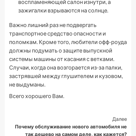
воспламеняющей салон изнутри, а
зажигалки взрываются на солнце.
Важно лишний раз не подвергать
транспортное средство опасности и
поломкам. Кроме того, любители офф-роуда
должны подумать о защите выпускной
системы машины от касания с ветками.
Случаи, когда она возгорается из-за палки,
застрявшей между глушителем и кузовом,
не выдуманы.
Всего хорошего Вам.
Post
Далее
Почему обслуживание нового автомобиля не
Navigation
так дешево на самом деле, как кажется?