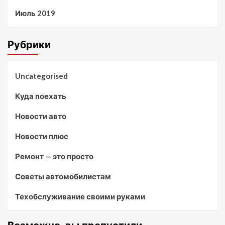
Июль 2019
Рубрики
Uncategorised
Куда поехать
Новости авто
Новости плюс
Ремонт — это просто
Советы автомобилистам
Техобслуживание своими руками