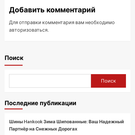
Добавить комментарий
Для отправки комментария вам необходимо
авторизоваться
.
Поиск
Поиск
Последние публикации
Шины Hankook Зима Шипованные: Ваш Надежный
Партнёр на Снежных Дорогах