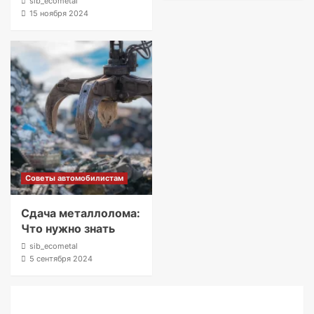
sib_ecometal
15 ноября 2024
Советы автомобилистам
Сдача металлолома:
Что нужно знать
sib_ecometal
5 сентября 2024