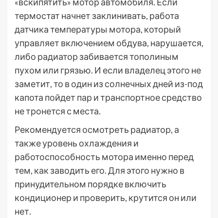
«вскипятить» мотор автомобиля. Если
термостат начнет заклинивать, работа
датчика температуры мотора, который
управляет включением обдува, нарушается,
либо радиатор забивается тополиным
пухом или грязью. И если владелец этого не
заметит, то в один из солнечных дней из-под
капота пойдет пар и транспортное средство
не тронется с места.
Рекомендуется осмотреть радиатор, а
также уровень охлаждения и
работоспособность мотора именно перед
тем, как заводить его. Для этого нужно в
принудительном порядке включить
кондиционер и проверить, крутится он или
нет.