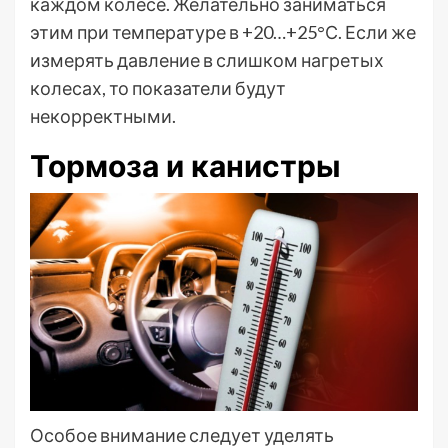
каждом колесе. Желательно заниматься
этим при температуре в +20…+25°С. Если же
измерять давление в слишком нагретых
колесах, то показатели будут
некорректными.
Тормоза и канистры
Особое внимание следует уделять