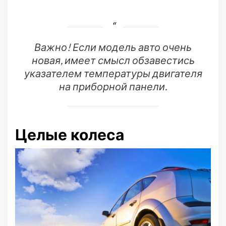
Важно! Если модель авто очень
новая, имеет смысл обзавестись
указателем температуры двигателя
на приборной панели.
Целые колеса