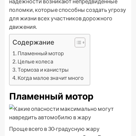
надежности возникают непредвиденные
поломки, которые способны создать угрозу
для жизни всех участников дорожного
движения.
Содержание
Пламенный мотор
Целые колеса
Тормоза и канистры
Когда малое значит много
Пламенный мотор
Проще всего в 30-градусную жару