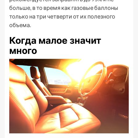
больше, в то время как газовые баллоны
только на три четверти от их полезного
объема.
Когда малое значит
много