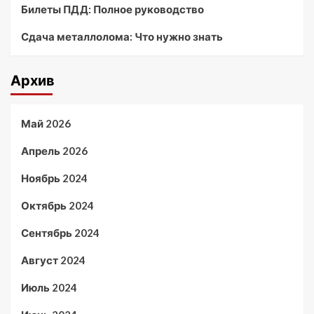
Билеты ПДД: Полное руководство
Сдача металлолома: Что нужно знать
Архив
Май 2026
Апрель 2026
Ноябрь 2024
Октябрь 2024
Сентябрь 2024
Август 2024
Июль 2024