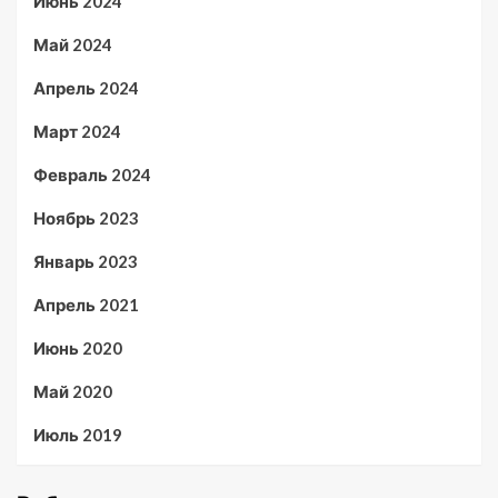
Июнь 2024
Май 2024
Апрель 2024
Март 2024
Февраль 2024
Ноябрь 2023
Январь 2023
Апрель 2021
Июнь 2020
Май 2020
Июль 2019