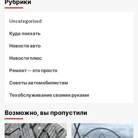
Рубрики
Uncategorised
Куда поехать
Новости авто
Новости плюс
Ремонт — это просто
Советы автомобилистам
Техобслуживание своими руками
Возможно, вы пропустили