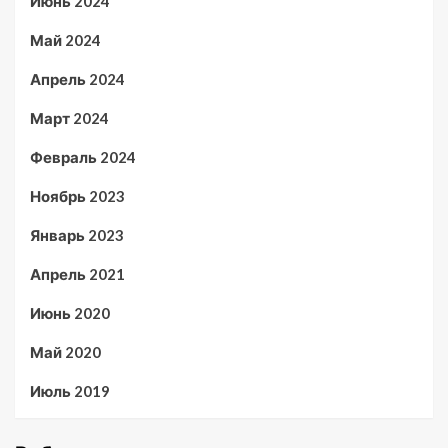
Июнь 2024
Май 2024
Апрель 2024
Март 2024
Февраль 2024
Ноябрь 2023
Январь 2023
Апрель 2021
Июнь 2020
Май 2020
Июль 2019