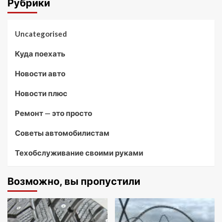
Рубрики
Uncategorised
Куда поехать
Новости авто
Новости плюс
Ремонт — это просто
Советы автомобилистам
Техобслуживание своими руками
Возможно, вы пропустили