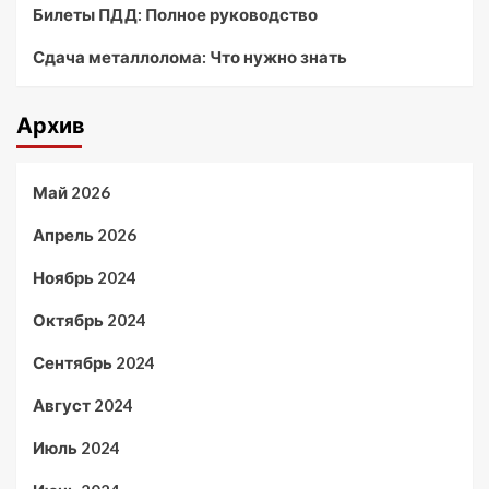
Билеты ПДД: Полное руководство
Сдача металлолома: Что нужно знать
Архив
Май 2026
Апрель 2026
Ноябрь 2024
Октябрь 2024
Сентябрь 2024
Август 2024
Июль 2024