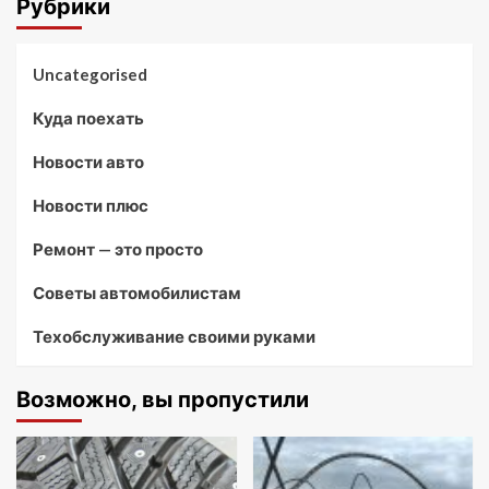
Рубрики
Uncategorised
Куда поехать
Новости авто
Новости плюс
Ремонт — это просто
Советы автомобилистам
Техобслуживание своими руками
Возможно, вы пропустили