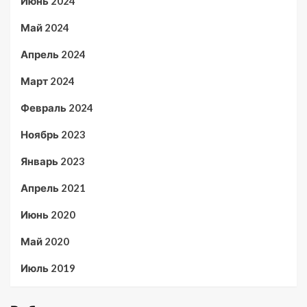
Июнь 2024
Май 2024
Апрель 2024
Март 2024
Февраль 2024
Ноябрь 2023
Январь 2023
Апрель 2021
Июнь 2020
Май 2020
Июль 2019