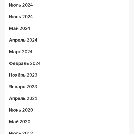
Июль 2024
Июнь 2024
Май 2024
Апрель 2024
Март 2024
Февраль 2024
Ноябрь 2023
Январь 2023
Апрель 2021
Июнь 2020
Май 2020
Июль 2019