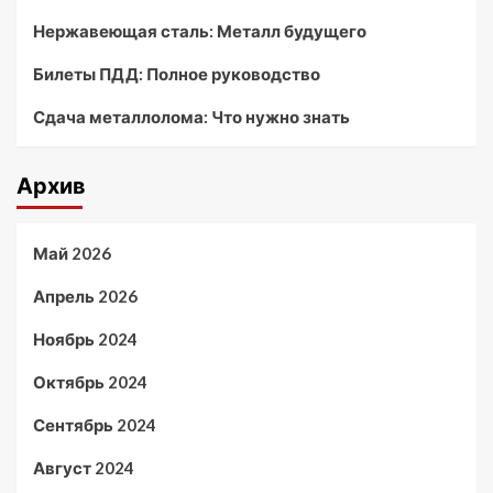
Нержавеющая сталь: Металл будущего
Билеты ПДД: Полное руководство
Сдача металлолома: Что нужно знать
Архив
Май 2026
Апрель 2026
Ноябрь 2024
Октябрь 2024
Сентябрь 2024
Август 2024