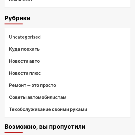
Рубрики
Uncategorised
Куда поехать
Новости авто
Новости плюс
Ремонт — это просто
Советы автомобилистам
Техобслуживание своими руками
Возможно, вы пропустили