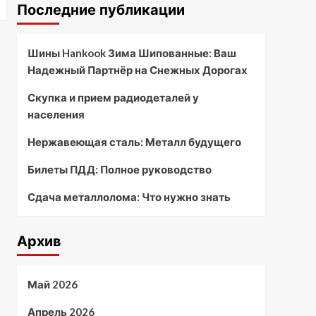
Последние публикации
Шины Hankook Зима Шипованные: Ваш
Надежный Партнёр на Снежных Дорогах
Скупка и прием радиодеталей у
населения
Нержавеющая сталь: Металл будущего
Билеты ПДД: Полное руководство
Сдача металлолома: Что нужно знать
Архив
Май 2026
Апрель 2026