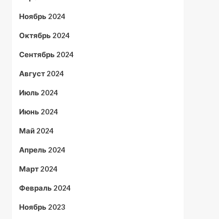
Ноябрь 2024
Октябрь 2024
Сентябрь 2024
Август 2024
Июль 2024
Июнь 2024
Май 2024
Апрель 2024
Март 2024
Февраль 2024
Ноябрь 2023