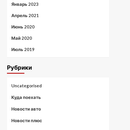
Январь 2023
Апрель 2021
Июнь 2020
Май 2020
Июль 2019
Рубрики
Uncategorised
Куда поехать
Новости авто
Новости плюс