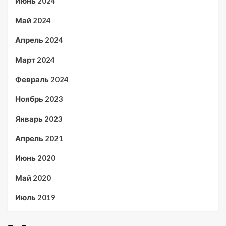
Июнь 2024
Май 2024
Апрель 2024
Март 2024
Февраль 2024
Ноябрь 2023
Январь 2023
Апрель 2021
Июнь 2020
Май 2020
Июль 2019