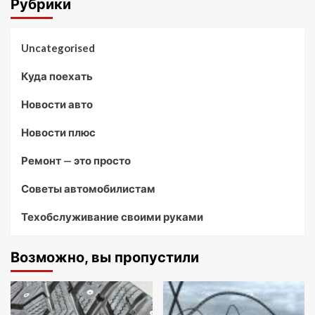
Рубрики
Uncategorised
Куда поехать
Новости авто
Новости плюс
Ремонт — это просто
Советы автомобилистам
Техобслуживание своими руками
Возможно, вы пропустили