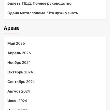
Билеты ПДД: Полное руководство
Сдача металлолома: Что нужно знать
Архив
Май 2026
Апрель 2026
Ноябрь 2024
Октябрь 2024
Сентябрь 2024
Август 2024
Июль 2024