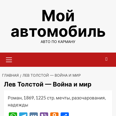
Перейти
Мой
к
содержимому
автомобиль
АВТО ПО КАРМАНУ
Основное
меню
ГЛАВНАЯ
ЛЕВ ТОЛСТОЙ — ВОЙНА И МИР
Лев Толстой — Война и мир
Роман, 1869, 1225 стр. мечты, разочарования,
надежды