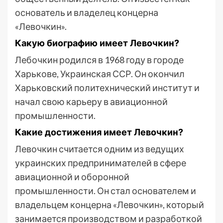
основатель и владелец концерна
«Левочкин».
Какую биографию имеет Левочкин?
Лебочкин родился в 1968 году в городе
Харькове, Украинская ССР. Он окончил
Харьковский политехнический институт и
начал свою карьеру в авиационной
промышленности.
Какие достижения имеет Левочкин?
Левочкин считается одним из ведущих
украинских предпринимателей в сфере
авиационной и оборонной
промышленности. Он стал основателем и
владельцем концерна «Левочкин», который
занимается производством и разработкой