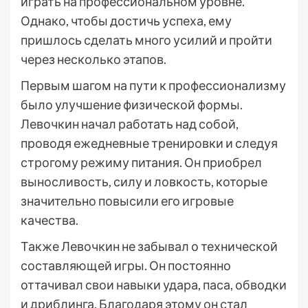
играть на профессиональном уровне.
Однако, чтобы достичь успеха, ему
пришлось сделать много усилий и пройти
через несколько этапов.
Первым шагом на пути к профессионализму
было улучшение физической формы.
Левочкин начал работать над собой,
проводя ежедневные тренировки и следуя
строгому режиму питания. Он приобрел
выносливость, силу и ловкость, которые
значительно повысили его игровые
качества.
Также Левочкин не забывал о технической
составляющей игры. Он постоянно
оттачивал свои навыки удара, паса, обводки
и дриблинга. Благодаря этому он стал