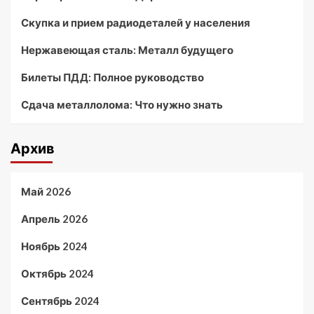
Скупка и прием радиодеталей у населения
Нержавеющая сталь: Металл будущего
Билеты ПДД: Полное руководство
Сдача металлолома: Что нужно знать
Архив
Май 2026
Апрель 2026
Ноябрь 2024
Октябрь 2024
Сентябрь 2024