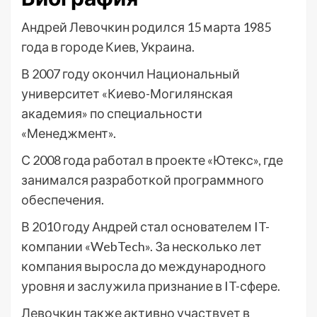
Андрей Левочкин родился 15 марта 1985
года в городе Киев, Украина.
В 2007 году окончил Национальный
университет «Киево-Могилянская
академия» по специальности
«Менеджмент».
С 2008 года работал в проекте «Ютекс», где
занимался разработкой программного
обеспечения.
В 2010 году Андрей стал основателем IT-
компании «WebTech». За несколько лет
компания выросла до международного
уровня и заслужила признание в IT-сфере.
Левочкин также активно участвует в