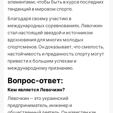
элементами, чтобы быть в курсе последних
тенденций в мировом спорте.
Благодаря своему участию в
международных соревнованиях, Левочкин
стал настоящей звездой и источником
вдохновения для многих молодых
спортсменов. Он доказывает, что смелость,
настойчивость и преданность спорту могут
привести к большим успехам и
международному признанию.
Вопрос-ответ:
Кем является Левочкин?
Левочкин — это украинский
предприниматель, инженер и
общественный деятель. Он известен как