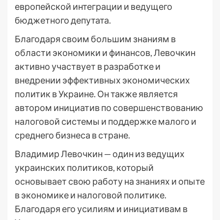
европейской интеграции и ведущего
бюджетного депутата.
Благодаря своим большим знаниям в
области экономики и финансов, Левочкин
активно участвует в разработке и
внедрении эффективных экономических
политик в Украине. Он также является
автором инициатив по совершенствованию
налоговой системы и поддержке малого и
среднего бизнеса в стране.
Владимир Левочкин — один из ведущих
украинских политиков, который
основывает свою работу на знаниях и опыте
в экономике и налоговой политике.
Благодаря его усилиям и инициативам в