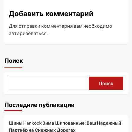
Добавить комментарий
Для отправки комментария вам необходимо
авторизоваться
.
Поиск
Поиск
Последние публикации
Шины Hankook Зима Шипованные: Ваш Надежный
Партнёр на Снежных Дорогах