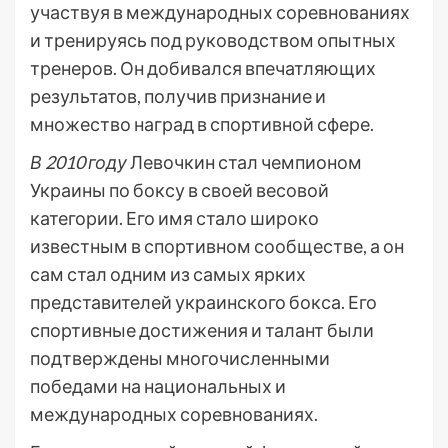
участвуя в международных соревнованиях
и тренируясь под руководством опытных
тренеров. Он добивался впечатляющих
результатов, получив признание и
множество наград в спортивной сфере.
В 2010 году
Левочкин стал чемпионом
Украины по боксу в своей весовой
категории. Его имя стало широко
известным в спортивном сообществе, а он
сам стал одним из самых ярких
представителей украинского бокса. Его
спортивные достижения и талант были
подтверждены многочисленными
победами на национальных и
международных соревнованиях.