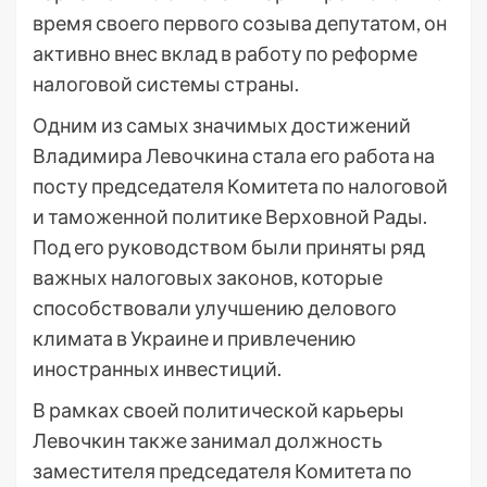
время своего первого созыва депутатом, он
активно внес вклад в работу по реформе
налоговой системы страны.
Одним из самых значимых достижений
Владимира Левочкина стала его работа на
посту председателя Комитета по налоговой
и таможенной политике Верховной Рады.
Под его руководством были приняты ряд
важных налоговых законов, которые
способствовали улучшению делового
климата в Украине и привлечению
иностранных инвестиций.
В рамках своей политической карьеры
Левочкин также занимал должность
заместителя председателя Комитета по