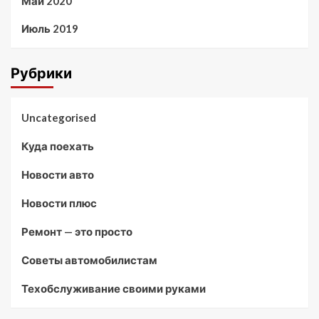
Май 2020
Июль 2019
Рубрики
Uncategorised
Куда поехать
Новости авто
Новости плюс
Ремонт — это просто
Советы автомобилистам
Техобслуживание своими руками