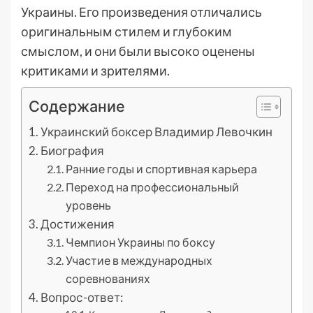
Украины. Его произведения отличались
оригинальным стилем и глубоким
смыслом, и они были высоко оценены
критиками и зрителями.
Содержание
Украинский боксер Владимир Левочкин
Биография
Ранние годы и спортивная карьера
Переход на профессиональный
уровень
Достижения
Чемпион Украины по боксу
Участие в международных
соревнованиях
Вопрос-ответ: