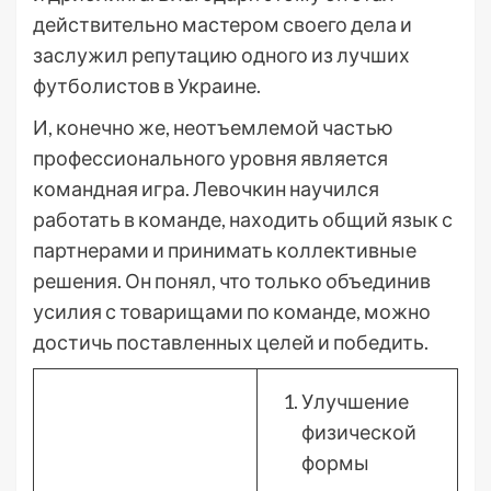
действительно мастером своего дела и
заслужил репутацию одного из лучших
футболистов в Украине.
И, конечно же, неотъемлемой частью
профессионального уровня является
командная игра. Левочкин научился
работать в команде, находить общий язык с
партнерами и принимать коллективные
решения. Он понял, что только объединив
усилия с товарищами по команде, можно
достичь поставленных целей и победить.
Улучшение
физической
формы