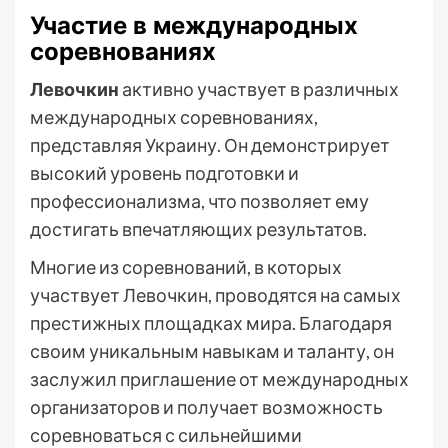
Участие в международных
соревнованиях
Левочкин
активно участвует в различных
международных соревнованиях,
представляя Украину. Он демонстрирует
высокий уровень подготовки и
профессионализма, что позволяет ему
достигать впечатляющих результатов.
Многие из соревнований, в которых
участвует Левочкин, проводятся на самых
престижных площадках мира. Благодаря
своим уникальным навыкам и таланту, он
заслужил приглашение от международных
организаторов и получает возможность
соревноваться с сильнейшими