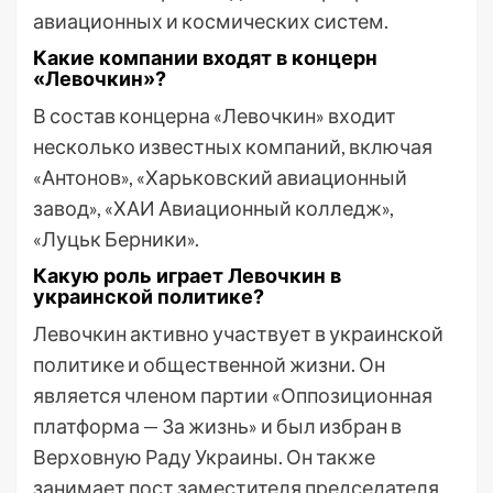
авиационных и космических систем.
Какие компании входят в концерн
«Левочкин»?
В состав концерна «Левочкин» входит
несколько известных компаний, включая
«Антонов», «Харьковский авиационный
завод», «ХАИ Авиационный колледж»,
«Луцьк Берники».
Какую роль играет Левочкин в
украинской политике?
Левочкин активно участвует в украинской
политике и общественной жизни. Он
является членом партии «Оппозиционная
платформа — За жизнь» и был избран в
Верховную Раду Украины. Он также
занимает пост заместителя председателя