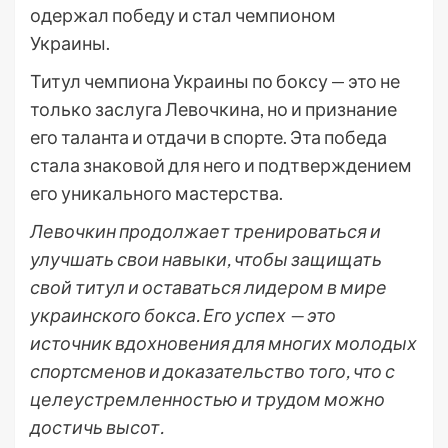
одержал победу и стал чемпионом
Украины.
Титул чемпиона Украины по боксу — это не
только заслуга Левочкина, но и признание
его таланта и отдачи в спорте. Эта победа
стала знаковой для него и подтверждением
его уникального мастерства.
Левочкин продолжает тренироваться и
улучшать свои навыки, чтобы защищать
свой титул и оставаться лидером в мире
украинского бокса. Его успех — это
источник вдохновения для многих молодых
спортсменов и доказательство того, что с
целеустремленностью и трудом можно
достичь высот.