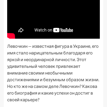
Левочкин — известная фигура в Украине, его
имя стало нарицательным благодаря его
яркой и неординарной личности. Этот
удивительный человек привлекает
внимание своими необычными
достижениями и безумным образом жизни.
Но кто же на самом деле Левочкин? Какова
его биография и какие успехи он достиг в
своей карьере?