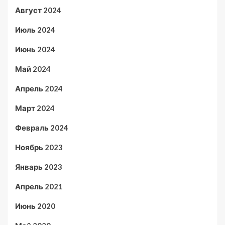
Август 2024
Июль 2024
Июнь 2024
Май 2024
Апрель 2024
Март 2024
Февраль 2024
Ноябрь 2023
Январь 2023
Апрель 2021
Июнь 2020