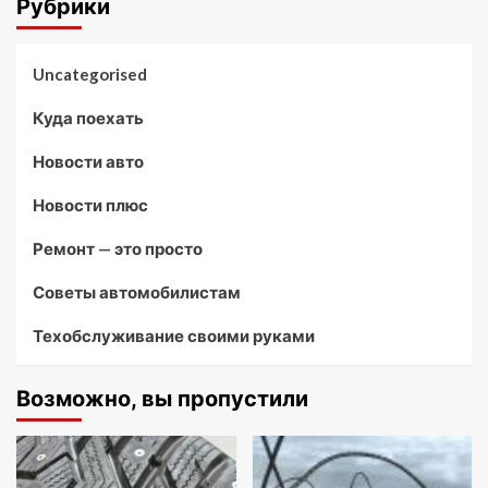
Рубрики
Uncategorised
Куда поехать
Новости авто
Новости плюс
Ремонт — это просто
Советы автомобилистам
Техобслуживание своими руками
Возможно, вы пропустили