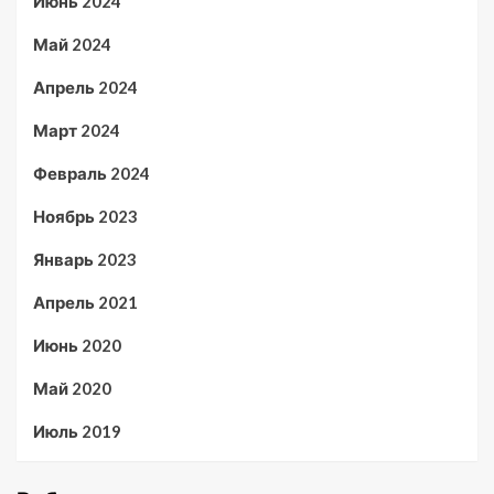
Июнь 2024
Май 2024
Апрель 2024
Март 2024
Февраль 2024
Ноябрь 2023
Январь 2023
Апрель 2021
Июнь 2020
Май 2020
Июль 2019