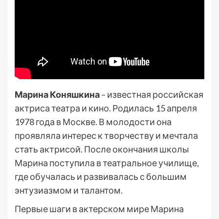
Марина Коняшкина
– известная российская
актриса театра и кино. Родилась 15 апреля
1978 года в Москве. В молодости она
проявляла интерес к творчеству и мечтала
стать актрисой. После окончания школы
Марина поступила в театральное училище,
где обучалась и развивалась с большим
энтузиазмом и талантом.
Первые шаги в актерском мире Марина