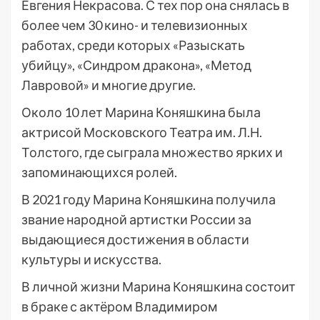
Евгения Некрасова. С тех пор она снялась в
более чем 30 кино- и телевизионных
работах, среди которых «Разыскать
убийцу», «Синдром дракона», «Метод
Лавровой» и многие другие.
Около 10 лет Марина Коняшкина была
актрисой Московского Театра им. Л.Н.
Толстого, где сыграла множество ярких и
запоминающихся ролей.
В 2021 году Марина Коняшкина получила
звание народной артистки России за
выдающиеся достижения в области
культуры и искусства.
В личной жизни Марина Коняшкина состоит
в браке с актёром Владимиром