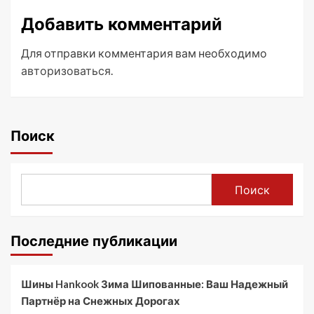
Добавить комментарий
Для отправки комментария вам необходимо
авторизоваться
.
Поиск
Поиск
Последние публикации
Шины Hankook Зима Шипованные: Ваш Надежный
Партнёр на Снежных Дорогах