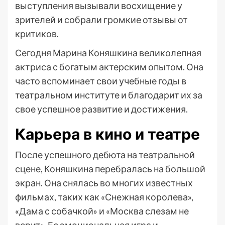
выступления вызывали восхищение у
зрителей и собрали громкие отзывы от
критиков.
Сегодня Марина Коняшкина великолепная
актриса с богатым актерским опытом. Она
часто вспоминает свои учебные годы в
театральном институте и благодарит их за
свое успешное развитие и достижения.
Карьера в кино и театре
После успешного дебюта на театральной
сцене, Коняшкина перебралась на большой
экран. Она снялась во многих известных
фильмах, таких как «Снежная королева»,
«Дама с собачкой» и «Москва слезам не