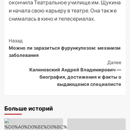
окончила Театральное училище им. Щукина
и начала свою карьеру в театре. Она также
снималась в кино и телесериалах.
Post
Назад
Можно ли заразиться фурункулезом: механизм
Navigation
заболевания
Далее
Калиновский Андрей Владимирович —
биография, достижения и факты о
выдающемся специалисте
Больше историй