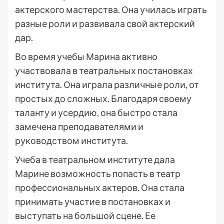
актерского мастерства. Она училась играть
разные роли и развивала свой актерский
дар.
Во время учебы Марина активно
участвовала в театральных постановках
института. Она играла различные роли, от
простых до сложных. Благодаря своему
таланту и усердию, она быстро стала
замечена преподавателями и
руководством института.
Учеба в театральном институте дала
Марине возможность попасть в театр
профессиональных актеров. Она стала
принимать участие в постановках и
выступать на большой сцене. Ее