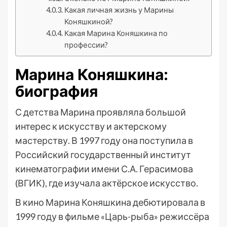
Какая личная жизнь у Марины
Коняшкиной?
Какая Марина Коняшкина по
профессии?
Марина Коняшкина:
биография
С детства Марина проявляла большой
интерес к искусству и актерскому
мастерству. В 1997 году она поступила в
Российский государственный институт
кинематографии имени С.А. Герасимова
(ВГИК), где изучала актёрское искусство.
В кино Марина Коняшкина дебютировала в
1999 году в фильме «Царь-рыба» режиссёра