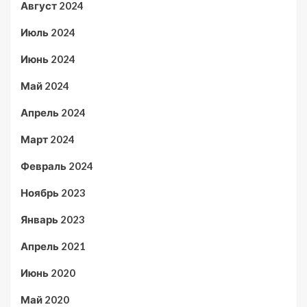
Август 2024
Июль 2024
Июнь 2024
Май 2024
Апрель 2024
Март 2024
Февраль 2024
Ноябрь 2023
Январь 2023
Апрель 2021
Июнь 2020
Май 2020