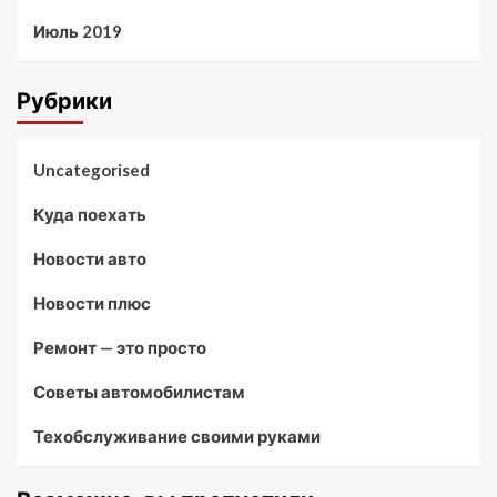
Июль 2019
Рубрики
Uncategorised
Куда поехать
Новости авто
Новости плюс
Ремонт — это просто
Советы автомобилистам
Техобслуживание своими руками