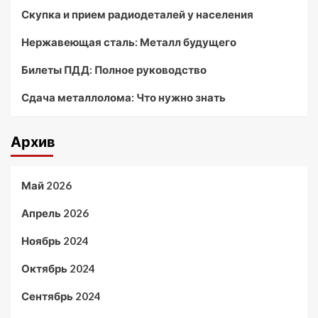
Скупка и прием радиодеталей у населения
Нержавеющая сталь: Металл будущего
Билеты ПДД: Полное руководство
Сдача металлолома: Что нужно знать
Архив
Май 2026
Апрель 2026
Ноябрь 2024
Октябрь 2024
Сентябрь 2024