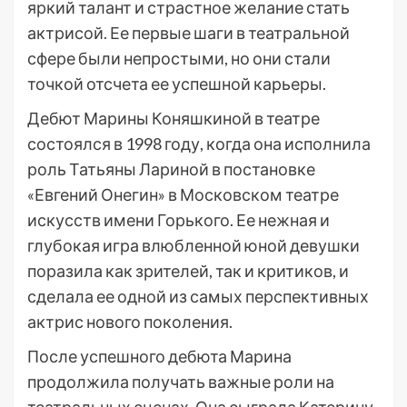
яркий талант и страстное желание стать
актрисой. Ее первые шаги в театральной
сфере были непростыми, но они стали
точкой отсчета ее успешной карьеры.
Дебют Марины Коняшкиной в театре
состоялся в 1998 году, когда она исполнила
роль Татьяны Лариной в постановке
«Евгений Онегин» в Московском театре
искусств имени Горького. Ее нежная и
глубокая игра влюбленной юной девушки
поразила как зрителей, так и критиков, и
сделала ее одной из самых перспективных
актрис нового поколения.
После успешного дебюта Марина
продолжила получать важные роли на