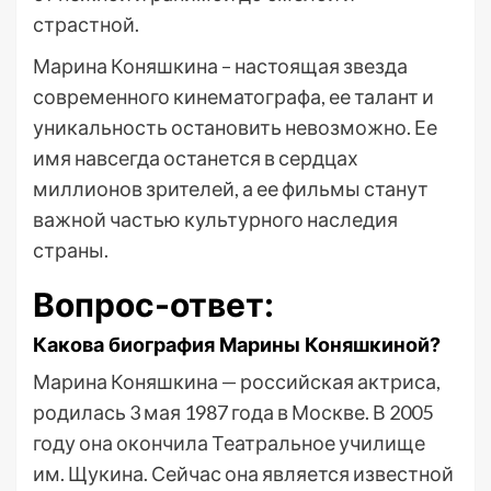
страстной.
Марина Коняшкина – настоящая звезда
современного кинематографа, ее талант и
уникальность остановить невозможно. Ее
имя навсегда останется в сердцах
миллионов зрителей, а ее фильмы станут
важной частью культурного наследия
страны.
Вопрос-ответ:
Какова биография Марины Коняшкиной?
Марина Коняшкина — российская актриса,
родилась 3 мая 1987 года в Москве. В 2005
году она окончила Театральное училище
им. Щукина. Сейчас она является известной