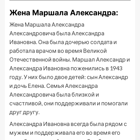
Жена Маршала Александра:
Жена Маршала Александра
Александровича была Александра
Ивановна. Она была дочерью солдата и
работала врачом во время Великой
Отечественной войны. Маршал Александр и
Александра Ивановна поженились в 1943
году. У них было двое детей: сын Александр
и дочь Елена. Семья Александра
Александровича была близкой и
счастливой, они поддерживали и помогали
друг другу.
Александра Ивановна всегда была рядом с
мужем и поддерживала его во время его