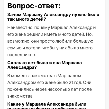
Вопрос-ответ:
Зачем Маршалу Александру нужно было
так много детей?
Неизвестно, почему Маршал Александр и
его жена решили иметь много детей. Но,
возможно, они просто любили большую
семью и хотели, чтобы у них было много
наследников.
Сколько лет была жена Маршала
Александра?
В момент знакомства с Маршалом
Александром его жене было 21 год. Они
поженились через несколько лет после
знакомства.
Какие у Маршала Александра были
интересные факты и события в его