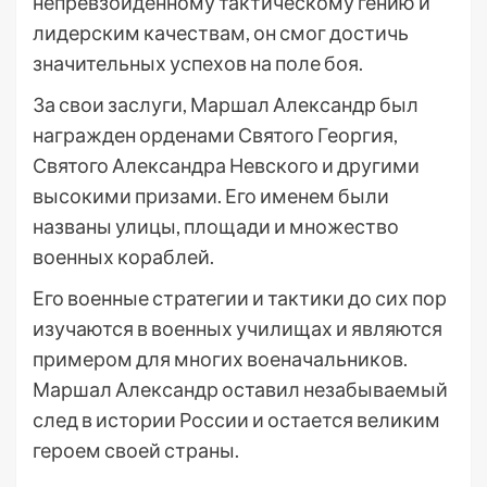
непревзойденному тактическому гению и
лидерским качествам, он смог достичь
значительных успехов на поле боя.
За свои заслуги, Маршал Александр был
награжден орденами Святого Георгия,
Святого Александра Невского и другими
высокими призами. Его именем были
названы улицы, площади и множество
военных кораблей.
Его военные стратегии и тактики до сих пор
изучаются в военных училищах и являются
примером для многих военачальников.
Маршал Александр оставил незабываемый
след в истории России и остается великим
героем своей страны.