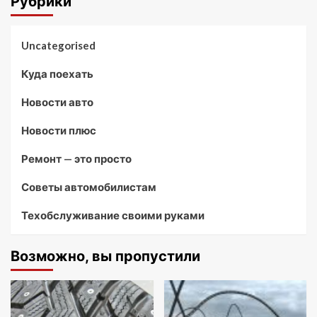
Рубрики
Uncategorised
Куда поехать
Новости авто
Новости плюс
Ремонт — это просто
Советы автомобилистам
Техобслуживание своими руками
Возможно, вы пропустили