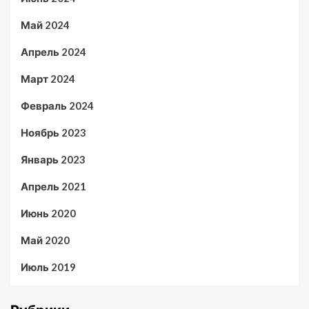
Май 2024
Апрель 2024
Март 2024
Февраль 2024
Ноябрь 2023
Январь 2023
Апрель 2021
Июнь 2020
Май 2020
Июль 2019