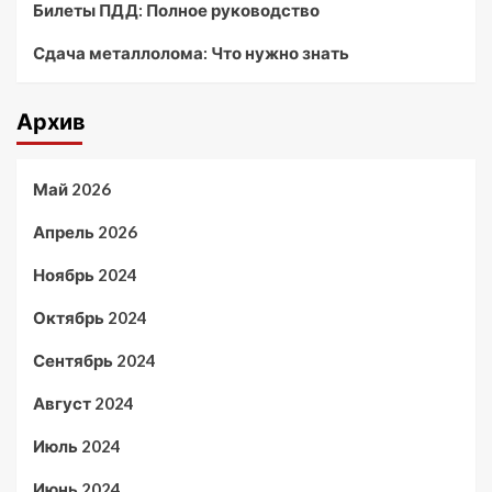
Билеты ПДД: Полное руководство
Сдача металлолома: Что нужно знать
Архив
Май 2026
Апрель 2026
Ноябрь 2024
Октябрь 2024
Сентябрь 2024
Август 2024
Июль 2024
Июнь 2024