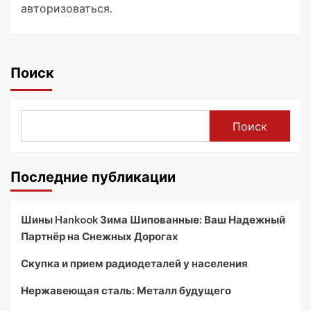
авторизоваться
.
Поиск
Поиск
Последние публикации
Шины Hankook Зима Шипованные: Ваш Надежный
Партнёр на Снежных Дорогах
Скупка и прием радиодеталей у населения
Нержавеющая сталь: Металл будущего