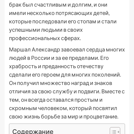
брак был счастливым и долгим, и они
имели несколько потрясающих детей,
которые последовали его стопам и стали
успешными людьми в своих
профессиональных сферах.
Маршал Александр завоевал сердца многих
людей в России и за ее пределами. Его
храбрость и преданность отечеству
сделали его героем для многих поколений.
Он получил множество наград и знаков
отличия за свою службу и подвиги. Вместе с
тем, он всегда оставался простым и
скромным человеком, который посвятил
свою жизнь борьбе за мир и процветание.
Содержание