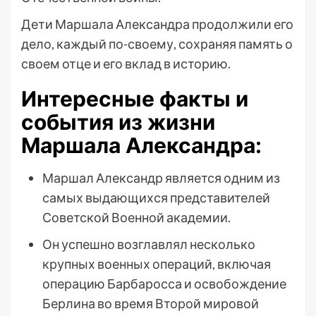
Дети Маршала Александра продолжили его
дело, каждый по-своему, сохраняя память о
своем отце и его вклад в историю.
Интересные факты и
события из жизни
Маршала Александра:
Маршал Александр является одним из
самых выдающихся представителей
Советской Военной академии.
Он успешно возглавлял несколько
крупных военных операций, включая
операцию Барбаросса и освобождение
Берлина во время Второй мировой