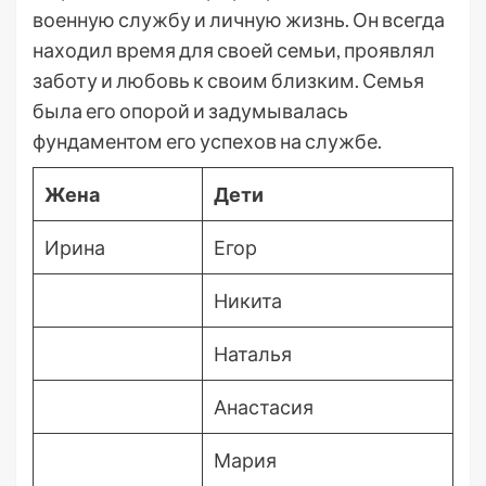
военную службу и личную жизнь. Он всегда
находил время для своей семьи, проявлял
заботу и любовь к своим близким. Семья
была его опорой и задумывалась
фундаментом его успехов на службе.
Жена
Дети
Ирина
Егор
Никита
Наталья
Анастасия
Мария