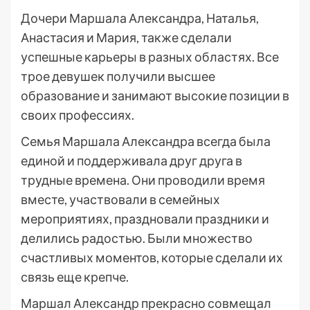
Дочери Маршала Александра, Наталья,
Анастасия и Мария, также сделали
успешные карьеры в разных областях. Все
трое девушек получили высшее
образование и занимают высокие позиции в
своих профессиях.
Семья Маршала Александра всегда была
единой и поддерживала друг друга в
трудные времена. Они проводили время
вместе, участвовали в семейных
мероприятиях, праздновали праздники и
делились радостью. Были множество
счастливых моментов, которые сделали их
связь еще крепче.
Маршал Александр прекрасно совмещал