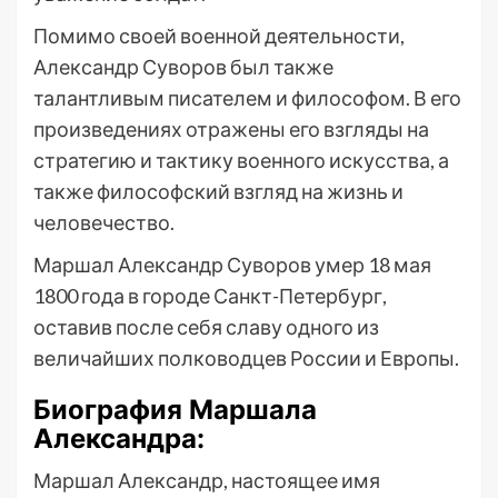
Помимо своей военной деятельности,
Александр Суворов был также
талантливым писателем и философом. В его
произведениях отражены его взгляды на
стратегию и тактику военного искусства, а
также философский взгляд на жизнь и
человечество.
Маршал Александр Суворов умер 18 мая
1800 года в городе Санкт-Петербург,
оставив после себя славу одного из
величайших полководцев России и Европы.
Биография Маршала
Александра:
Маршал Александр, настоящее имя