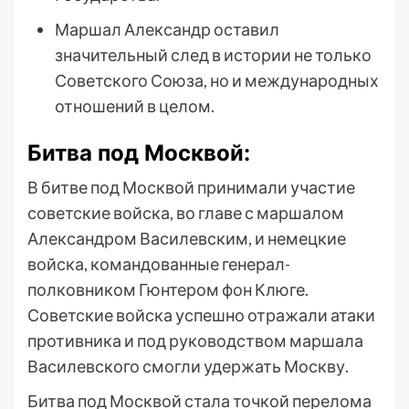
Маршал Александр оставил
значительный след в истории не только
Советского Союза, но и международных
отношений в целом.
Битва под Москвой:
В битве под Москвой принимали участие
советские войска, во главе с маршалом
Александром Василевским, и немецкие
войска, командованные генерал-
полковником Гюнтером фон Клюге.
Советские войска успешно отражали атаки
противника и под руководством маршала
Василевского смогли удержать Москву.
Битва под Москвой стала точкой перелома