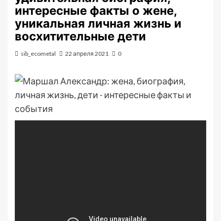
интересные факты о жене,
уникальная личная жизнь и
восхитительные дети
sib_ecometal
22 апреля 2021
0