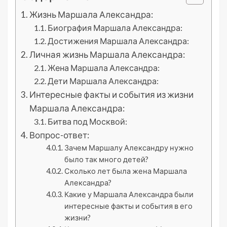
Жизнь Маршала Александра:
Биография Маршала Александра:
Достижения Маршала Александра:
Личная жизнь Маршала Александра:
Жена Маршала Александра:
Дети Маршала Александра:
Интересные факты и события из жизни
Маршала Александра:
Битва под Москвой:
Вопрос-ответ:
Зачем Маршалу Александру нужно
было так много детей?
Сколько лет была жена Маршала
Александра?
Какие у Маршала Александра были
интересные факты и события в его
жизни?