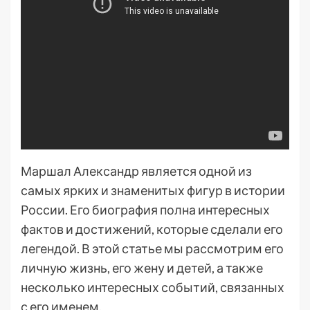
Маршал Александр является одной из
самых ярких и знаменитых фигур в истории
России. Его биография полна интересных
фактов и достижений, которые сделали его
легендой. В этой статье мы рассмотрим его
личную жизнь, его жену и детей, а также
несколько интересных событий, связанных
с его именем.