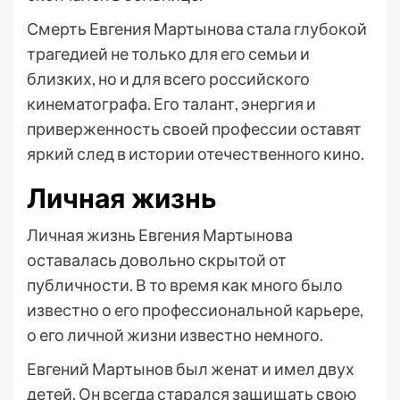
Смерть Евгения Мартынова стала глубокой
трагедией не только для его семьи и
близких, но и для всего российского
кинематографа. Его талант, энергия и
приверженность своей профессии оставят
яркий след в истории отечественного кино.
Личная жизнь
Личная жизнь Евгения Мартынова
оставалась довольно скрытой от
публичности. В то время как много было
известно о его профессиональной карьере,
о его личной жизни известно немного.
Евгений Мартынов был женат и имел двух
детей. Он всегда старался защищать свою