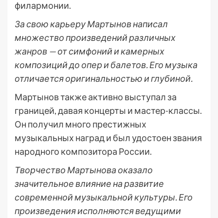
филармонии.
За свою карьеру Мартынов написал
множество произведений различных
жанров — от симфоний и камерных
композиций до опер и балетов. Его музыка
отличается оригинальностью и глубиной.
Мартынов также активно выступал за
границей, давая концерты и мастер-классы.
Он получил много престижных
музыкальных наград и был удостоен звания
народного композитора России.
Творчество Мартынова оказало
значительное влияние на развитие
современной музыкальной культуры. Его
произведения исполняются ведущими