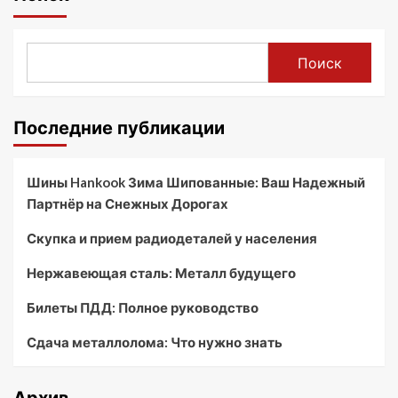
Поиск
Последние публикации
Шины Hankook Зима Шипованные: Ваш Надежный
Партнёр на Снежных Дорогах
Скупка и прием радиодеталей у населения
Нержавеющая сталь: Металл будущего
Билеты ПДД: Полное руководство
Сдача металлолома: Что нужно знать