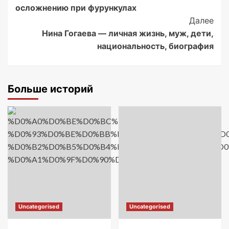
Navigation
осложнению при фурункулах
Далее
Нина Гогаева — личная жизнь, муж, дети,
национальность, биография
Больше историй
Uncategorised
Uncategorised