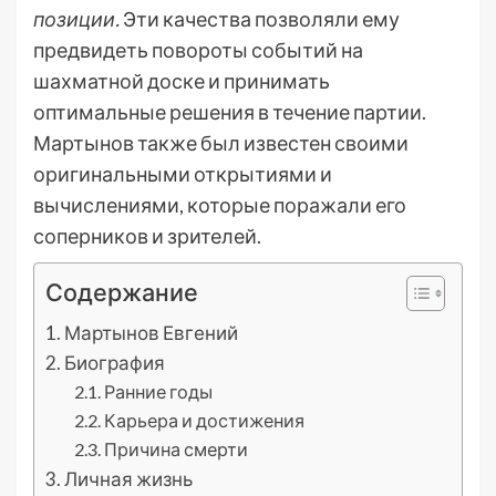
позиции.
Эти качества позволяли ему
предвидеть повороты событий на
шахматной доске и принимать
оптимальные решения в течение партии.
Мартынов также был известен своими
оригинальными открытиями и
вычислениями, которые поражали его
соперников и зрителей.
Содержание
Мартынов Евгений
Биография
Ранние годы
Карьера и достижения
Причина смерти
Личная жизнь