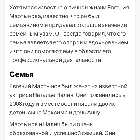
Хотя малоизвестно о личной жизни Евгения
Мартынова, известно, что он был
семьянином и придавал большое значение
семейным узам. Он всегда говорил, что его
семья является его опорой и вдохновением,
и что они помогают ему в области его
профессиональной деятельности.
Семья
Евгений Мартынов был женат на известной
актрисе Наталье Налич. Они поженились в
2008 году и вместе воспитывали двоих
детей: сына Максима и дочь Анну.
Мартынов и Налич были очень
образованной и успешной семьей. Они