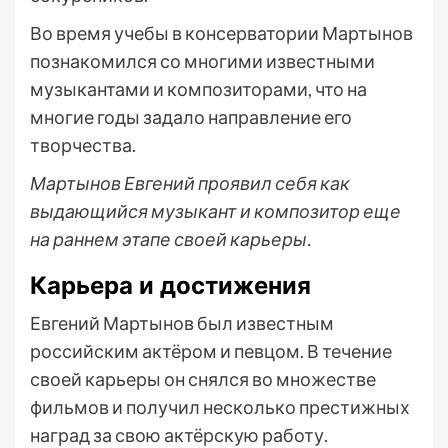
Во время учебы в консерватории Мартынов
познакомился со многими известными
музыкантами и композиторами, что на
многие годы задало направление его
творчества.
Мартынов Евгений проявил себя как
выдающийся музыкант и композитор еще
на раннем этапе своей карьеры.
Карьера и достижения
Евгений Мартынов был известным
российским актёром и певцом. В течение
своей карьеры он снялся во множестве
фильмов и получил несколько престижных
наград за свою актёрскую работу.