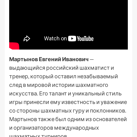
Мартынов Евгений Иванович
—
выдающийся российский шахматист и
тренер, который оставил незабываемый
след в мировой истории шахматного
искусства. Его талант и уникальный стиль
игры принесли ему известность и уважение
со стороны шахматных гуру и поклонников.
Мартынов также был одним из основателей
и организаторов международных
шахматных турниров.