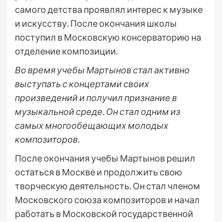
самого детства проявлял интерес к музыке
и искусству. После окончания школы
поступил в Московскую консерваторию на
отделение композиции.
Во время учебы Мартынов стал активно
выступать с концертами своих
произведений и получил признание в
музыкальной среде. Он стал одним из
самых многообещающих молодых
композиторов.
После окончания учебы Мартынов решил
остаться в Москве и продолжить свою
творческую деятельность. Он стал членом
Московского союза композиторов и начал
работать в Московской государственной