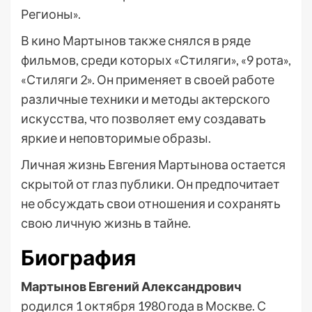
Регионы».
В кино Мартынов также снялся в ряде
фильмов, среди которых «Стиляги», «9 рота»,
«Стиляги 2». Он применяет в своей работе
различные техники и методы актерского
искусства, что позволяет ему создавать
яркие и неповторимые образы.
Личная жизнь Евгения Мартынова остается
скрытой от глаз публики. Он предпочитает
не обсуждать свои отношения и сохранять
свою личную жизнь в тайне.
Биография
Мартынов Евгений Александрович
родился 1 октября 1980 года в Москве. С