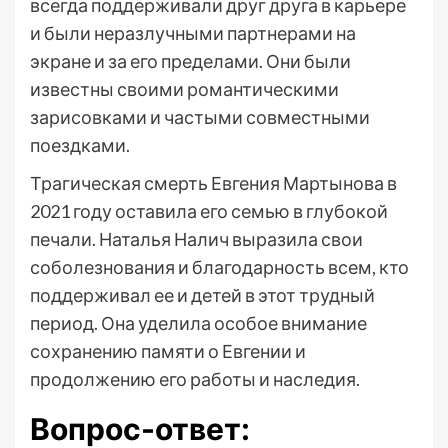
всегда поддерживали друг друга в карьере
и были неразлучными партнерами на
экране и за его пределами. Они были
известны своими романтическими
зарисовками и частыми совместными
поездками.
Трагическая смерть Евгения Мартынова в
2021 году оставила его семью в глубокой
печали. Наталья Налич выразила свои
соболезнования и благодарность всем, кто
поддерживал ее и детей в этот трудный
период. Она уделила особое внимание
сохранению памяти о Евгении и
продолжению его работы и наследия.
Вопрос-ответ: