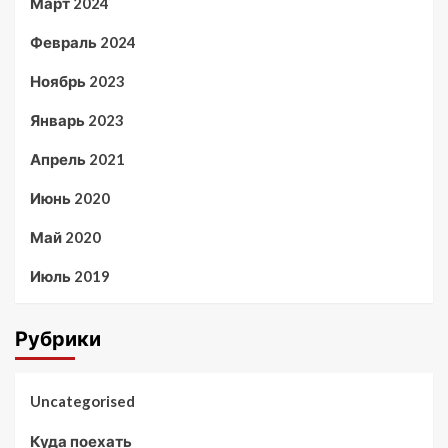
Март 2024
Февраль 2024
Ноябрь 2023
Январь 2023
Апрель 2021
Июнь 2020
Май 2020
Июль 2019
Рубрики
Uncategorised
Куда поехать