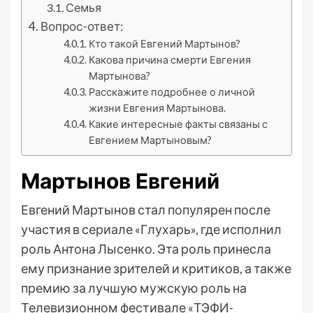
Семья
Вопрос-ответ:
Кто такой Евгений Мартынов?
Какова причина смерти Евгения
Мартынова?
Расскажите подробнее о личной
жизни Евгения Мартынова.
Какие интересные факты связаны с
Евгением Мартыновым?
Мартынов Евгений
Евгений Мартынов стал популярен после
участия в сериале «Глухарь», где исполнил
роль Антона Лысенко. Эта роль принесла
ему признание зрителей и критиков, а также
премию за лучшую мужскую роль на
Телевизионном фестивале «ТЭФИ-