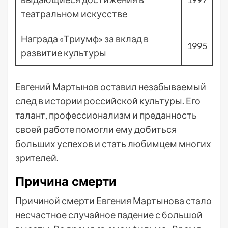
театральном искусстве
Награда «Триумф» за вклад в
1995
развитие культуры
Евгений Мартынов оставил незабываемый
след в истории российской культуры. Его
талант, профессионализм и преданность
своей работе помогли ему добиться
больших успехов и стать любимцем многих
зрителей.
Причина смерти
Причиной смерти Евгения Мартынова стало
несчастное случайное падение с большой