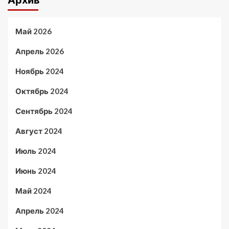
Архив
Май 2026
Апрель 2026
Ноябрь 2024
Октябрь 2024
Сентябрь 2024
Август 2024
Июль 2024
Июнь 2024
Май 2024
Апрель 2024