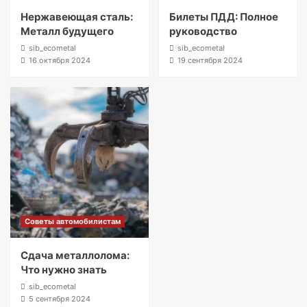
Нержавеющая сталь:
Билеты ПДД: Полное
Металл будущего
руководство
sib_ecometal
sib_ecometal
16 октября 2024
19 сентября 2024
Советы автомобилистам
Сдача металлолома:
Что нужно знать
sib_ecometal
5 сентября 2024