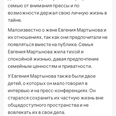
семью от внимания прессы и по
возможности держал свою личную жизнь в
тайне.
Малоизвестно о жене Евгения Мартынова и
их отношениях, так как они предпочитали не
появляться вместе на публике. Семья
Евгения Мартынова жила тихой и
спокойной жизнью, давая предпочтение
семейным ценностям и приватности.
У Евгения Мартынова также были двое
детей, о которых он мало говорил в
интервью и на пресс-конференциях. Он
старался сохранить их частную жизнь вне
общедоступного пространства и не
вовлекать их в свои дела.