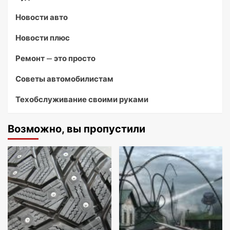
Новости авто
Новости плюс
Ремонт — это просто
Советы автомобилистам
Техобслуживание своими руками
Возможно, вы пропустили