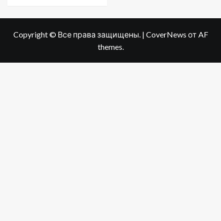
Copyright © Все права защищены.
|
CoverNews
от AF
themes.